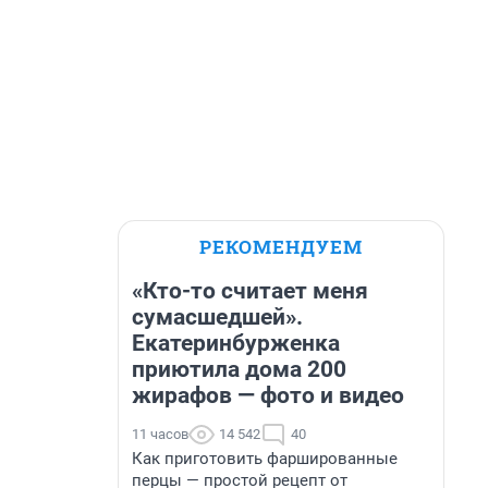
РЕКОМЕНДУЕМ
«Кто-то считает меня
сумасшедшей».
Екатеринбурженка
приютила дома 200
жирафов — фото и видео
11 часов
14 542
40
Как приготовить фаршированные
перцы — простой рецепт от