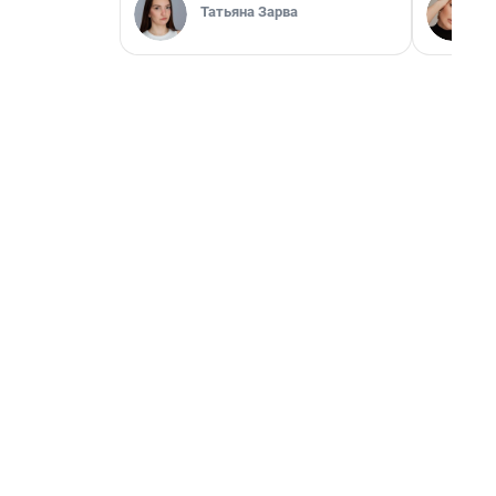
Татьяна Зарва