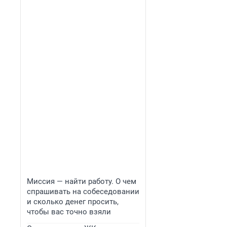
Миссия — найти работу. О чем
спрашивать на собеседовании
и сколько денег просить,
чтобы вас точно взяли