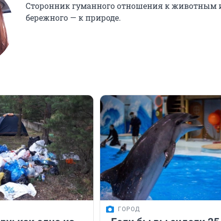
Сторонник гуманного отношения к животным 
бережного — к природе.
ГОРОД