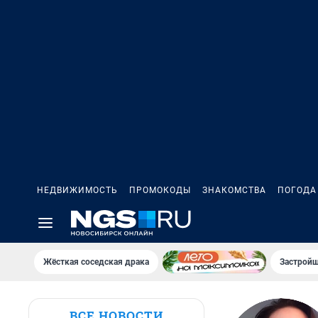
НЕДВИЖИМОСТЬ
ПРОМОКОДЫ
ЗНАКОМСТВА
ПОГОДА
Жёсткая соседская драка
Застройщ
ВСЕ НОВОСТИ