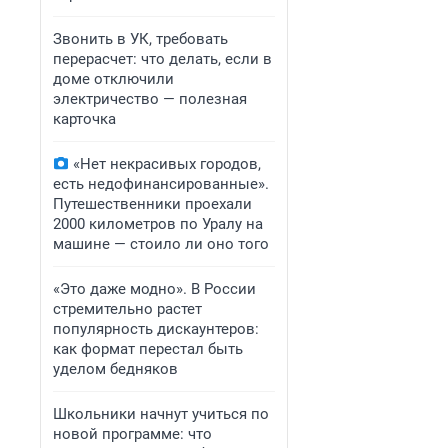
Звонить в УК, требовать
перерасчет: что делать, если в
доме отключили
электричество — полезная
карточка
«Нет некрасивых городов,
есть недофинансированные».
Путешественники проехали
2000 километров по Уралу на
машине — стоило ли оно того
«Это даже модно». В России
стремительно растет
популярность дискаунтеров:
как формат перестал быть
уделом бедняков
Школьники начнут учиться по
новой программе: что