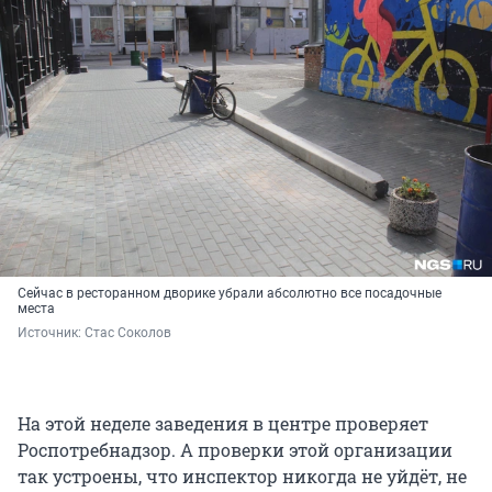
Сейчас в ресторанном дворике убрали абсолютно все посадочные
места
Источник: 
Стас Соколов
На этой неделе заведения в центре проверяет
Роспотребнадзор. А проверки этой организации
так устроены, что инспектор никогда не уйдёт, не