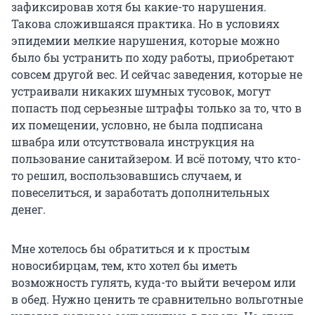
зафиксировав хотя бы какие-то нарушения.
Такова сложившаяся практика. Но в условиях
эпидемии мелкие нарушения, которые можно
было бы устранить по ходу работы, приобретают
совсем другой вес. И сейчас заведения, которые не
устраивали никаких шумных тусовок, могут
попасть под серьезные штрафы только за то, что в
их помещении, условно, не была подписана
швабра или отсутствовала инструкция на
пользование санитайзером. И всё потому, что кто-
то решил, воспользовавшись случаем, и
повеселиться, и заработать дополнительных
денег.
Мне хотелось бы обратиться и к простым
новосибирцам, тем, кто хотел бы иметь
возможность гулять, куда-то выйти вечером или
в обед. Нужно ценить те сравнительно вольготные