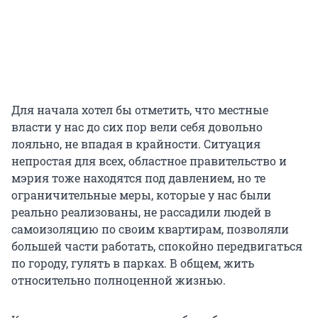
Для начала хотел бы отметить, что местные
власти у нас до сих пор вели себя довольно
лояльно, не впадая в крайности. Ситуация
непростая для всех, областное правительство и
мэрия тоже находятся под давлением, но те
ограничительные меры, которые у нас были
реально реализованы, не рассадили людей в
самоизоляцию по своим квартирам, позволяли
большей части работать, спокойно передвигаться
по городу, гулять в парках. В общем, жить
относительно полноценной жизнью.