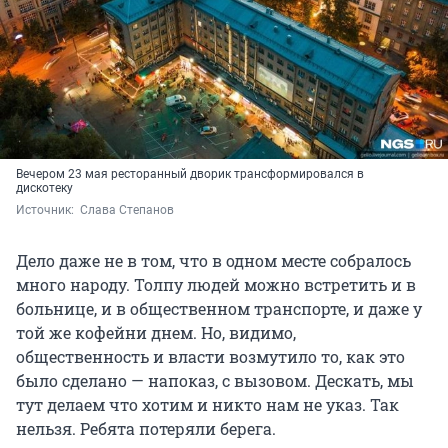
Вечером 23 мая ресторанный дворик трансформировался в
дискотеку
Источник: 
 Слава Степанов
Дело даже не в том, что в одном месте собралось
много народу. Толпу людей можно встретить и в
больнице, и в общественном транспорте, и даже у
той же кофейни днем. Но, видимо,
общественность и власти возмутило то, как это
было сделано — напоказ, с вызовом. Дескать, мы
тут делаем что хотим и никто нам не указ. Так
нельзя. Ребята потеряли берега.