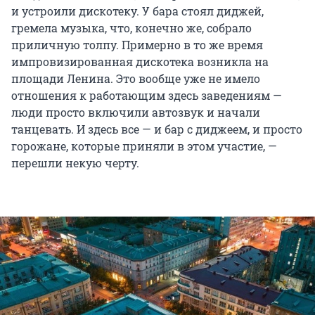
и устроили дискотеку. У бара стоял диджей,
гремела музыка, что, конечно же, собрало
приличную толпу. Примерно в то же время
импровизированная дискотека возникла на
площади Ленина. Это вообще уже не имело
отношения к работающим здесь заведениям —
люди просто включили автозвук и начали
танцевать. И здесь все — и бар с диджеем, и просто
горожане, которые приняли в этом участие, —
перешли некую черту.