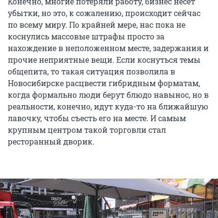
Конечно, многие потеряли работу, бизнес несет
убытки, но это, к сожалению, происходит сейчас
по всему миру. По крайней мере, нас пока не
коснулись массовые штрафы просто за
нахождение в неположенном месте, задержания и
прочие неприятные вещи. Если коснуться темы
общепита, то такая ситуация позволила в
Новосибирске расцвести гибридным форматам,
когда формально люди берут блюдо навынос, но в
реальности, конечно, идут куда-то на ближайшую
лавочку, чтобы съесть его на месте. И самым
крупным центром такой торговли стал
ресторанный дворик.