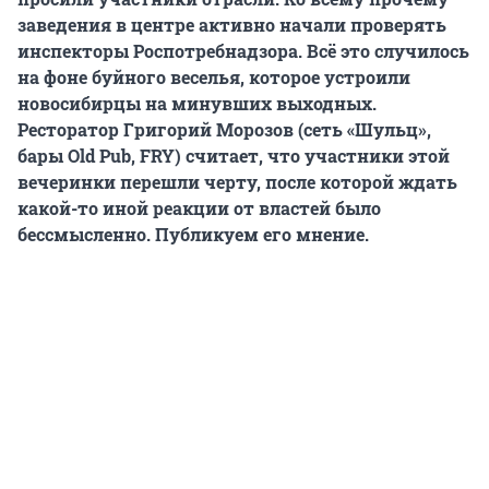
заведения в центре активно начали проверять
инспекторы Роспотребнадзора. Всё это случилось
на фоне буйного веселья, которое устроили
новосибирцы на минувших выходных.
Ресторатор Григорий Морозов (сеть «Шульц»,
бары Old Pub, FRY) считает, что участники этой
вечеринки перешли черту, после которой ждать
какой-то иной реакции от властей было
бессмысленно. Публикуем его мнение.