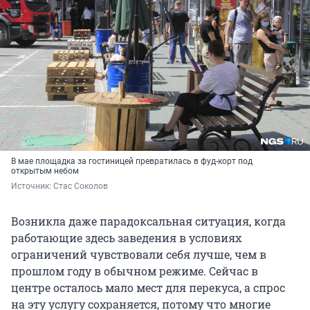
В мае площадка за гостиницей превратилась в фуд-корт под
открытым небом
Источник: 
Стас Соколов
Возникла даже парадоксальная ситуация, когда
работающие здесь заведения в условиях
ограничений чувствовали себя лучше, чем в
прошлом году в обычном режиме. Сейчас в
центре осталось мало мест для перекуса, а спрос
на эту услугу сохраняется, потому что многие