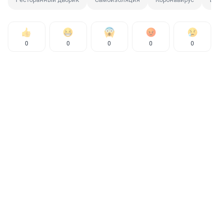
0
0
0
0
0