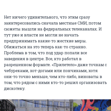
Нет ничего удивительного, что этим сразу
заинтересовались сначала местные СМИ, потом
сюжеты вышли на федеральных телеканалах. И
тут уже и власти не могли не начать
предпринимать какие-то жесткие меры.
Обижаться на это теперь как-то странно.
Проблема в том, что под удар попали все
заведения в центре. Все, кто работал в
разрешенном формате. «Прилетело» даже точкам с
чебуреками, хот-догами или пончиками, хотя
они-то точно меньше, чем кто-либо, виноваты в
том, что рядом с ними кто-то решил организовать
дискотеку.