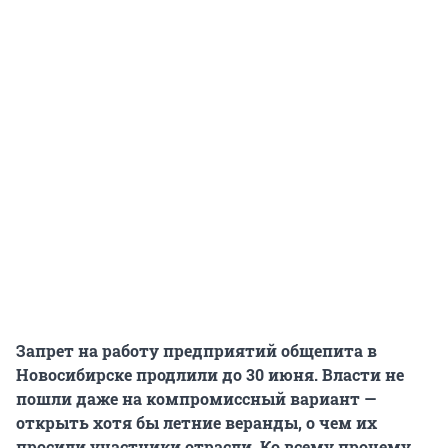
Запрет на работу предприятий общепита в
Новосибирске продлили до 30 июня. Власти не
пошли даже на компромиссный вариант —
открыть хотя бы летние веранды, о чем их
просили участники отрасли. Ко всему прочему