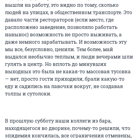
вышли на работу, это видно по тому, сколько
людей на улицах, в общественном транспорте. Это
давало части рестораторов (если место, где
расположено заведение, позволяло работать
навынос) возможность не просто выживать, а
даже немного зарабатывать. И возможность эту
мы все, безусловно, ценили. Тем более, май
выдался необычно теплым, и люди вечерами шли
гулять в центр. Но вплоть до минувших
выходных это была не какая-то массовая тусовка
— нет, просто гости приходили, брали какую-то
еду и садились на лавочки вокруг, не создавая
толпы и сутолоки.
В прошлую субботу наши коллеги из бара,
находящегося во дворике, почему-то решили, что
эпидемия кончилась, все ограничения отменены,