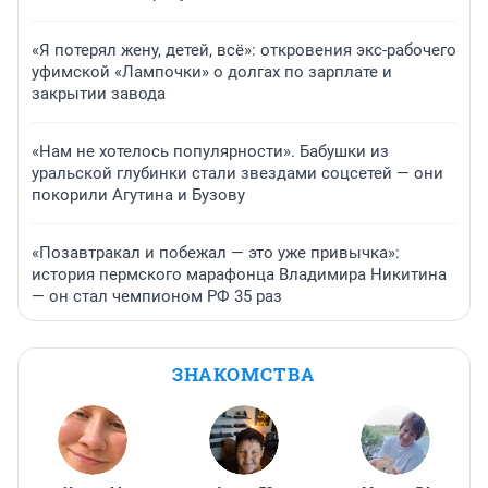
«Я потерял жену, детей, всё»: откровения экс-рабочего
уфимской «Лампочки» о долгах по зарплате и
закрытии завода
«Нам не хотелось популярности». Бабушки из
уральской глубинки стали звездами соцсетей — они
покорили Агутина и Бузову
«Позавтракал и побежал — это уже привычка»:
история пермского марафонца Владимира Никитина
— он стал чемпионом РФ 35 раз
ЗНАКОМСТВА