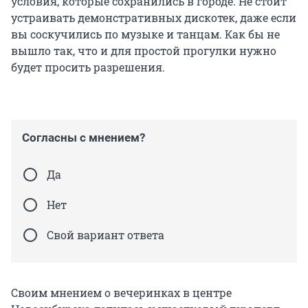
условия, которые сохранились в городе. Не стоит
устраивать демонстративных дискотек, даже если
вы соскучились по музыке и танцам. Как бы не
вышло так, что и для простой прогулки нужно
будет просить разрешения.
Согласны с мнением?
Да
Нет
Свой вариант ответа
Своим мнением о вечеринках в центре