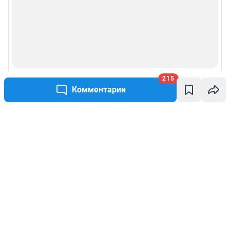
215
Комментарии
Написать комментарий