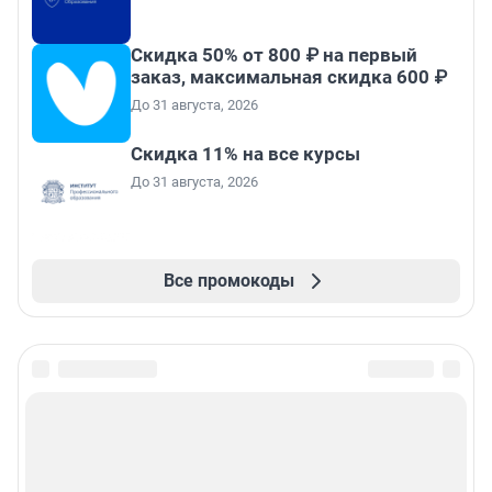
Скидка 50% от 800 ₽ на первый
заказ, максимальная скидка 600 ₽
До 31 августа, 2026
Скидка 11% на все курсы
До 31 августа, 2026
Все промокоды