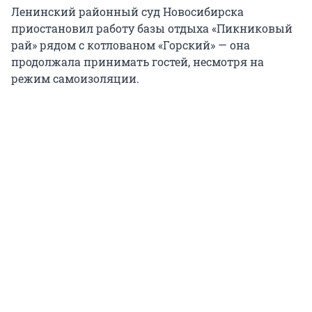
Ленинский районный суд Новосибирска
приостановил работу базы отдыха «Пикниковый
рай» рядом с котлованом «Горский» — она
продолжала принимать гостей, несмотря на
режим самоизоляции.