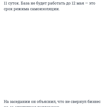
11 суток. База не будет работать до 12 мая — это
срок режима самоизоляции.
На заседании он объяснил, что не свернул бизнес