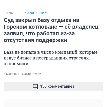
ГОРОД
ВСЁ О КОРОНАВИРУСЕ
Суд закрыл базу отдыха на
Горском котловане — её владелец
заявил, что работал из-за
отсутствия поддержки
База не попала в число компаний, которые
ведут бизнес в пострадавших отраслях
экономики
6 мая 2020, 14:45
29 323
158 комментариев