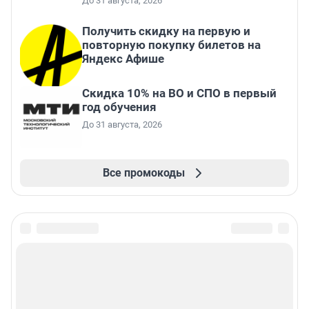
До 31 августа, 2026
Получить скидку на первую и
повторную покупку билетов на
Яндекс Афише
Скидка 10% на ВО и СПО в первый
год обучения
До 31 августа, 2026
Все промокоды