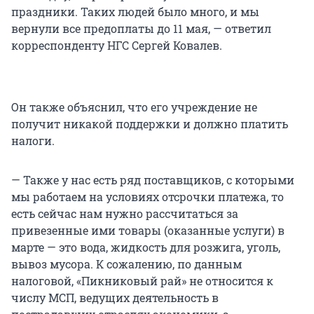
праздники. Таких людей было много, и мы
вернули все предоплаты до 11 мая, — ответил
корреспонденту НГС Сергей Ковалев.
Он также объяснил, что его учреждение не
получит никакой поддержки и должно платить
налоги.
— Также у нас есть ряд поставщиков, с которыми
мы работаем на условиях отсрочки платежа, то
есть сейчас нам нужно рассчитаться за
привезенные ими товары (оказанные услуги) в
марте — это вода, жидкость для розжига, уголь,
вывоз мусора. К сожалению, по данным
налоговой, «Пикниковый рай» не относится к
числу МСП, ведущих деятельность в