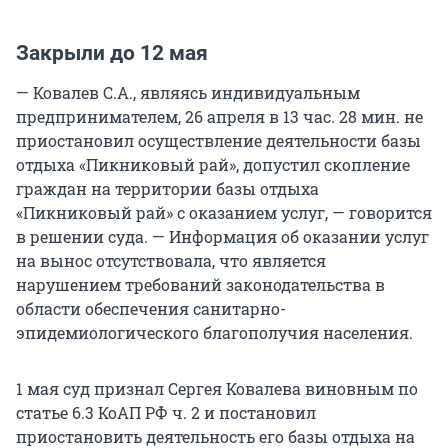
Закрыли до 12 мая
— Ковалев С.А., являясь индивидуальным
предпринимателем, 26 апреля в 13 час. 28 мин. не
приостановил осуществление деятельности базы
отдыха «Пикниковый рай», допустил скопление
граждан на территории базы отдыха
«Пикниковый рай» с оказанием услуг, — говорится
в решении суда. — Информация об оказании услуг
на вынос отсутствовала, что является
нарушением требований законодательства в
области обеспечения санитарно-
эпидемиологического благополучия населения.
1 мая суд признал Сергея Ковалева виновным по
статье 6.3 КоАП РФ ч. 2 и постановил
приостановить деятельность его базы отдыха на