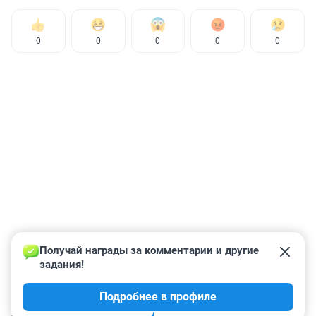
0
0
0
0
0
Получай награды за комментарии и другие 
задания!
Подробнее в профиле
КОММЕНТАРИИ
158