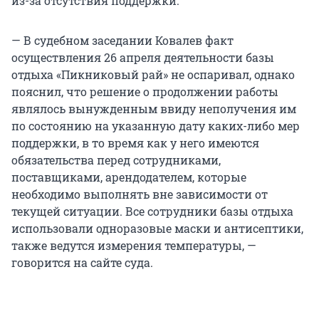
из-за отсутствия поддержки.
— В судебном заседании Ковалев факт
осуществления 26 апреля деятельности базы
отдыха «Пикниковый рай» не оспаривал, однако
пояснил, что решение о продолжении работы
являлось вынужденным ввиду неполучения им
по состоянию на указанную дату каких-либо мер
поддержки, в то время как у него имеются
обязательства перед сотрудниками,
поставщиками, арендодателем, которые
необходимо выполнять вне зависимости от
текущей ситуации. Все сотрудники базы отдыха
использовали одноразовые маски и антисептики,
также ведутся измерения температуры, —
говорится на сайте суда.