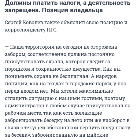
Должны платить налоги, а деятельность
запрещена. Позиция владельца
Сергей Ковалев также объяснил свою позицию и
корреспонденту НГС.
— Наша территория на сегодня не огорожена
забором, соответственно должна постоянно
присутствовать охрана, которая следит за
порядком и сохранностью имущества. Как вы
понимаете, охрана не бесплатная. А нарядов
полиции, как на входах в городские парки, у нас
перед входом нет. Мы хотели максимально
сгладить ситуацию с нашими гостями, поэтому
администратор в любом случае присутствовал на
рабочем месте, так как есть желающие
забронировать беседку на лето или же наоборот в
связи с текущей обстановкой вернуть предоплату
за беседку, забронированную на майские