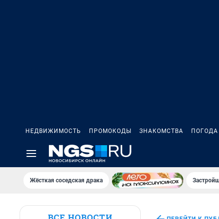
НЕДВИЖИМОСТЬ
ПРОМОКОДЫ
ЗНАКОМСТВА
ПОГОДА
Жёсткая соседская драка
Застройщ
ВСЕ НОВОСТИ