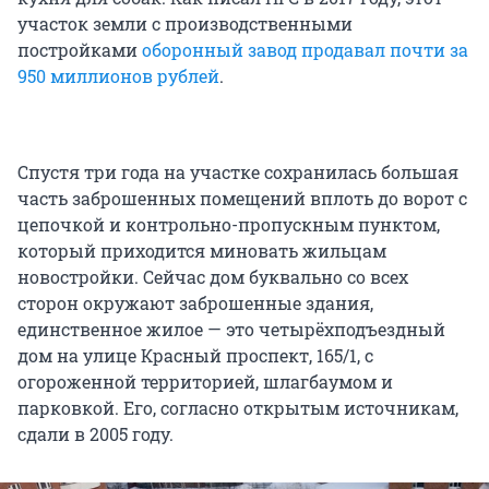
участок земли с производственными
постройками
оборонный завод продавал почти за
950 миллионов рублей
.
Спустя три года на участке сохранилась большая
часть заброшенных помещений вплоть до ворот с
цепочкой и контрольно-пропускным пунктом,
который приходится миновать жильцам
новостройки. Сейчас дом буквально со всех
сторон окружают заброшенные здания,
единственное жилое — это четырёхподъездный
дом на улице Красный проспект, 165/1, с
огороженной территорией, шлагбаумом и
парковкой. Его, согласно открытым источникам,
сдали в 2005 году.