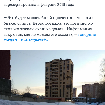
зарезервировала в феврале 2018 года.
— Это будет масштабный проект с элементами
бизнес-класса. Не малоэтажка, это логично, но
сколько этажей, сколько домов… Информация
закрытая, мы не можем это сказать, —
говорили
тогда в ГК «Расцветай»
.