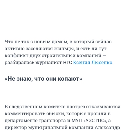
Что не так с новым домом, в который сейчас
активно заселяются жильцы, и есть ли тут
конфликт двух строительных компаний —
разбиралась журналист НГС
Ксения Лысенко
.
«Не знаю, что они копают»
В следственном комитете наотрез отказываются
комментировать обыски, которые прошли в
департаменте транспорта и МУП «УЗСТПС», а
директор муниципальной компании Александр