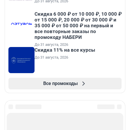
До 31 августа, 2026
Скидка 6 000 ₽ от 10 000 ₽, 10 000 ₽
от 15 000 ₽, 20 000 ₽ от 30 000 ₽ и
35 000 ₽ от 50 000 ₽ на первый и
все повторные заказы по
промокоду НАБЕРИ
До 31 августа, 2026
Скидка 11% на все курсы
До 31 августа, 2026
Все промокоды