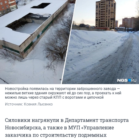
Новостройка появилась на территории заброшенного завода —
нежилые ветхие здания окружают её до сих пор, а проехать к ней
можно лишь через старый КПП с воротами и цепочкой
Источник: 
Ксения Лысенко
Силовики нагрянули в Департамент транспорта
Новосибирска, а также в МУП «Управление
заказчика по строительству подземных