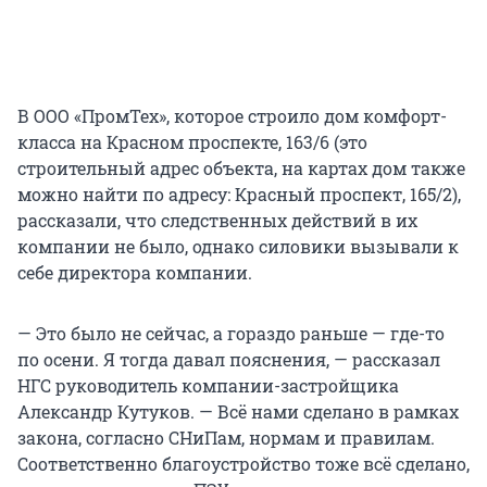
В ООО «ПромТех», которое строило дом комфорт-
класса на Красном проспекте, 163/6 (это
строительный адрес объекта, на картах дом также
можно найти по адресу: Красный проспект, 165/2),
рассказали, что следственных действий в их
компании не было, однако силовики вызывали к
себе директора компании.
— Это было не сейчас, а гораздо раньше — где-то
по осени. Я тогда давал пояснения, — рассказал
НГС руководитель компании-застройщика
Александр Кутуков. — Всё нами сделано в рамках
закона, согласно СНиПам, нормам и правилам.
Соответственно благоустройство тоже всё сделано,