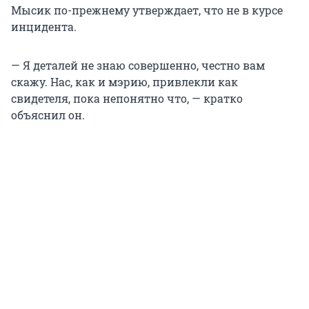
Мысик по-прежнему утверждает, что не в курсе
инцидента.
— Я деталей не знаю совершенно, честно вам
скажу. Нас, как и мэрию, привлекли как
свидетеля, пока непонятно что, — кратко
объяснил он.