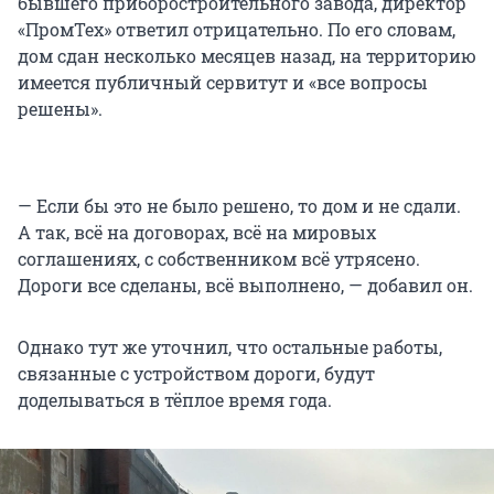
бывшего приборостроительного завода, директор
«ПромТех» ответил отрицательно. По его словам,
дом сдан несколько месяцев назад, на территорию
имеется публичный сервитут и «все вопросы
решены».
— Если бы это не было решено, то дом и не сдали.
А так, всё на договорах, всё на мировых
соглашениях, с собственником всё утрясено.
Дороги все сделаны, всё выполнено, — добавил он.
Однако тут же уточнил, что остальные работы,
связанные с устройством дороги, будут
доделываться в тёплое время года.