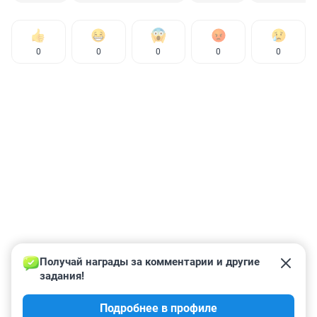
0
0
0
0
0
Получай награды за комментарии и другие 
задания!
Подробнее в профиле