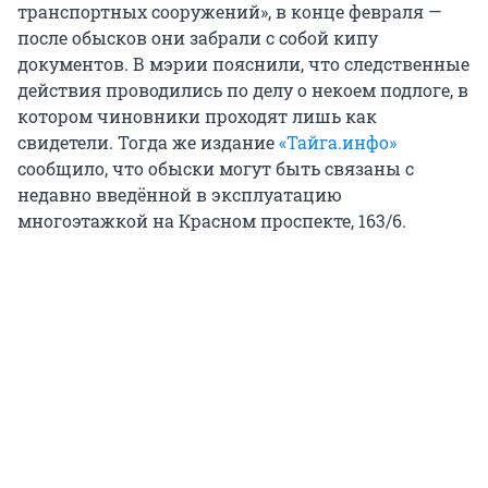
транспортных сооружений», в конце февраля —
после обысков они забрали с собой кипу
документов. В мэрии пояснили, что следственные
действия проводились по делу о некоем подлоге, в
котором чиновники проходят лишь как
свидетели. Тогда же издание
«Тайга.инфо»
сообщило, что обыски могут быть связаны с
недавно введённой в эксплуатацию
многоэтажкой на Красном проспекте, 163/6.