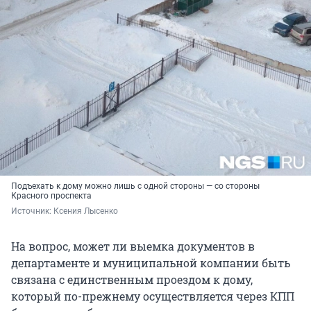
Подъехать к дому можно лишь с одной стороны — со стороны
Красного проспекта
Источник: 
Ксения Лысенко
На вопрос, может ли выемка документов в
департаменте и муниципальной компании быть
связана с единственным проездом к дому,
который по-прежнему осуществляется через КПП