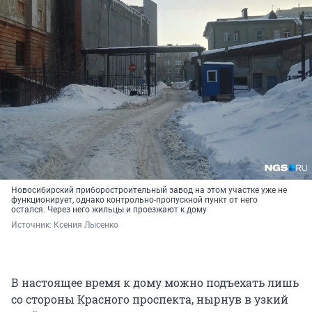
Новосибирский приборостроительный завод на этом участке уже не
функционирует, однако контрольно-пропускной пункт от него
остался. Через него жильцы и проезжают к дому
Источник: 
Ксения Лысенко
В настоящее время к дому можно подъехать лишь
со стороны Красного проспекта, нырнув в узкий