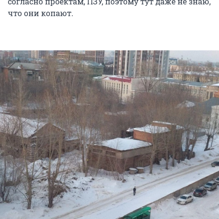
согласно проектам, ПЗУ, поэтому тут даже не знаю,
что они копают.