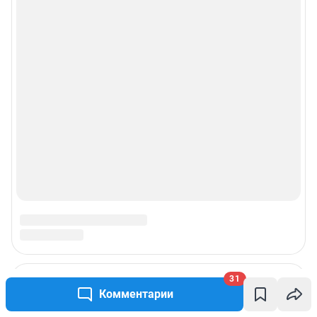
31
Комментарии