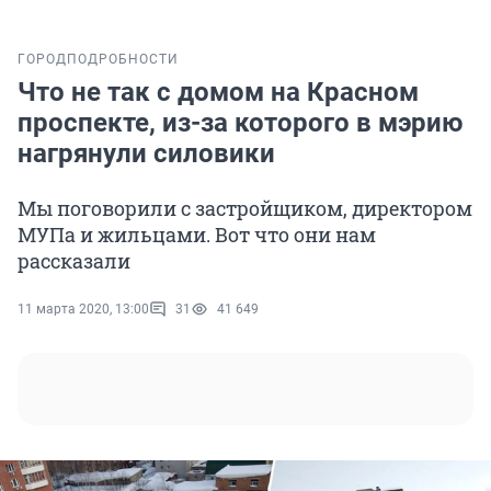
ГОРОД
ПОДРОБНОСТИ
Что не так с домом на Красном
проспекте, из-за которого в мэрию
нагрянули силовики
Мы поговорили с застройщиком, директором
МУПа и жильцами. Вот что они нам
рассказали
11 марта 2020, 13:00
31
41 649