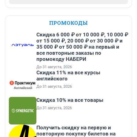
ПРОМОКОДЫ
Скидка 6 000 ₽ от 10 000 ₽, 10 000 ₽
от 15 000 ₽, 20 000 ₽ от 30 000 ₽ и
35 000 ₽ от 50 000 ₽ на первый и
все повторные заказы по
промокоду НАБЕРИ
До 31 августа, 2026
Скидка 11% на все курсы
английского
До 31 августа, 2026
Скидка 10% на все товары
До 31 августа, 2026
Получить скидку на первую и
повторную покупку билетов на