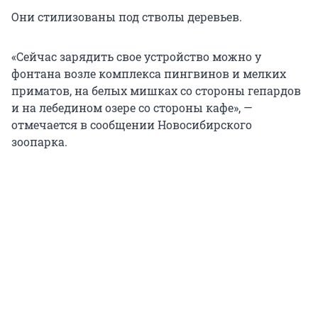
Они стилизованы под стволы деревьев.
«Сейчас зарядить свое устройство можно у
фонтана возле комплекса пингвинов и мелких
приматов, на белых мишках со стороны гепардов
и на лебедином озере со стороны кафе», —
отмечается в сообщении Новосибирского
зоопарка.