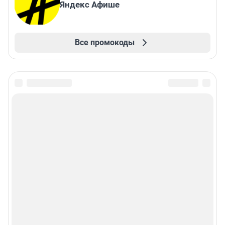
Яндекс Афише
Все промокоды