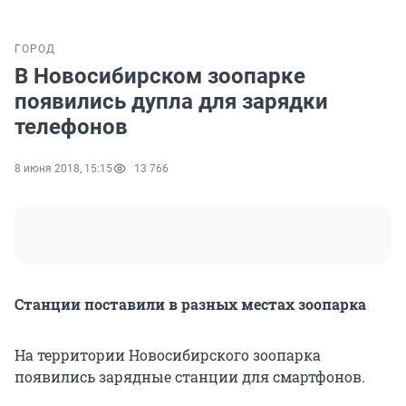
ГОРОД
В Новосибирском зоопарке
появились дупла для зарядки
телефонов
8 июня 2018, 15:15
13 766
Станции поставили в разных местах зоопарка
На территории Новосибирского зоопарка
появились зарядные станции для смартфонов.