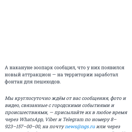
А накануне зоопарк сообщил, что у них появился
новый аттракцион — на территории заработал
фонтан для пешеходов.
Мы круглосуточно ждём от вас сообщения, фото и
видео, связанные с городскими событиями и
происшествиями, — присылайте их в любое время
через WhatsApp, Viber и Telegram по номеру 8–
923–157–00–00, на почту
news@ngs.ru
или через