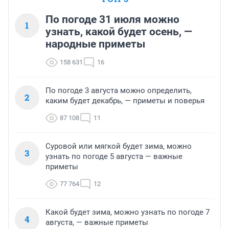
По погоде 31 июля можно
1
узнать, какой будет осень, —
народные приметы
158 631
16
По погоде 3 августа можно определить,
2
каким будет декабрь, — приметы и поверья
87 108
11
Суровой или мягкой будет зима, можно
3
узнать по погоде 5 августа — важные
приметы
77 764
12
Какой будет зима, можно узнать по погоде 7
4
августа, — важные приметы