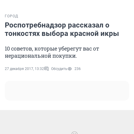
ГОРОД
Роспотребнадзор рассказал о
тонкостях выбора красной икры
10 советов, которые уберегут вас от
нерациональной покупки.
27 декабря 2017, 13:32
Обсудить
236