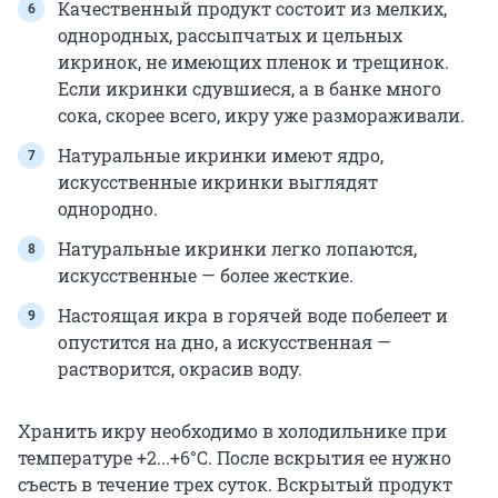
Качественный продукт состоит из мелких,
однородных, рассыпчатых и цельных
икринок, не имеющих пленок и трещинок.
Если икринки сдувшиеся, а в банке много
сока, скорее всего, икру уже размораживали.
Натуральные икринки имеют ядро,
искусственные икринки выглядят
однородно.
Натуральные икринки легко лопаются,
искусственные — более жесткие.
Настоящая икра в горячей воде побелеет и
опустится на дно, а искусственная —
растворится, окрасив воду.
Хранить икру необходимо в холодильнике при
температуре +2...+6°С. После вскрытия ее нужно
съесть в течение трех суток. Вскрытый продукт