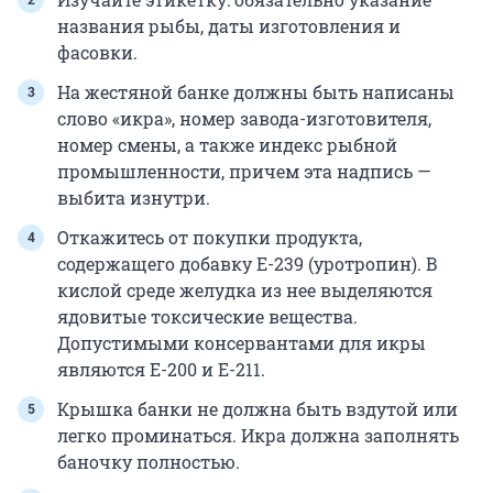
названия рыбы, даты изготовления и
фасовки.
На жестяной банке должны быть написаны
слово «икра», номер завода-изготовителя,
номер смены, а также индекс рыбной
промышленности, причем эта надпись —
выбита изнутри.
Откажитесь от покупки продукта,
содержащего добавку Е-239 (уротропин). В
кислой среде желудка из нее выделяются
ядовитые токсические вещества.
Допустимыми консервантами для икры
являются Е-200 и Е-211.
Крышка банки не должна быть вздутой или
легко проминаться. Икра должна заполнять
баночку полностью.