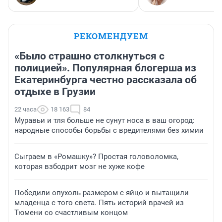
РЕКОМЕНДУЕМ
«Было страшно столкнуться с
полицией». Популярная блогерша из
Екатеринбурга честно рассказала об
отдыхе в Грузии
22 часа
18 163
84
Муравьи и тля больше не сунут носа в ваш огород:
народные способы борьбы с вредителями без химии
Сыграем в «Ромашку»? Простая головоломка,
которая взбодрит мозг не хуже кофе
Победили опухоль размером с яйцо и вытащили
младенца с того света. Пять историй врачей из
Тюмени со счастливым концом