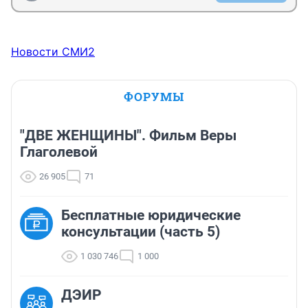
Новости СМИ2
ФОРУМЫ
"ДВЕ ЖЕНЩИНЫ". Фильм Веры
Глаголевой
26 905
71
Бесплатные юридические
консультации (часть 5)
1 030 746
1 000
ДЭИР