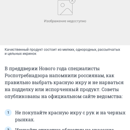
Качественный продукт состоит из мелких, однородных, рассыпчатых
и цельных икринок
В преддверии Нового года специалисты
Роспотребнадзора напомнили россиянам, как
правильно выбрать красную икру и не нарваться
на подделку или испорченный продукт. Советы
опубликованы на официальном сайте ведомства:
Не покупайте красную икру с рук и на черных
рынках.
Изучайте этикетку: обязательно указание