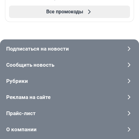
Все промокоды
Подписаться на новости
Сообщить новость
Рубрики
Реклама на сайте
Прайс-лист
О компании