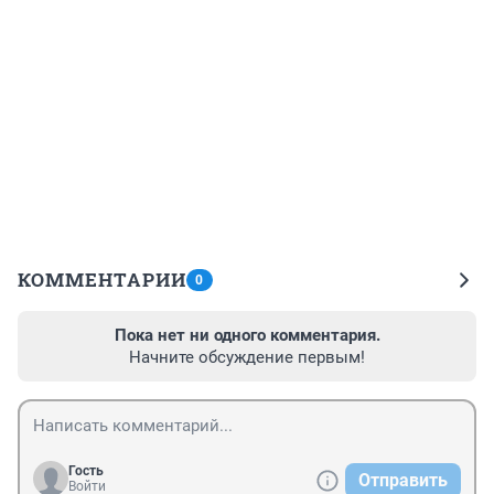
КОММЕНТАРИИ
0
Пока нет ни одного комментария.
Начните обсуждение первым!
Гость
Отправить
Войти