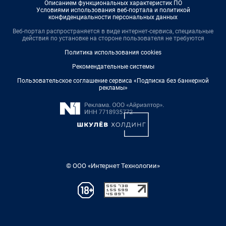
Описанием функциональных характеристик ПО
Условиями использования веб-портала и политикой
конфиденциальности персональных данных
Веб-портал распространяется в виде интернет-сервиса, специальные
действия по установке на стороне пользователя не требуются
Политика использования cookies
Рекомендательные системы
Пользовательское соглашение сервиса «Подписка без баннерной
рекламы»
© ООО «Интернет Технологии»