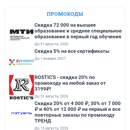
ПРОМОКОДЫ
Скидка 72 000 на высшее
образование и среднее специальное
образование в первый год обучения
До 31 августа, 2026
Скидка 5% на все сертификаты
До 1 января, 2027
ROSTIC'S - скидка 20% по
промокоду на любой заказ от
3199₽!
До 31 августа, 2026
Скидка 20% от 4 000 ₽, 30% от 7 000
₽ и 40% от 12 000 ₽ на первый и все
повторные заказы по промокоду
ТРЕНД
До 15 августа, 2026