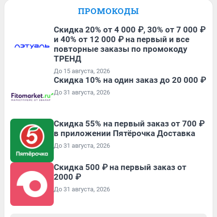
ПРОМОКОДЫ
Скидка 20% от 4 000 ₽, 30% от 7 000 ₽
и 40% от 12 000 ₽ на первый и все
повторные заказы по промокоду
ТРЕНД
До 15 августа, 2026
Скидка 10% на один заказ до 20 000 ₽
До 31 августа, 2026
Скидка 55% на первый заказ от 700 ₽
в приложении Пятёрочка Доставка
До 31 августа, 2026
Скидка 500 ₽ на первый заказ от
2000 ₽
До 31 августа, 2026