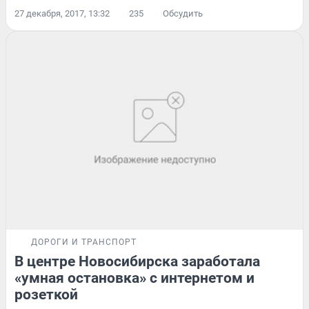
27 декабря, 2017, 13:32
235
Обсудить
ДОРОГИ И ТРАНСПОРТ
В центре Новосибирска заработала
«умная остановка» с интернетом и
розеткой