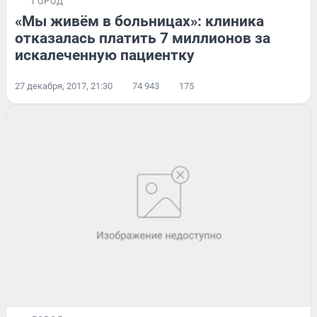
ГОРОД
«Мы живём в больницах»: клиника
отказалась платить 7 миллионов за
искалеченную пациентку
27 декабря, 2017, 21:30
74 943
175