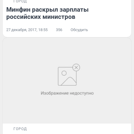
ГОРОД
Минфин раскрыл зарплаты
российских министров
27 декабря, 2017, 18:55
356
Обсудить
ГОРОД