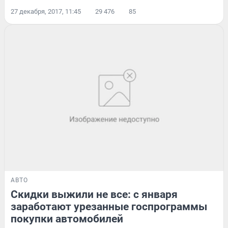
27 декабря, 2017, 11:45
29 476
85
АВТО
Скидки выжили не все: с января
заработают урезанные госпрограммы
покупки автомобилей