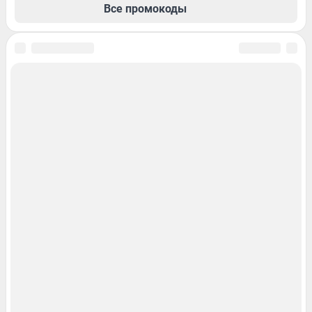
Все промокоды