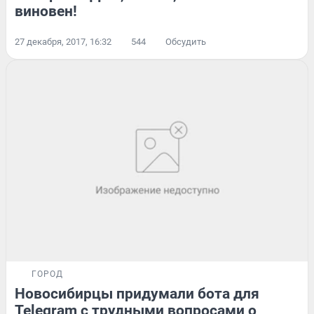
виновен!
27 декабря, 2017, 16:32
544
Обсудить
ГОРОД
Новосибирцы придумали бота для
Telegram с трудными вопросами о