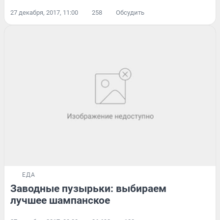
27 декабря, 2017, 11:00
258
Обсудить
ЕДА
Заводные пузырьки: выбираем
лучшее шампанское