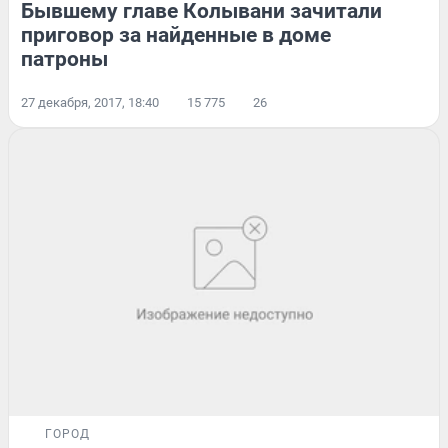
Бывшему главе Колывани зачитали
приговор за найденные в доме
патроны
27 декабря, 2017, 18:40
15 775
26
ГОРОД