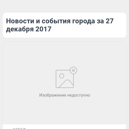
Новости и события города за 27
декабря 2017