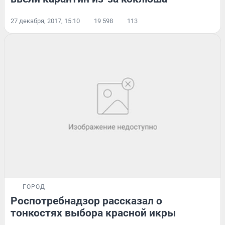
27 декабря, 2017, 15:10
19 598
113
ГОРОД
Роспотребнадзор рассказал о
тонкостях выбора красной икры