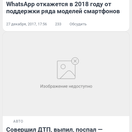
WhatsApp откажется в 2018 году от
поддержки ряда моделей смартфонов
27 декабря, 2017, 17:56
233
Обсудить
АВТО
Совершил ДТП, выпил, поспал —