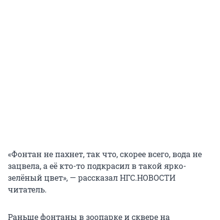
«Фонтан не пахнет, так что, скорее всего, вода не
зацвела, а её кто-то подкрасил в такой ярко-
зелёный цвет», — рассказал НГС.НОВОСТИ
читатель.
Раньше фонтаны в зоопарке и сквере на