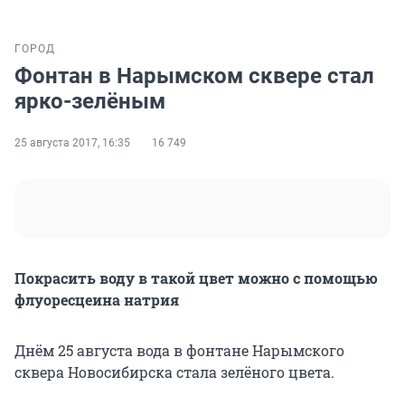
ГОРОД
Фонтан в Нарымском сквере стал
ярко-зелёным
25 августа 2017, 16:35
16 749
Покрасить воду в такой цвет можно с помощью
флуоресцеина натрия
Днём 25 августа вода в фонтане Нарымского
сквера Новосибирска стала зелёного цвета.