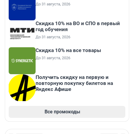
До 31 августа, 2026
Скидка 10% на ВО и СПО в первый
год обучения
До 31 августа, 2026
Скидка 10% на все товары
До 31 августа, 2026
Получить скидку на первую и
повторную покупку билетов на
Яндекс Афише
Все промокоды