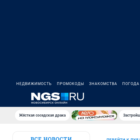
НЕДВИЖИМОСТЬ
ПРОМОКОДЫ
ЗНАКОМСТВА
ПОГОДА
Жёсткая соседская драка
Застройщ
ВСЕ НОВОСТИ