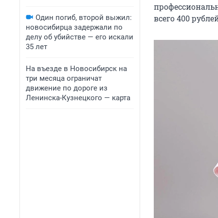
профессиональн
Один погиб, второй выжил:
всего 400 рублей
новосибирца задержали по
делу об убийстве — его искали
35 лет
На въезде в Новосибирск на
три месяца ограничат
движение по дороге из
Ленинска-Кузнецкого — карта