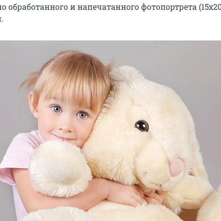
о обработанного и напечатанного фотопортрета (15х20
.