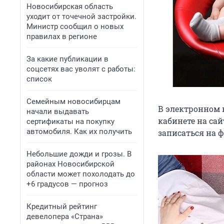
Новосибирская область
уходит от точечной застройки.
Министр сообщил о новых
правилах в регионе
За какие публикации в
соцсетях вас уволят с работы:
список
Семейным новосибирцам
В электронном 
начали выдавать
кабинете на са
сертификаты на покупку
автомобиля. Как их получить
записаться на ф
Небольшие дожди и грозы. В
районах Новосибирской
области может похолодать до
+6 градусов — прогноз
Кредитный рейтинг
девелопера «Страна»