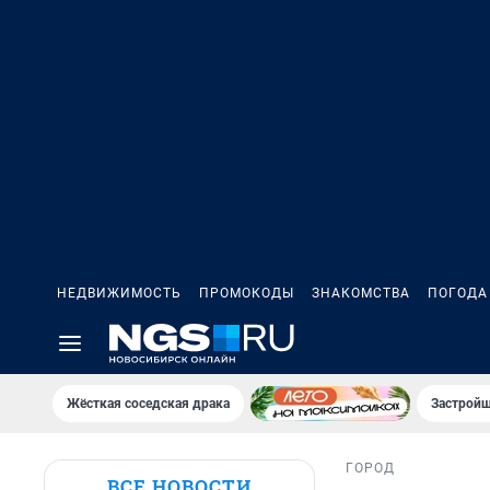
НЕДВИЖИМОСТЬ
ПРОМОКОДЫ
ЗНАКОМСТВА
ПОГОДА
Жёсткая соседская драка
Застройщ
ГОРОД
ВСЕ НОВОСТИ