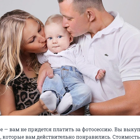
е — вам не придется платить за фотосессию. Вы выкуп
ы, которые вам действительно понравились. Стоимость