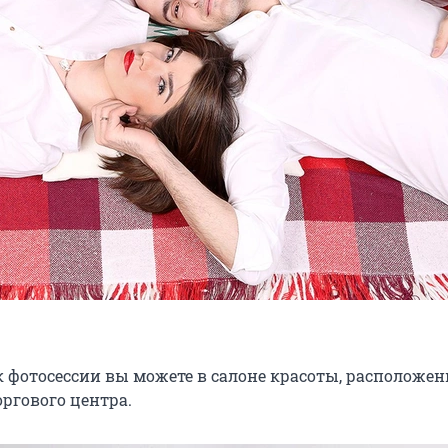
к фотосессии вы можете в салоне красоты, расположе
ргового центра.