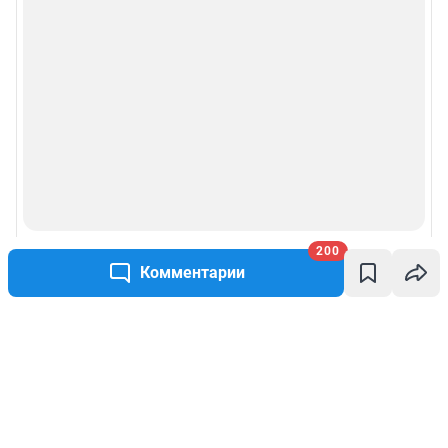
200
Комментарии
Написать комментарий