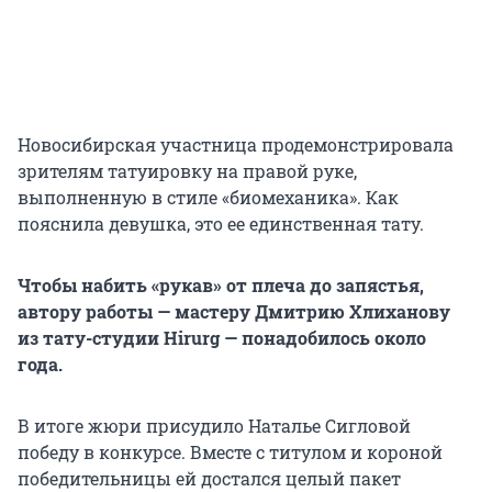
Новосибирская участница продемонстрировала
зрителям татуировку на правой руке,
выполненную в стиле «биомеханика». Как
пояснила девушка, это ее единственная тату.
Чтобы набить «рукав» от плеча до запястья,
автору работы — мастеру Дмитрию Хлиханову
из тату-студии Hirurg — понадобилось около
года.
В итоге жюри присудило Наталье Сигловой
победу в конкурсе. Вместе с титулом и короной
победительницы ей достался целый пакет