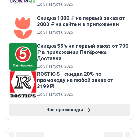
До 31 августа, 2026
Скидка 1000 ₽ на первый заказ от
3000 ₽ на сайте и в приложении
До 31 августа, 2026
Скидка 55% на первый заказ от 700
₽ в приложении Пятёрочка
Доставка
До 31 августа, 2026
ROSTIC'S - скидка 20% по
промокоду на любой заказ от
3199₽!
До 31 августа, 2026
Все промокоды