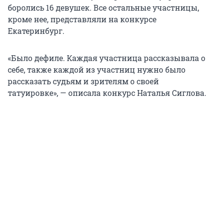
боролись 16 девушек. Все остальные участницы,
кроме нее, представляли на конкурсе
Екатеринбург.
«Было дефиле. Каждая участница рассказывала о
себе, также каждой из участниц нужно было
рассказать судьям и зрителям о своей
татуировке», — описала конкурс Наталья Сиглова.