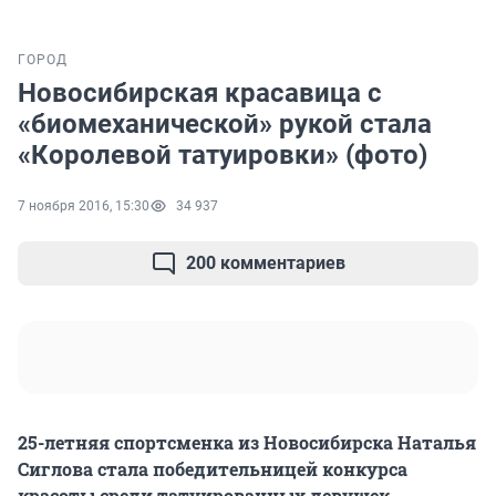
ГОРОД
Новосибирская красавица с
«биомеханической» рукой стала
«Королевой татуировки» (фото)
7 ноября 2016, 15:30
34 937
200 комментариев
25-летняя спортсменка из Новосибирска Наталья
Сиглова стала победительницей конкурса
красоты среди татуированных девушек