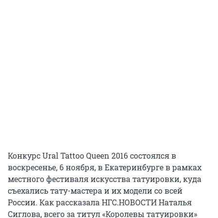
Конкурс Ural Tattoo Queen 2016 состоялся в
воскресенье, 6 ноября, в Екатеринбурге в рамках
местного фестиваля искусства татуировки, куда
съехались тату-мастера и их модели со всей
России. Как рассказала НГС.НОВОСТИ Наталья
Сиглова, всего за титул «Королевы татуировки»