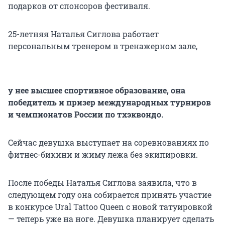
подарков от спонсоров фестиваля.
25-летняя Наталья Сиглова работает
персональным тренером в тренажерном зале,
у нее высшее спортивное образование, она
победитель и призер международных турниров
и чемпионатов России по тхэквондо.
Сейчас девушка выступает на соревнованиях по
фитнес-бикини и жиму лежа без экипировки.
После победы Наталья Сиглова заявила, что в
следующем году она собирается принять участие
в конкурсе Ural Tattoo Queen с новой татуировкой
— теперь уже на ноге. Девушка планирует сделать