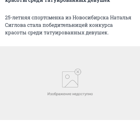
25-летняя спортсменка из Новосибирска Наталья
Сиглова стала победительницей конкурса
красоты среди татуированных девушек.