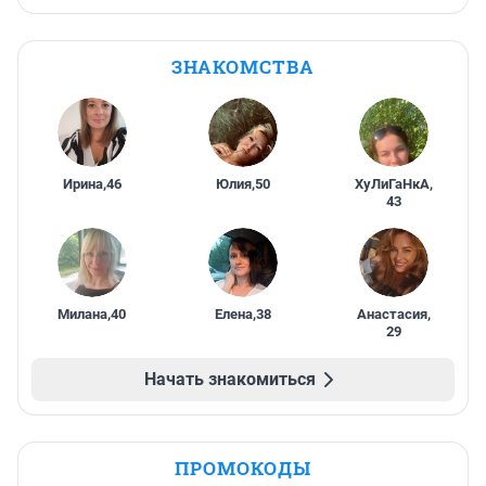
ЗНАКОМСТВА
Ирина
,
46
Юлия
,
50
ХуЛиГаНкА
,
43
Милана
,
40
Елена
,
38
Анастасия
,
29
Начать знакомиться
ПРОМОКОДЫ