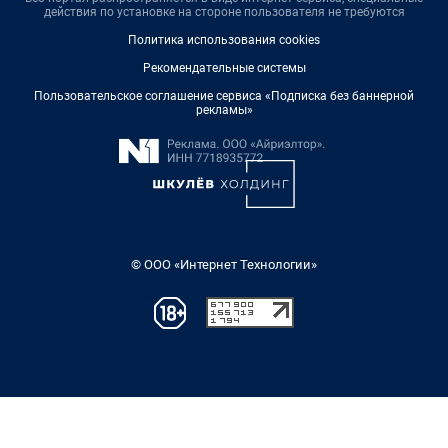
действия по установке на стороне пользователя не требуются
Политика использования cookies
Рекомендательные системы
Пользовательское соглашение сервиса «Подписка без баннерной
рекламы»
© ООО «Интернет Технологии»