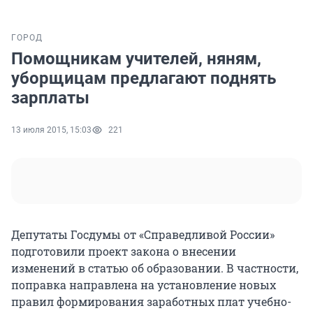
ГОРОД
Помощникам учителей, няням,
уборщицам предлагают поднять
зарплаты
13 июля 2015, 15:03
221
Депутаты Госдумы от «Справедливой России»
подготовили проект закона о внесении
изменений в статью об образовании. В частности,
поправка направлена на установление новых
правил формирования заработных плат учебно-