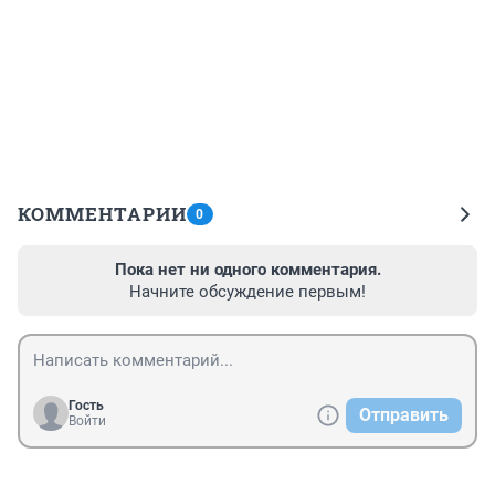
КОММЕНТАРИИ
0
Пока нет ни одного комментария.
Начните обсуждение первым!
Гость
Отправить
Войти