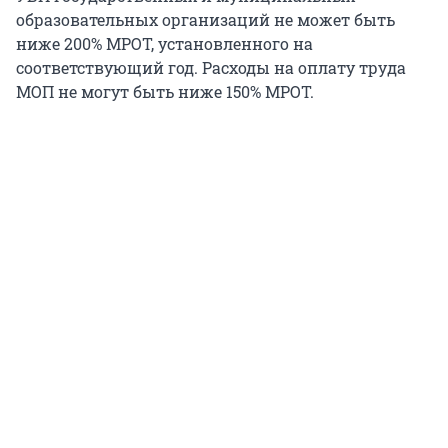
образовательных организаций не может быть
ниже 200% МРОТ, установленного на
соответствующий год. Расходы на оплату труда
МОП не могут быть ниже 150% МРОТ.