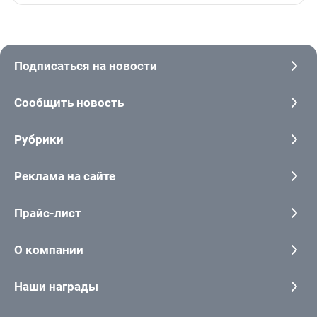
Подписаться на новости
Сообщить новость
Рубрики
Реклама на сайте
Прайс-лист
О компании
Наши награды