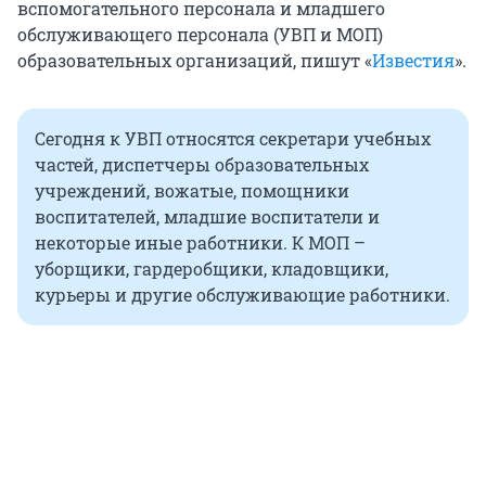
вспомогательного персонала и младшего
обслуживающего персонала (УВП и МОП)
образовательных организаций, пишут «
Известия
».
Сегодня к УВП относятся секретари учебных
частей, диспетчеры образовательных
учреждений, вожатые, помощники
воспитателей, младшие воспитатели и
некоторые иные работники. К МОП –
уборщики, гардеробщики, кладовщики,
курьеры и другие обслуживающие работники.