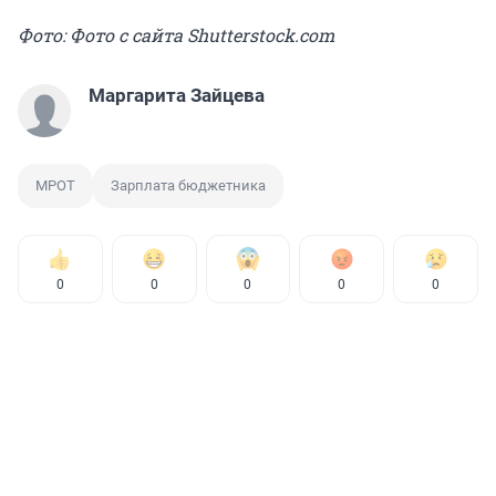
Фото: Фото с сайта Shutterstock.com
Маргарита Зайцева
МРОТ
Зарплата бюджетника
0
0
0
0
0