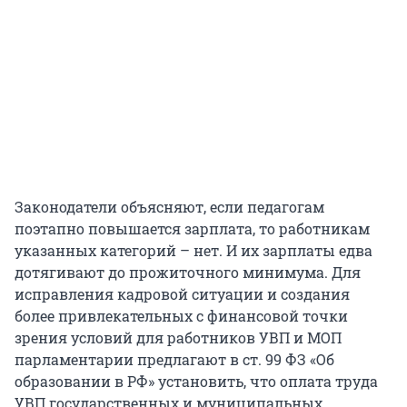
Законодатели объясняют, если педагогам
поэтапно повышается зарплата, то работникам
указанных категорий – нет. И их зарплаты едва
дотягивают до прожиточного минимума. Для
исправления кадровой ситуации и создания
более привлекательных с финансовой точки
зрения условий для работников УВП и МОП
парламентарии предлагают в ст. 99 ФЗ «Об
образовании в РФ» установить, что оплата труда
УВП государственных и муниципальных