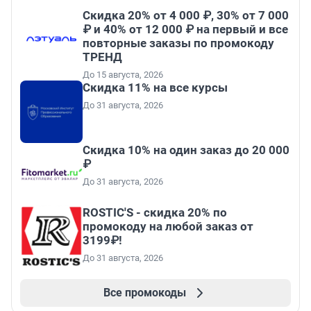
Скидка 20% от 4 000 ₽, 30% от 7 000
₽ и 40% от 12 000 ₽ на первый и все
повторные заказы по промокоду
ТРЕНД
До 15 августа, 2026
Скидка 11% на все курсы
До 31 августа, 2026
Скидка 10% на один заказ до 20 000
₽
До 31 августа, 2026
ROSTIC'S - скидка 20% по
промокоду на любой заказ от
3199₽!
До 31 августа, 2026
Все промокоды