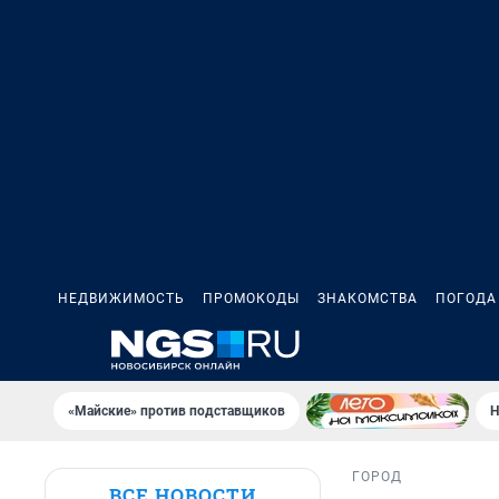
НЕДВИЖИМОСТЬ
ПРОМОКОДЫ
ЗНАКОМСТВА
ПОГОДА
«Майские» против подставщиков
Н
ГОРОД
ВСЕ НОВОСТИ