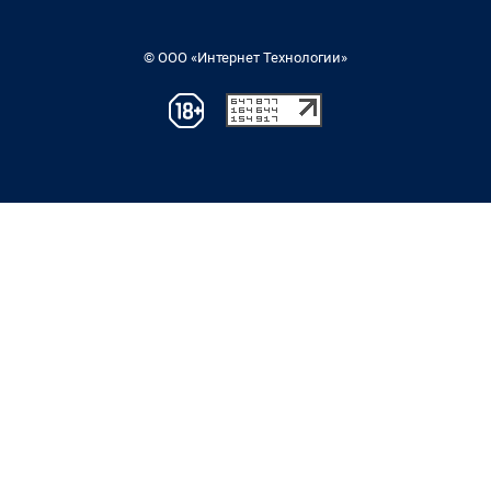
© ООО «Интернет Технологии»