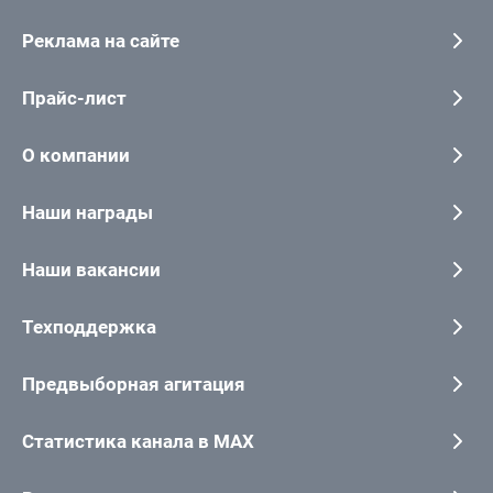
Реклама на сайте
Прайс-лист
О компании
Наши награды
Наши вакансии
Техподдержка
Предвыборная агитация
Статистика канала в MAX