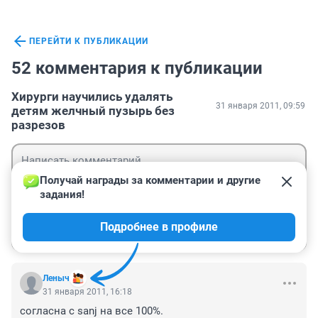
ПЕРЕЙТИ К ПУБЛИКАЦИИ
52 комментария к публикации
Хирурги научились удалять
31 января 2011, 09:59
детям желчный пузырь без
разрезов
Получай награды за комментарии и другие 
задания!
Гость
Подробнее в профиле
Войти
Отправить
Леныч
31 января 2011, 16:18
согласна с sanj на все 100%. 
