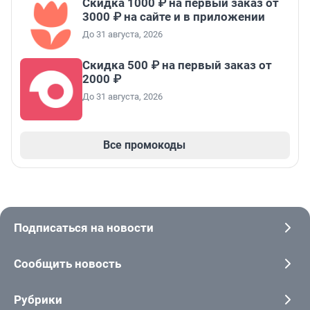
Скидка 1000 ₽ на первый заказ от
3000 ₽ на сайте и в приложении
До 31 августа, 2026
Скидка 500 ₽ на первый заказ от
2000 ₽
До 31 августа, 2026
Все промокоды
Подписаться на новости
Сообщить новость
Рубрики