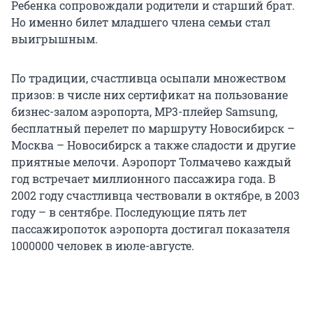
Ребенка сопровождали родители и старший брат.
Но именно билет младшего члена семьи стал
выигрышным.
По традиции, счастливца осыпали множеством
призов: в числе них сертификат на пользование
бизнес-залом аэропорта, MP3-плейер Samsung,
бесплатный перелет по маршруту Новосибирск –
Москва – Новосибирск а также сладости и другие
приятные мелочи. Аэропорт Толмачево каждый
год встречает миллионного пассажира года. В
2002 году счастливца чествовали в октябре, в 2003
году – в сентябре. Последующие пять лет
пассажиропоток аэропорта достигал показателя
1000000 человек в июле-августе.