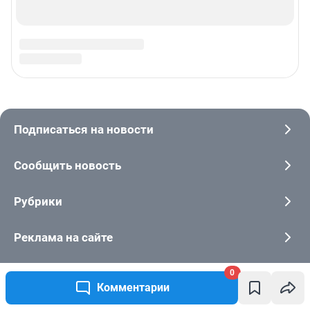
0
Комментарии