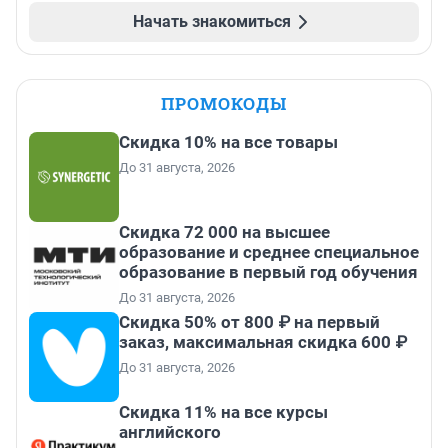
Начать знакомиться
ПРОМОКОДЫ
Скидка 10% на все товары
До 31 августа, 2026
Скидка 72 000 на высшее
образование и среднее специальное
образование в первый год обучения
До 31 августа, 2026
Скидка 50% от 800 ₽ на первый
заказ, максимальная скидка 600 ₽
До 31 августа, 2026
Скидка 11% на все курсы
английского