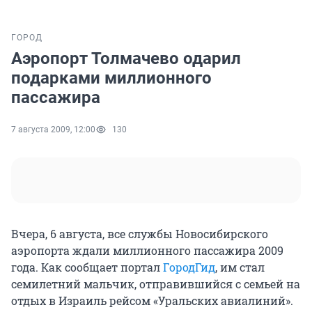
ГОРОД
Аэропорт Толмачево одарил
подарками миллионного
пассажира
7 августа 2009, 12:00
130
Вчера, 6 августа, все службы Новосибирского
аэропорта ждали миллионного пассажира 2009
года. Как сообщает портал
ГородГид
, им стал
семилетний мальчик, отправившийся с семьей на
отдых в Израиль рейсом «Уральских авиалиний».