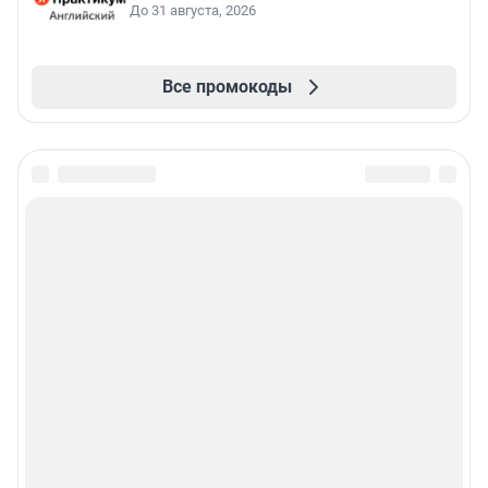
До 31 августа, 2026
Все промокоды