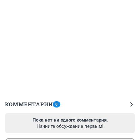
КОММЕНТАРИИ
0
Пока нет ни одного комментария.
Начните обсуждение первым!