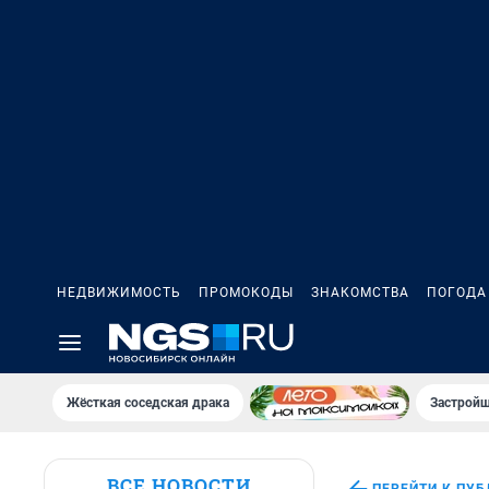
НЕДВИЖИМОСТЬ
ПРОМОКОДЫ
ЗНАКОМСТВА
ПОГОДА
Жёсткая соседская драка
Застройщ
ВСЕ НОВОСТИ