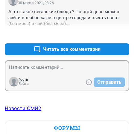
30 марта 2021, 08:26
А что такое веганские блюда ? По этой цене можно 
зайти в любое кафе в центре города и съесть салат 
(без мяса) и чай (без мяса).

Хозяин кафе, разве нет ?!
+1
–1
Читать все комментарии
Гость
Отправить
Войти
Новости СМИ2
ФОРУМЫ