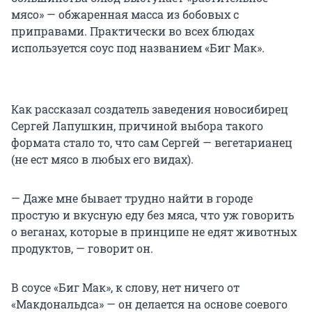
мясо» — обжаренная масса из бобовых с
приправами. Практически во всех блюдах
используется соус под названием «Биг Мак».
Как рассказал создатель заведения новосибирец
Сергей Лапушкин, причиной выбора такого
формата стало то, что сам Сергей — вегетарианец
(не ест мясо в любых его видах).
— Даже мне бывает трудно найти в городе
простую и вкусную еду без мяса, что уж говорить
о веганах, которые в принципе не едят животных
продуктов, — говорит он.
В соусе «Биг Мак», к слову, нет ничего от
«Макдональдса» — он делается на основе соевого