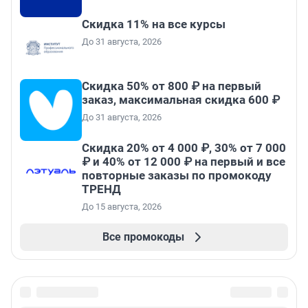
Скидка 11% на все курсы
До 31 августа, 2026
Скидка 50% от 800 ₽ на первый
заказ, максимальная скидка 600 ₽
До 31 августа, 2026
Скидка 20% от 4 000 ₽, 30% от 7 000
₽ и 40% от 12 000 ₽ на первый и все
повторные заказы по промокоду
ТРЕНД
До 15 августа, 2026
Все промокоды