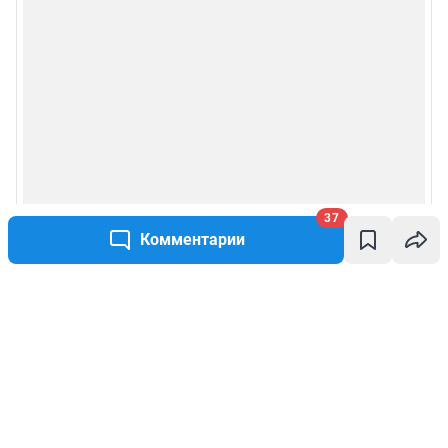
37
Комментарии
Написать комментарий