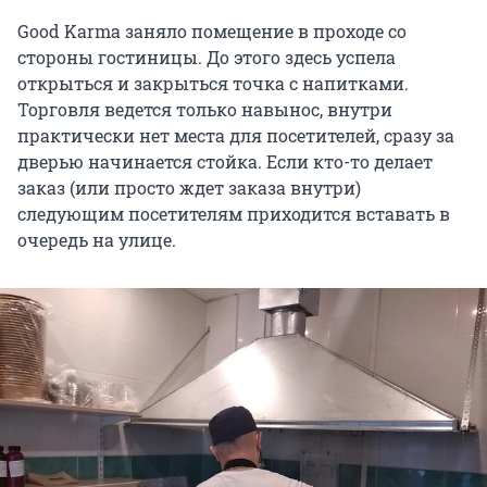
Good Karma заняло помещение в проходе со
стороны гостиницы. До этого здесь успела
открыться и закрыться точка с напитками.
Торговля ведется только навынос, внутри
практически нет места для посетителей, сразу за
дверью начинается стойка. Если кто-то делает
заказ (или просто ждет заказа внутри)
следующим посетителям приходится вставать в
очередь на улице.