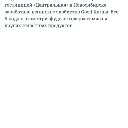
гостиницей «Центральная» в Новосибирске
заработало веганское экобистро Good Karma. Все
блюда в этом стритфуде не содержат мяса и
других животных продуктов.