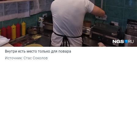
Внутри есть место только для повара
Источник: 
Стас Соколов