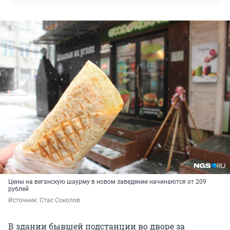
Цены на веганскую шаурму в новом заведении начинаются от 209
рублей
Источник: 
Стас Соколов
В здании бывшей подстанции во дворе за