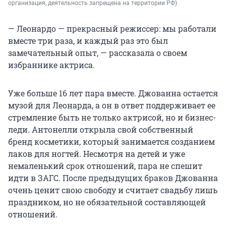
организация, деятельность запрещена на территории РФ)
— Леонардо — прекрасный режиссер: мы работали
вместе три раза, и каждый раз это был
замечательный опыт, — рассказала о своем
избраннике актриса.
Уже больше 16 лет пара вместе. Джованна остается
музой для Леонарда, а он в ответ поддерживает ее
стремление быть не только актрисой, но и бизнес-
леди. Антонелли открыла свой собственный
бренд косметики, который занимается созданием
лаков для ногтей. Несмотря на детей и уже
немаленький срок отношений, пара не спешит
идти в ЗАГС. После предыдущих браков Джованна
очень ценит свою свободу и считает свадьбу лишь
праздником, но не обязательной составляющей
отношений.