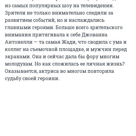
из самых популярных шоу на телевидении.
Зрители не только внимательно следили за
развитием событий, но и наслаждались
главными героями. Больше всего зрительского
внимания притягивала к себе Джованна
Антонелли — та самая Жади, что сводила с ума и
коллег на съемочной площадке, и мужчин перед
экранами. Она и сейчас дала бы фору многим
молодухам. Но как сложилась ее личная жизнь?
Оказывается, актриса во многом повторила
судьбу своей героини.