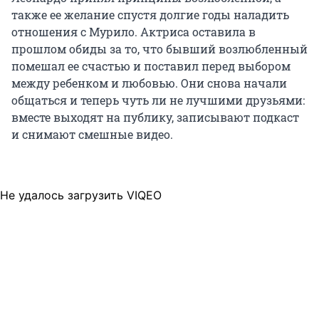
также ее желание спустя долгие годы наладить
отношения с Мурило. Актриса оставила в
прошлом обиды за то, что бывший возлюбленный
помешал ее счастью и поставил перед выбором
между ребенком и любовью. Они снова начали
общаться и теперь чуть ли не лучшими друзьями:
вместе выходят на публику, записывают подкаст
и снимают смешные видео.
Не удалось загрузить VIQEO