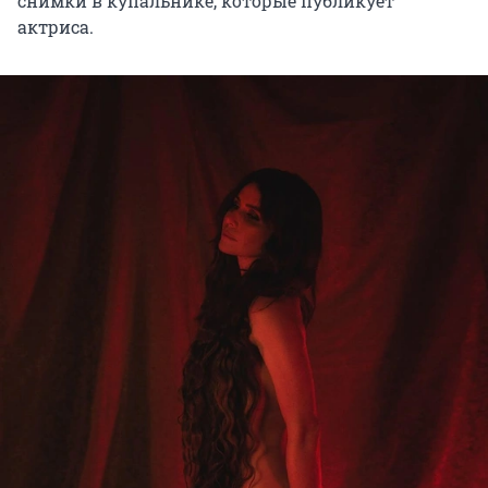
снимки в купальнике, которые публикует
актриса.