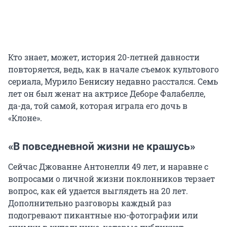
Кто знает, может, история 20-летней давности
повторяется, ведь, как в начале съемок культового
сериала, Мурило Бенисиу недавно расстался. Семь
лет он был женат на актрисе Деборе Фалабелле,
да-да, той самой, которая играла его дочь в
«Клоне».
«В повседневной жизни не крашусь»
Сейчас Джованне Антонелли 49 лет, и наравне с
вопросами о личной жизни поклонников терзает
вопрос, как ей удается выглядеть на 20 лет.
Дополнительно разговоры каждый раз
подогревают пикантные ню-фотографии или