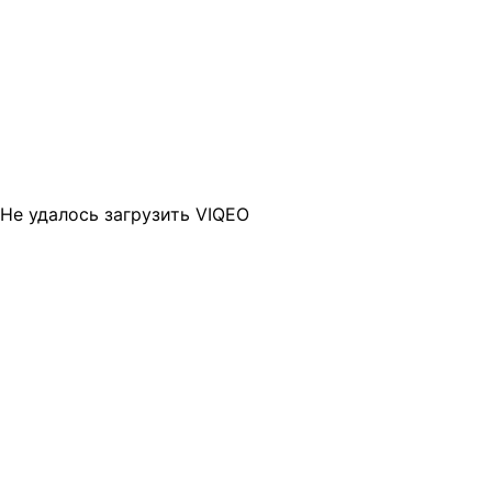
Не удалось загрузить VIQEO