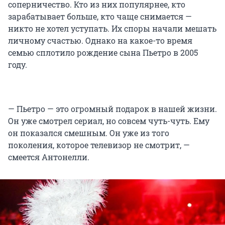
соперничество. Кто из них популярнее, кто
зарабатывает больше, кто чаще снимается —
никто не хотел уступать. Их споры начали мешать
личному счастью. Однако на какое-то время
семью сплотило рождение сына Пьетро в 2005
году.
— Пьетро — это огромный подарок в нашей жизни.
Он уже смотрел сериал, но совсем чуть-чуть. Ему
он показался смешным. Он уже из того
поколения, которое телевизор не смотрит, —
смеется Антонелли.