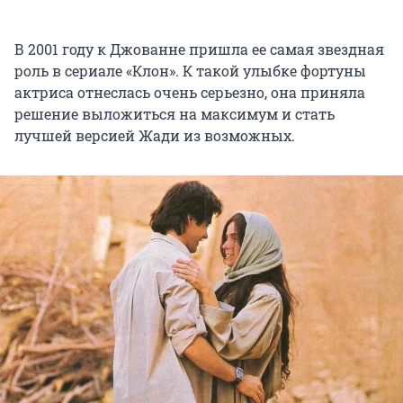
В 2001 году к Джованне пришла ее самая звездная
роль в сериале «Клон». К такой улыбке фортуны
актриса отнеслась очень серьезно, она приняла
решение выложиться на максимум и стать
лучшей версией Жади из возможных.