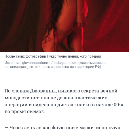
После таких фотографий Лукас точно понял, кого потерял
Источник: 
giovannaantonelli / Instagram.com (экстремистская 
организация, деятельность запрещена на территории РФ)
По словам Джованны, никакого секрета вечной
молодости нет: она не делала пластические
операции и сидела на диетах только в начале 00-х
во время съемок.
— Через день делаю фруктовые маски, использую