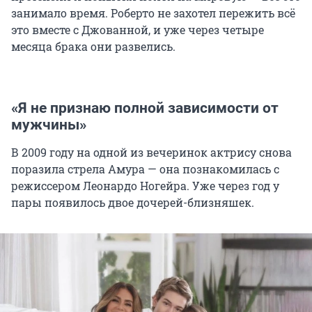
занимало время. Роберто не захотел пережить всё
это вместе с Джованной, и уже через четыре
месяца брака они развелись.
«Я не признаю полной зависимости от
мужчины»
В 2009 году на одной из вечеринок актрису снова
поразила стрела Амура — она познакомилась с
режиссером Леонардо Ногейра. Уже через год у
пары появилось двое дочерей-близняшек.