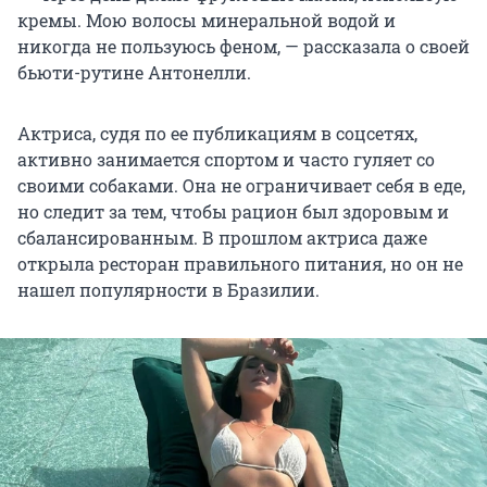
кремы. Мою волосы минеральной водой и
никогда не пользуюсь феном, — рассказала о своей
бьюти-рутине Антонелли.
Актриса, судя по ее публикациям в соцсетях,
активно занимается спортом и часто гуляет со
своими собаками. Она не ограничивает себя в еде,
но следит за тем, чтобы рацион был здоровым и
сбалансированным. В прошлом актриса даже
открыла ресторан правильного питания, но он не
нашел популярности в Бразилии.