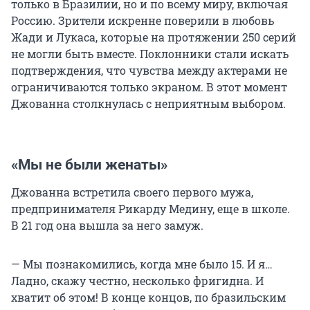
только в Бразилии, но и по всему миру, включая
Россию. Зрители искренне поверили в любовь
Жади и Лукаса, которые на протяжении 250 серий
не могли быть вместе. Поклонники стали искать
подтверждения, что чувства между актерами не
ограничиваются только экраном. В этот момент
Джованна столкнулась с неприятным выбором.
«Мы не были женаты»
Джованна встретила своего первого мужа,
предпринимателя Рикарду Медину, еще в школе.
В 21 год она вышла за него замуж.
— Мы познакомились, когда мне было 15. И я…
Ладно, скажу честно, несколько фригидна. И
хватит об этом! В конце концов, по бразильским