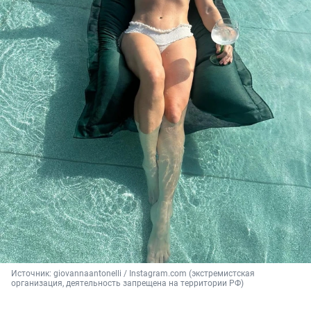
Источник: 
giovannaantonelli / Instagram.com (экстремистская 
организация, деятельность запрещена на территории РФ)