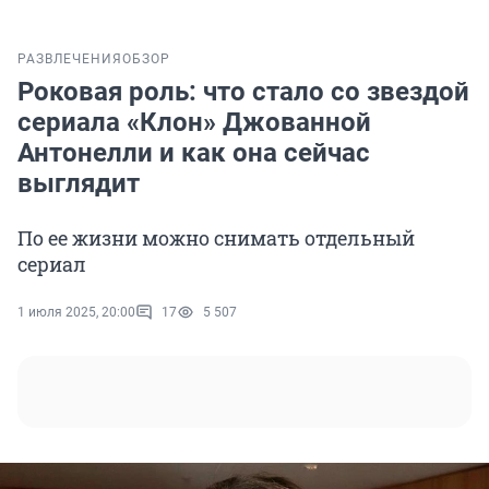
РАЗВЛЕЧЕНИЯ
ОБЗОР
Роковая роль: что стало со звездой
сериала «Клон» Джованной
Антонелли и как она сейчас
выглядит
По ее жизни можно снимать отдельный
сериал
1 июля 2025, 20:00
17
5 507