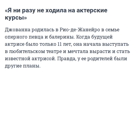
«Я ни разу не ходила на актерские
курсы»
Джованна родилась в Рио-де-Жанейро в семье
оперного певца и балерины. Когда будущей
актрисе было только 11 лет, она начала выступать
в любительском театре и мечтала вырасти и стать
известной актрисой. Правда, у ее родителей были
другие планы.