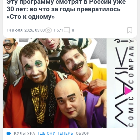
Эту программу смотрят в России уже
30 лет: во что за годы превратилось
«Сто к одному»
14 июля, 2026, 03:00
1 671
8
КУЛЬТУРА
ГДЕ ОНИ ТЕПЕРЬ
ОБЗОР