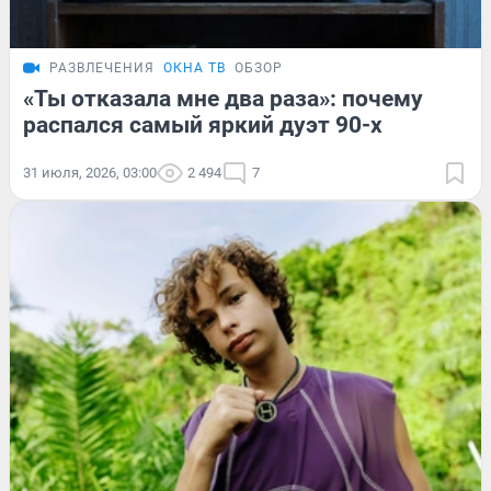
РАЗВЛЕЧЕНИЯ
ОКНА ТВ
ОБЗОР
«Ты отказала мне два раза»: почему
распался самый яркий дуэт 90-х
31 июля, 2026, 03:00
2 494
7