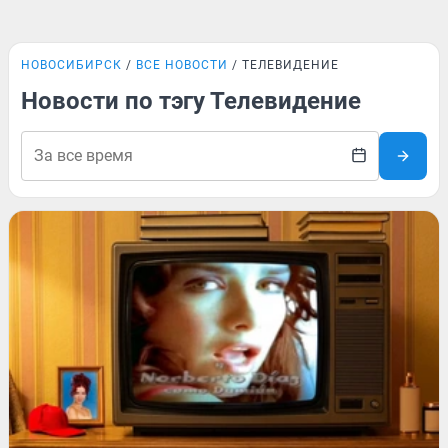
НОВОСИБИРСК
ВСЕ НОВОСТИ
ТЕЛЕВИДЕНИЕ
Новости по тэгу Телевидение