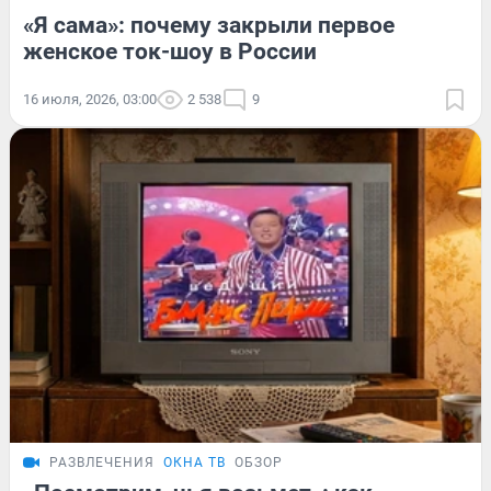
«Я сама»: почему закрыли первое
женское ток-шоу в России
16 июля, 2026, 03:00
2 538
9
РАЗВЛЕЧЕНИЯ
ОКНА ТВ
ОБЗОР