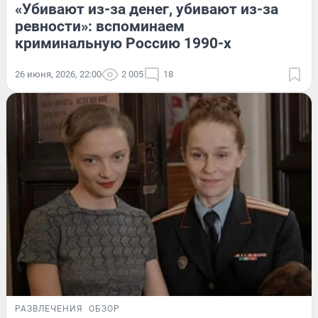
«Убивают из-за денег, убивают из-за
ревности»: вспоминаем
криминальную Россию 1990-х
26 июня, 2026, 22:00
2 005
18
РАЗВЛЕЧЕНИЯ
ОБЗОР