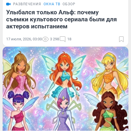
РАЗВЛЕЧЕНИЯ
ОКНА ТВ
ОБЗОР
Улыбался только Альф: почему
съемки культового сериала были для
актеров испытанием
17 июля, 2026, 03:00
3 298
18