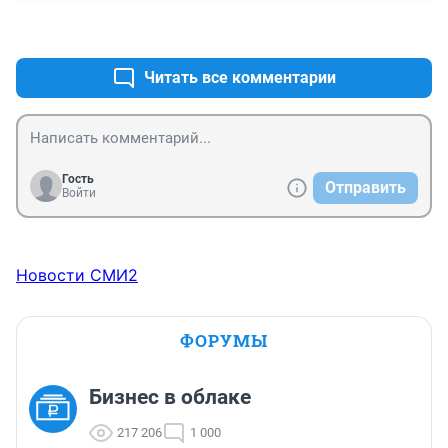
+0
–0
Читать все комментарии
Гость
Отправить
Войти
Новости СМИ2
ФОРУМЫ
Бизнес в облаке
217 206
1 000