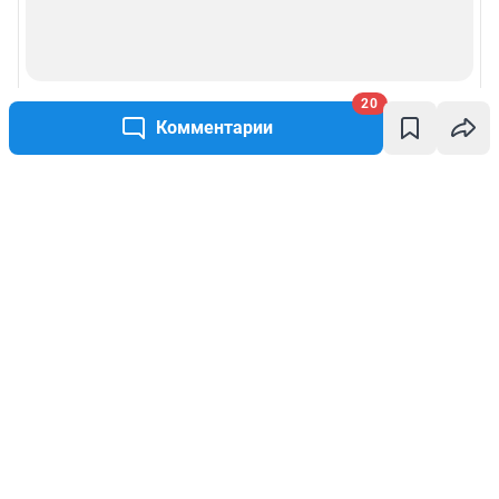
20
Комментарии
Написать комментарий