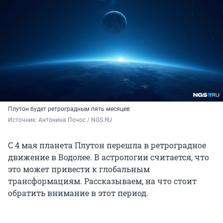
Плутон будет ретроградным пять месяцев
Источник: 
Антонина Почос / NGS.RU
С 4 мая планета Плутон перешла в ретроградное
движение в Водолее. В астрологии считается, что
это может привести к глобальным
трансформациям. Рассказываем, на что стоит
обратить внимание в этот период.