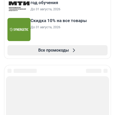
год обучения
До 31 августа, 2026
Скидка 10% на все товары
До 31 августа, 2026
Все промокоды