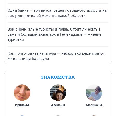
Одна банка — три вкуса: рецепт овощного ассорти на
зиму для жителей Архангельской области
Вой сирен, злые туристы и грязь. Стоит ли ехать в
самый большой аквапарк в Геленджике — мнение
туристки
Как приготовить хачапури — несколько рецептов от
жительницы Барнаула
ЗНАКОМСТВА
Ирина
,
44
Алена
,
53
Марина
,
54