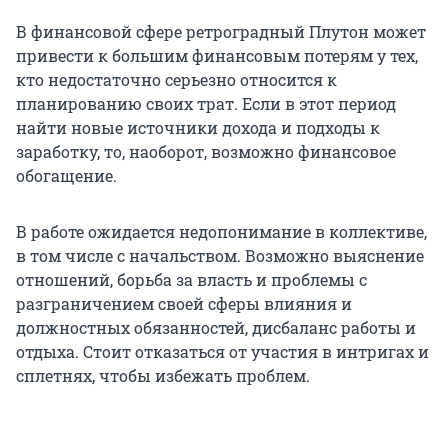
В финансовой сфере ретроградный Плутон может
привести к большим финансовым потерям у тех,
кто недостаточно серьезно относится к
планированию своих трат. Если в этот период
найти новые источники дохода и подходы к
заработку, то, наоборот, возможно финансовое
обогащение.
В работе ожидается недопонимание в коллективе,
в том числе с начальством. Возможно выяснение
отношений, борьба за власть и проблемы с
разграничением своей сферы влияния и
должностных обязанностей, дисбаланс работы и
отдыха. Стоит отказаться от участия в интригах и
сплетнях, чтобы избежать проблем.