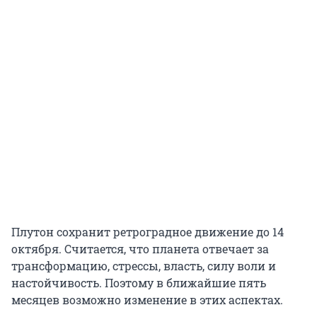
Плутон сохранит ретроградное движение до 14
октября. Считается, что планета отвечает за
трансформацию, стрессы, власть, силу воли и
настойчивость. Поэтому в ближайшие пять
месяцев возможно изменение в этих аспектах.