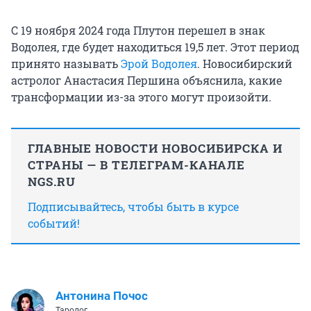
С 19 ноября 2024 года Плутон перешел в знак
Водолея, где будет находиться 19,5 лет. Этот период
принято называть
Эрой Водолея
. Новосибирский
астролог Анастасия Першина объяснила, какие
трансформации из-за этого могут произойти.
ГЛАВНЫЕ НОВОСТИ НОВОСИБИРСКА И
СТРАНЫ — В ТЕЛЕГРАМ-КАНАЛЕ
NGS.RU
Подписывайтесь, чтобы быть в курсе
событий!
Антонина Почос
Таролог