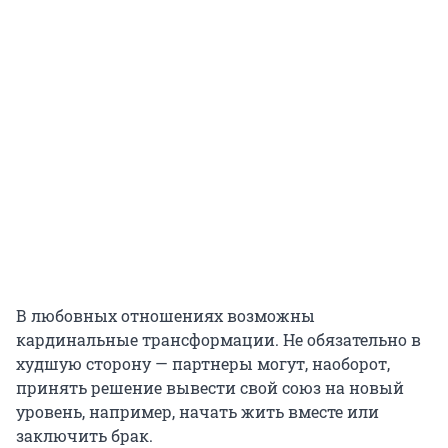
В любовных отношениях возможны
кардинальные трансформации. Не обязательно в
худшую сторону — партнеры могут, наоборот,
принять решение вывести свой союз на новый
уровень, например, начать жить вместе или
заключить брак.