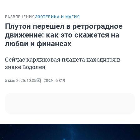
РАЗВЛЕЧЕНИЯ
ЭЗОТЕРИКА И МАГИЯ
Плутон перешел в ретроградное
движение: как это скажется на
любви и финансах
Сейчас карликовая планета находится в
знаке Водолея
5 мая 2025, 10:35
20
5 819