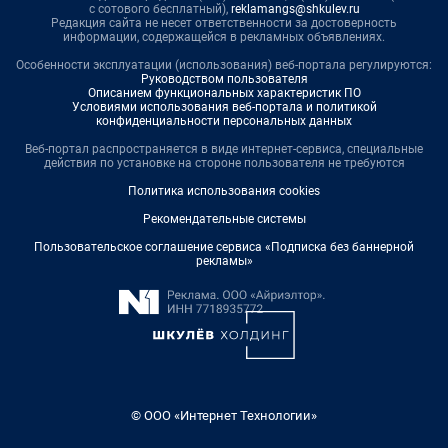
с сотового бесплатный),
reklamangs@shkulev.ru
Редакция сайта не несет ответственности за достоверность
информации, содержащейся в рекламных объявлениях.
Особенности эксплуатации (использования) веб-портала регулируются:
Руководством пользователя
Описанием функциональных характеристик ПО
Условиями использования веб-портала и политикой
конфиденциальности персональных данных
Веб-портал распространяется в виде интернет-сервиса, специальные
действия по установке на стороне пользователя не требуются
Политика использования cookies
Рекомендательные системы
Пользовательское соглашение сервиса «Подписка без баннерной
рекламы»
© ООО «Интернет Технологии»