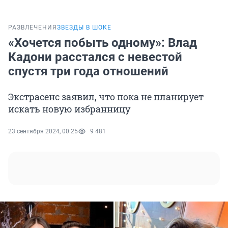
РАЗВЛЕЧЕНИЯ
ЗВЕЗДЫ В ШОКЕ
«Хочется побыть одному»: Влад
Кадони расстался с невестой
спустя три года отношений
Экстрасенс заявил, что пока не планирует
искать новую избранницу
23 сентября 2024, 00:25
9 481