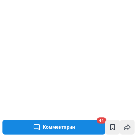
44
Комментарии