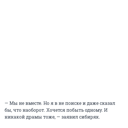
— Мы не вместе. Но я в не поиске и даже сказал
бы, что наоборот. Хочется побыть одному. И
никакой драмы тоже, — заявил сибиряк.