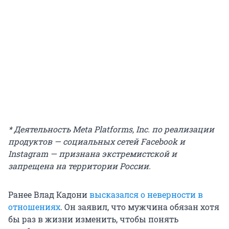
* Деятельность Meta Platforms, Inc. по реализации
продуктов — социальных сетей Facebook и
Instagram — признана экстремистской и
запрещена на территории России.
Ранее Влад Кадони
высказался о неверности в
отношениях
. Он заявил, что мужчина обязан хотя
бы раз в жизни изменить, чтобы понять