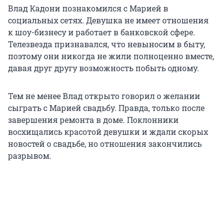
Влад Кадони познакомился с Марией в
социальных сетях. Девушка не имеет отношения
к шоу-бизнесу и работает в банковской сфере.
Телезвезда признавался, что невыносим в быту,
поэтому они никогда не жили полноценно вместе,
давая друг другу возможность побыть одному.
Тем не менее Влад открыто говорил о желании
сыграть с Марией свадьбу. Правда, только после
завершения ремонта в доме. Поклонники
восхищались красотой девушки и ждали скорых
новостей о свадьбе, но отношения закончились
разрывом.