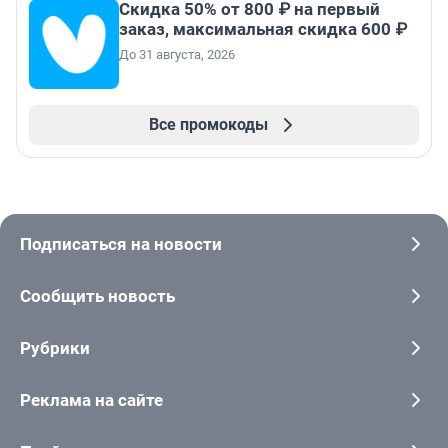
Скидка 50% от 800 ₽ на первый
заказ, максимальная скидка 600 ₽
До 31 августа, 2026
Все промокоды
Подписаться на новости
Сообщить новость
Рубрики
Реклама на сайте