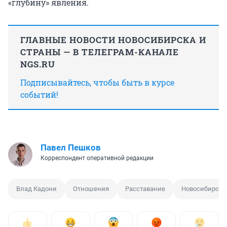
«глубину» явления.
ГЛАВНЫЕ НОВОСТИ НОВОСИБИРСКА И
СТРАНЫ — В ТЕЛЕГРАМ-КАНАЛЕ
NGS.RU
Подписывайтесь, чтобы быть в курсе
событий!
Павел Пешков
Корреспондент оперативной редакции
Влад Кадони
Отношения
Расставание
Новосибирск