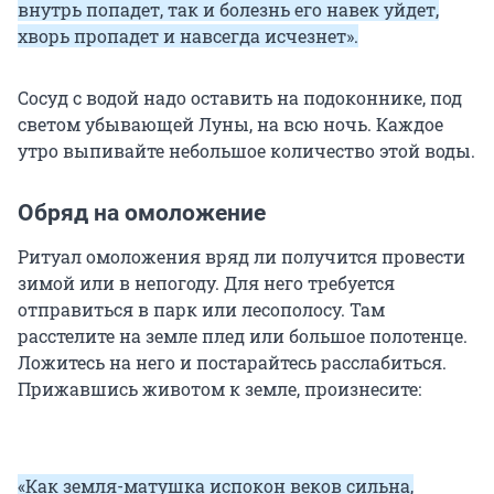
внутрь попадет, так и болезнь его навек уйдет,
хворь пропадет и навсегда исчезнет».
Сосуд с водой надо оставить на подоконнике, под
светом убывающей Луны, на всю ночь. Каждое
утро выпивайте небольшое количество этой воды.
Обряд на омоложение
Ритуал омоложения вряд ли получится провести
зимой или в непогоду. Для него требуется
отправиться в парк или лесополосу. Там
расстелите на земле плед или большое полотенце.
Ложитесь на него и постарайтесь расслабиться.
Прижавшись животом к земле, произнесите:
«Как земля-матушка испокон веков сильна,