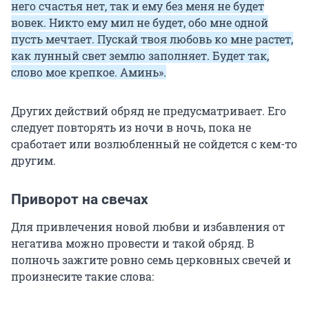
него счастья нет, так и ему без меня не будет
вовек. Никто ему мил не будет, обо мне одной
пусть мечтает. Пускай твоя любовь ко мне растет,
как лунный свет землю заполняет. Будет так,
слово мое крепкое. Аминь».
Других действий обряд не предусматривает. Его
следует повторять из ночи в ночь, пока не
сработает или возлюбленный не сойдется с кем-то
другим.
Приворот на свечах
Для привлечения новой любви и избавления от
негатива можно провести и такой обряд. В
полночь зажгите ровно семь церковных свечей и
произнесите такие слова: