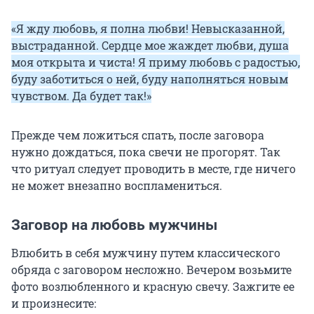
«Я жду любовь, я полна любви! Невысказанной,
выстраданной. Сердце мое жаждет любви, душа
моя открыта и чиста! Я приму любовь с радостью,
буду заботиться о ней, буду наполняться новым
чувством. Да будет так!»
Прежде чем ложиться спать, после заговора
нужно дождаться, пока свечи не прогорят. Так
что ритуал следует проводить в месте, где ничего
не может внезапно воспламениться.
Заговор на любовь мужчины
Влюбить в себя мужчину путем классического
обряда с заговором несложно. Вечером возьмите
фото возлюбленного и красную свечу. Зажгите ее
и произнесите: