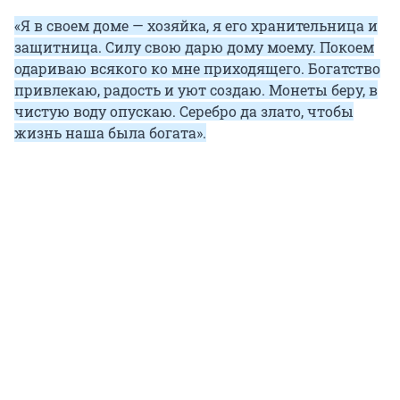
«Я в своем доме — хозяйка, я его хранительница и
защитница. Силу свою дарю дому моему. Покоем
одариваю всякого ко мне приходящего. Богатство
привлекаю, радость и уют создаю. Монеты беру, в
чистую воду опускаю. Серебро да злато, чтобы
жизнь наша была богата».