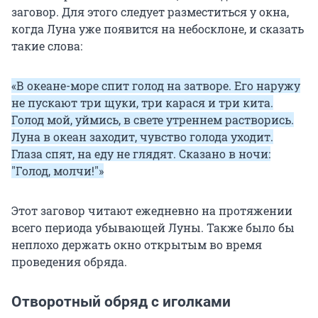
заговор. Для этого следует разместиться у окна,
когда Луна уже появится на небосклоне, и сказать
такие слова:
«В океане-море спит голод на затворе. Его наружу
не пускают три щуки, три карася и три кита.
Голод мой, уймись, в свете утреннем растворись.
Луна в океан заходит, чувство голода уходит.
Глаза спят, на еду не глядят. Сказано в ночи:
"Голод, молчи!"»
Этот заговор читают ежедневно на протяжении
всего периода убывающей Луны. Также было бы
неплохо держать окно открытым во время
проведения обряда.
Отворотный обряд с иголками