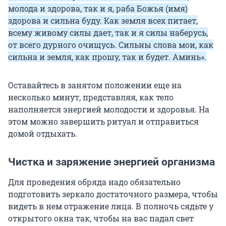
молода и здорова, так и я, раба Божья (имя)
здорова и сильна буду. Как земля всех питает,
всему живому силы дает, так и я силы наберусь,
от всего дурного очищусь. Сильны слова мои, как
сильна и земля, как прошу, так и будет. Аминь».
Оставайтесь в занятом положении еще на
несколько минут, представляя, как тело
наполняется энергией молодости и здоровья. На
этом можно завершить ритуал и отправиться
домой отдыхать.
Чистка и заряжение энергией организма
Для проведения обряда надо обязательно
подготовить зеркало достаточного размера, чтобы
видеть в нем отражение лица. В полночь сядьте у
открытого окна так, чтобы на вас падал свет