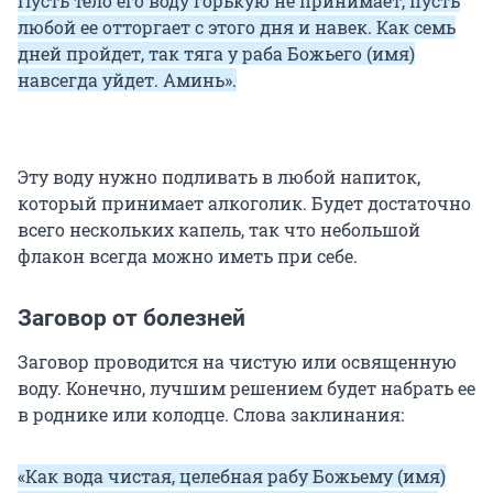
Пусть тело его воду горькую не принимает, пусть
любой ее отторгает с этого дня и навек. Как семь
дней пройдет, так тяга у раба Божьего (имя)
навсегда уйдет. Аминь».
Эту воду нужно подливать в любой напиток,
который принимает алкоголик. Будет достаточно
всего нескольких капель, так что небольшой
флакон всегда можно иметь при себе.
Заговор от болезней
Заговор проводится на чистую или освященную
воду. Конечно, лучшим решением будет набрать ее
в роднике или колодце. Слова заклинания:
«Как вода чистая, целебная рабу Божьему (имя)