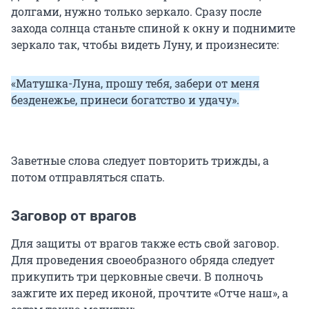
долгами, нужно только зеркало. Сразу после
захода солнца станьте спиной к окну и поднимите
зеркало так, чтобы видеть Луну, и произнесите:
«Матушка-Луна, прошу тебя, забери от меня
безденежье, принеси богатство и удачу».
Заветные слова следует повторить трижды, а
потом отправляться спать.
Заговор от врагов
Для защиты от врагов также есть свой заговор.
Для проведения своеобразного обряда следует
прикупить три церковные свечи. В полночь
зажгите их перед иконой, прочтите «Отче наш», а