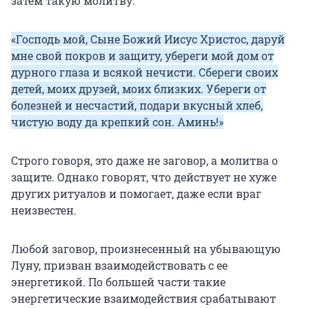
затем такую молитву:
«Господь мой, Сыне Божий Иисус Христос, даруй
мне свой покров и защиту, убереги мой дом от
дурного глаза и всякой нечисти. Сбереги своих
детей, моих друзей, моих близких. Убереги от
болезней и несчастий, подари вкусный хлеб,
чистую воду да крепкий сон. Аминь!»
Строго говоря, это даже не заговор, а молитва о
защите. Однако говорят, что действует не хуже
других ритуалов и помогает, даже если враг
неизвестен.
Любой заговор, произнесенный на убывающую
Луну, призван взаимодействовать с ее
энергетикой. По большей части такие
энергетические взаимодействия срабатывают