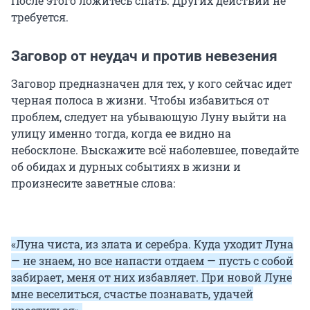
После этого ложитесь спать. Других действий не
требуется.
Заговор от неудач и против невезения
Заговор предназначен для тех, у кого сейчас идет
черная полоса в жизни. Чтобы избавиться от
проблем, следует на убывающую Луну выйти на
улицу именно тогда, когда ее видно на
небосклоне. Выскажите всё наболевшее, поведайте
об обидах и дурных событиях в жизни и
произнесите заветные слова:
«Луна чиста, из злата и серебра. Куда уходит Луна
— не знаем, но все напасти отдаем — пусть с собой
забирает, меня от них избавляет. При новой Луне
мне веселиться, счастье познавать, удачей