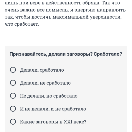
лишь при вере в действенность обряда. Так что
очень важно все помыслы и энергию направлять
так, чтобы достичь максимальной уверенности,
что сработает.
Признавайтесь, делали заговоры? Сработало?
Делали, сработало
Делали, не сработало
Не делали, но сработало
И не делали, и не сработало
Какие заговоры в XXI веке?