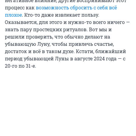
негативное влияние, другие воспринимают этот
процесс как
возможность сбросить с себя всё
плохое
. Кто-то даже извлекает пользу.
Оказывается, для этого и нужно-то всего ничего —
знать пару простецких ритуалов. Вот мы и
решили проверить, что обычно делают на
убывающую Луну, чтобы привлечь счастье,
достаток и всё в таком духе. Кстати, ближайший
период убывающей Луны в августе 2024 года — с
20-го по 31-е.