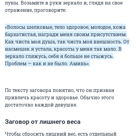
луны. Возьмите в руки зеркало и, глядя на свое
отражение, проговорите:
«Волосы шелковые, тело здоровое, молодое, кожа
бархатистая, награди меня своим присутствием.
Как чиста моя душа, так чиста моя внешность. От
насмешек я устала, красоты у меня так мало. В
зеркало гляжусь, себя я больше не стыжусь.
Проблем — как и не было. Аминь».
По тексту заговора понятно, что он призван
привлечь красоту и здоровье. Обычно этого
достаточно каждой девушке.
Заговор от лишнего веса
Чтобы сбросить лишний вес, есть отдельный