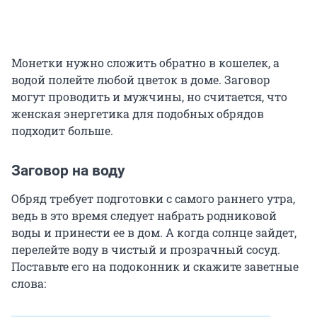
Монетки нужно сложить обратно в кошелек, а
водой полейте любой цветок в доме. Заговор
могут проводить и мужчины, но считается, что
женская энергетика для подобных обрядов
подходит больше.
Заговор на воду
Обряд требует подготовки с самого раннего утра,
ведь в это время следует набрать родниковой
воды и принести ее в дом. А когда солнце зайдет,
перелейте воду в чистый и прозрачный сосуд.
Поставьте его на подоконник и скажите заветные
слова: