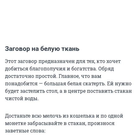
Заговор на белую ткань
Этот заговор предназначен для тех, кто хочет
добиться благополучия и богатства. Обряд
достаточно простой. Главное, что вам
понадобится — большая белая скатерть. Ей нужно
будет застелить стол, а в центре поставить стакан
чистой воды.
Достаньте всю мелочь из кошелька и по одной
монетке забрасывайте в стакан, произнося
заветные слова: