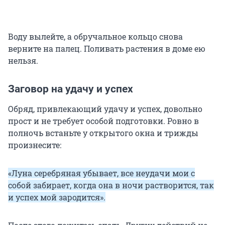
Воду вылейте, а обручальное кольцо снова
верните на палец. Поливать растения в доме ею
нельзя.
Заговор на удачу и успех
Обряд, привлекающий удачу и успех, довольно
прост и не требует особой подготовки. Ровно в
полночь встаньте у открытого окна и трижды
произнесите:
«Луна серебряная убывает, все неудачи мои с
собой забирает, когда она в ночи растворится, так
и успех мой зародится».