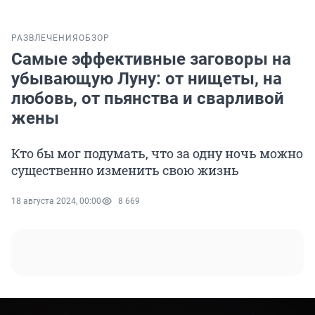
РАЗВЛЕЧЕНИЯ
ОБЗОР
Самые эффективные заговоры на
убывающую Луну: от нищеты, на
любовь, от пьянства и сварливой
жены
Кто бы мог подумать, что за одну ночь можно
существенно изменить свою жизнь
18 августа 2024, 00:00
8 669