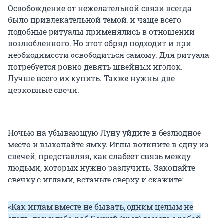
Освобождение от нежелательной связи всегда
было привлекательной темой, и чаще всего
подобные ритуалы применялись в отношении
возлюбленного. Но этот обряд подходит и при
необходимости освободиться самому. Для ритуала
потребуется ровно девять швейных иголок.
Лучше всего их купить. Также нужны две
церковные свечи.
Ночью на убывающую Луну уйдите в безлюдное
место и выкопайте ямку. Иглы воткните в одну из
свечей, представляя, как слабеет связь между
людьми, которых нужно разлучить. Закопайте
свечку с иглами, встаньте сверху и скажите:
«Как иглам вместе не бывать, одним целым не