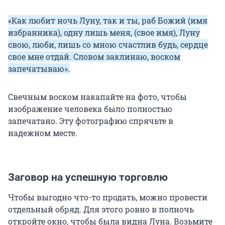
«Как любит ночь Луну, так и ты, раб Божий (имя
избранника), одну лишь меня, (свое имя), Луну
свою, люби, лишь со мною счастлив будь, сердце
свое мне отдай. Словом заклинаю, воском
запечатываю».
Свечным воском накапайте на фото, чтобы
изображение человека было полностью
запечатано. Эту фотографию спрячьте в
надежном месте.
Заговор на успешную торговлю
Чтобы выгодно что-то продать, можно провести
отдельный обряд. Для этого ровно в полночь
откройте окно, чтобы была видна Луна. Возьмите