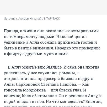
Источник: 
Акимов Николай / ИТАР-ТАСС
Правда, в жизни они оказались совсем разными
по темпераменту людьми. Николай ценил
уединение, а Алла обожала принимать гостей и
быть в центре внимания. Нередко это приводило
к флирту с другими мужчинами.
— В Аллу многие влюблялись. И сама она иногда
увлекалась, у нее случались романы, —
откровенничала продюсер и близкая подруга
Аллы Ларионовой Светлана Павлова. — Как
говорила Мордюкова — для блеска глаз. И
конечно, Коля об этом знал. Он и ревновал Аллу, и
порой впадал в гнев. Но что мог сделать? Знал же,