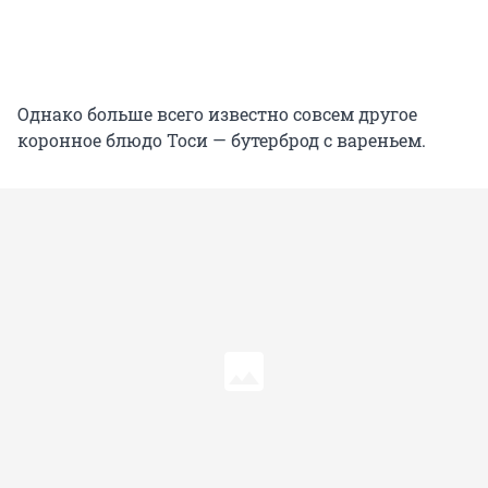
Однако больше всего известно совсем другое
коронное блюдо Тоси — бутерброд с вареньем.