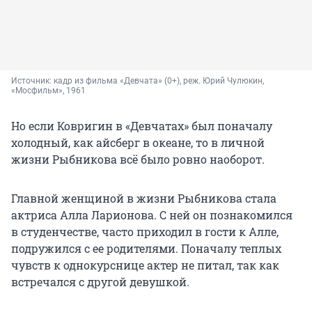
Источник: 
кадр из фильма «Девчата» (0+), реж. Юрий Чулюкин, 
«Мосфильм», 1961
Но если Ковригин в «Девчатах» был поначалу
холодный, как айсберг в океане, то в личной
жизни Рыбникова всё было ровно наоборот.
Главной женщиной в жизни Рыбникова стала
актриса Алла Ларионова. С ней он познакомился
в студенчестве, часто приходил в гости к Алле,
подружился с ее родителями. Поначалу теплых
чувств к однокурснице актер не питал, так как
встречался с другой девушкой.