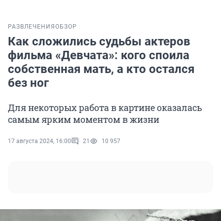
РАЗВЛЕЧЕНИЯ
ОБЗОР
Как сложились судьбы актеров
фильма «Девчата»: кого споила
собственная мать, а кто остался
без ног
Для некоторых работа в картине оказалась
самым ярким моментом в жизни
17 августа 2024, 16:00
21
10 957