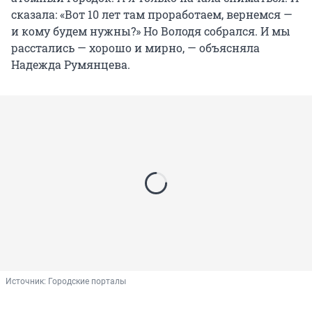
сказала: «Вот 10 лет там проработаем, вернемся —
и кому будем нужны?» Но Володя собрался. И мы
расстались — хорошо и мирно, — объясняла
Надежда Румянцева.
Источник: 
Городские порталы