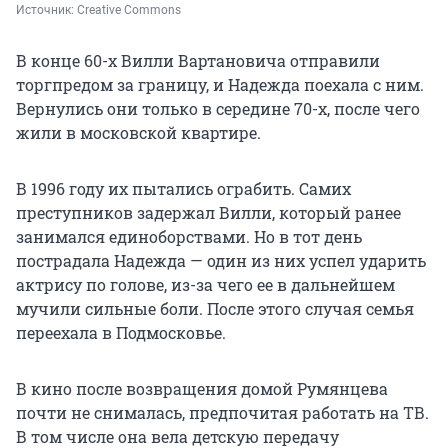
Источник: 
Creative Commons
В конце 60-х Вилли Вартановича отправили
торгпредом за границу, и Надежда поехала с ним.
Вернулись они только в середине 70-х, после чего
жили в московской квартире.
В 1996 году их пытались ограбить. Самих
преступников задержал Вилли, который ранее
занимался единоборствами. Но в тот день
пострадала Надежда — один из них успел ударить
актрису по голове, из-за чего ее в дальнейшем
мучили сильные боли. После этого случая семья
переехала в Подмосковье.
В кино после возвращения домой Румянцева
почти не снималась, предпочитая работать на ТВ.
В том числе она вела детскую передачу