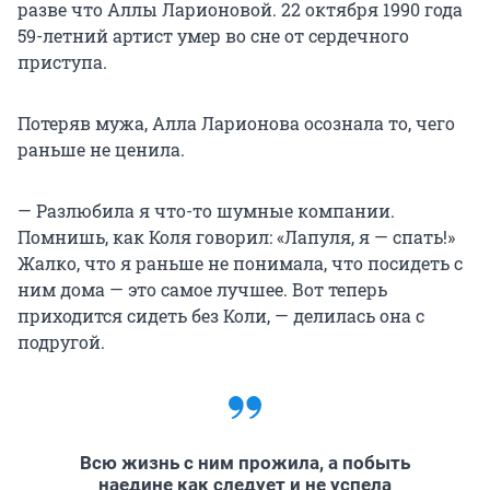
разве что Аллы Ларионовой. 22 октября 1990 года
59-летний артист умер во сне от сердечного
приступа.
Потеряв мужа, Алла Ларионова осознала то, чего
раньше не ценила.
— Разлюбила я что-то шумные компании.
Помнишь, как Коля говорил: «Лапуля, я — спать!»
Жалко, что я раньше не понимала, что посидеть с
ним дома — это самое лучшее. Вот теперь
приходится сидеть без Коли, — делилась она с
подругой.
Всю жизнь с ним прожила, а побыть
наедине как следует и не успела