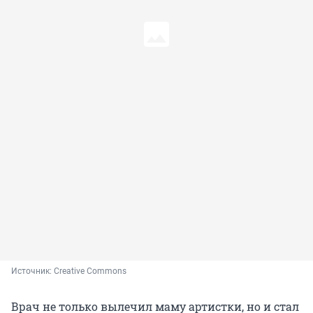
Источник: 
Creative Commons
Врач не только вылечил маму артистки, но и стал