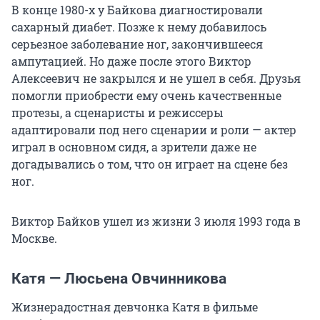
В конце 1980-х у Байкова диагностировали
сахарный диабет. Позже к нему добавилось
серьезное заболевание ног, закончившееся
ампутацией. Но даже после этого Виктор
Алексеевич не закрылся и не ушел в себя. Друзья
помогли приобрести ему очень качественные
протезы, а сценаристы и режиссеры
адаптировали под него сценарии и роли — актер
играл в основном сидя, а зрители даже не
догадывались о том, что он играет на сцене без
ног.
Виктор Байков ушел из жизни 3 июля 1993 года в
Москве.
Катя — Люсьена Овчинникова
Жизнерадостная девчонка Катя в фильме