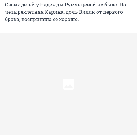
Своих детей у Надежды Румянцевой не было. Но
четырехлетняя Карина, дочь Вилли от первого
брака, восприняла ее хорошо.