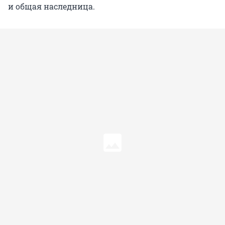
и общая наследница.