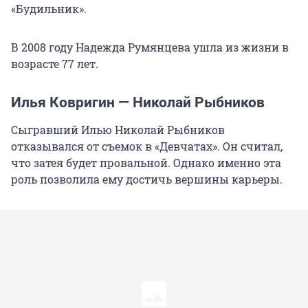
«Будильник».
В 2008 году Надежда Румянцева ушла из жизни в
возрасте 77 лет.
Илья Ковригин — Николай Рыбников
Сыгравший Илью Николай Рыбников
отказывался от съемок в «Девчатах». Он считал,
что затея будет провальной. Однако именно эта
роль позволила ему достичь вершины карьеры.