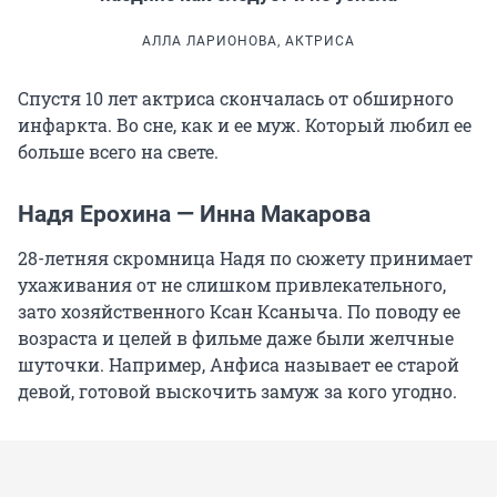
АЛЛА ЛАРИОНОВА, АКТРИСА
Спустя 10 лет актриса скончалась от обширного
инфаркта. Во сне, как и ее муж. Который любил ее
больше всего на свете.
Надя Ерохина — Инна Макарова
28-летняя скромница Надя по сюжету принимает
ухаживания от не слишком привлекательного,
зато хозяйственного Ксан Ксаныча. По поводу ее
возраста и целей в фильме даже были желчные
шуточки. Например, Анфиса называет ее старой
девой, готовой выскочить замуж за кого угодно.