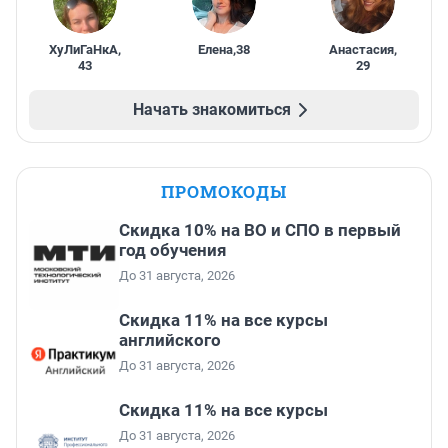
ХуЛиГаНкА
,
Елена
,
38
Анастасия
,
43
29
Начать знакомиться
ПРОМОКОДЫ
Скидка 10% на ВО и СПО в первый
год обучения
До 31 августа, 2026
Скидка 11% на все курсы
английского
До 31 августа, 2026
Скидка 11% на все курсы
До 31 августа, 2026