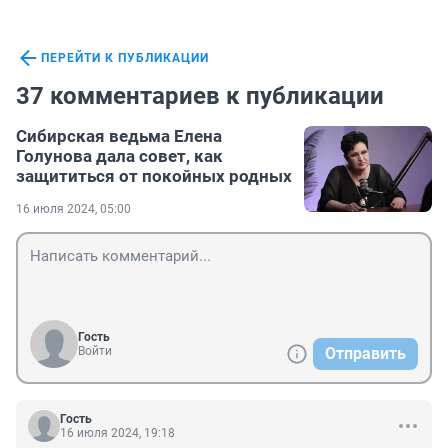
ПЕРЕЙТИ К ПУБЛИКАЦИИ
37 комментариев к публикации
Сибирская ведьма Елена
Голунова дала совет, как
защититься от покойных родных
16 июля 2024, 05:00
Гость
Войти
Отправить
Гость
16 июля 2024, 19:18