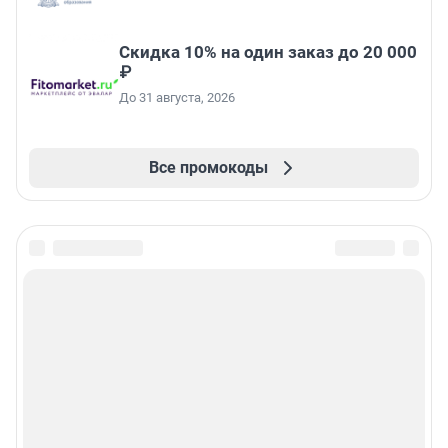
Скидка 10% на один заказ до 20 000
₽
До 31 августа, 2026
Все промокоды