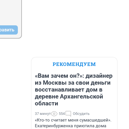
равить
РЕКОМЕНДУЕМ
«Вам зачем он?»: дизайнер
из Москвы за свои деньги
восстанавливает дом в
деревне Архангельской
области
37 минут
554
Обсудить
«Кто-то считает меня сумасшедшей».
Екатеринбурженка приютила дома