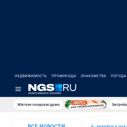
НЕДВИЖИМОСТЬ
ПРОМОКОДЫ
ЗНАКОМСТВА
ПОГОДА
Жёсткая соседская драка
Застройщ
ВСЕ НОВОСТИ