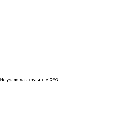
Не удалось загрузить VIQEO