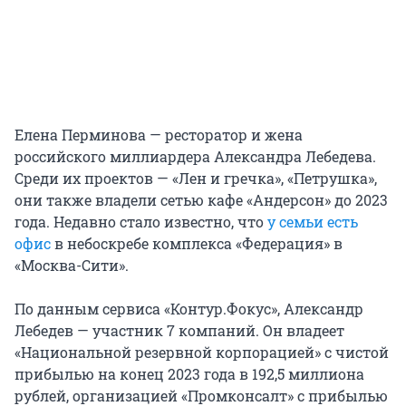
Елена Перминова — ресторатор и жена
российского миллиардера Александра Лебедева.
Среди их проектов — «Лен и гречка», «Петрушка»,
они также владели сетью кафе «Андерсон» до 2023
года. Недавно стало известно, что
у семьи есть
офис
в небоскребе комплекса «Федерация» в
«Москва-Сити».
По данным сервиса «Контур.Фокус», Александр
Лебедев — участник 7 компаний. Он владеет
«Национальной резервной корпорацией» с чистой
прибылью на конец 2023 года в 192,5 миллиона
рублей, организацией «Промконсалт» с прибылью