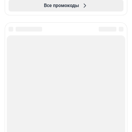
Все промокоды