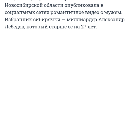
Новосибирской области опубликовала в
социальных сетях романтичное видео с мужем.
Избранник сибирячки — миллиардер Александр
Лебедев, который старше ее на 27 лет.