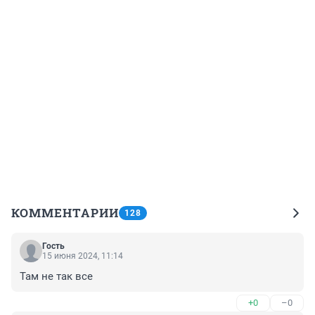
КОММЕНТАРИИ
128
Гость
15 июня 2024, 11:14
Там не так все
+0
–0