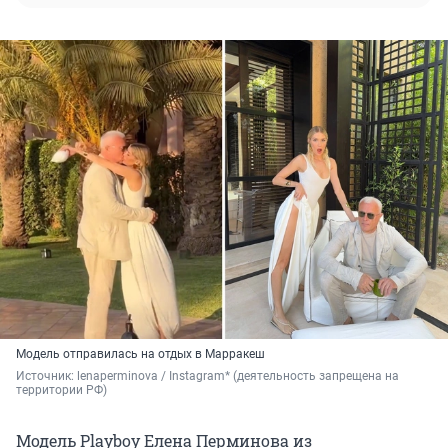
Модель отправилась на отдых в Марракеш
Источник: 
lenaperminova / Instagram* (деятельность запрещена на 
территории РФ)
Модель Playboy Елена Перминова из