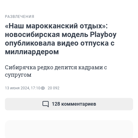
РАЗВЛЕЧЕНИЯ
«Наш марокканский отдых»:
новосибирская модель Playboy
опубликовала видео отпуска с
миллиардером
Сибирячка редко делится кадрами с
супругом
13 июня 2024, 17:10
20 092
128 комментариев