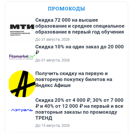
ПРОМОКОДЫ
Скидка 72 000 на высшее
образование и среднее специальное
образование в первый год обучения
До 31 августа, 2026
Скидка 10% на один заказ до 20 000
₽
До 31 августа, 2026
Получить скидку на первую и
повторную покупку билетов на
Яндекс Афише
Скидка 20% от 4 000 ₽, 30% от 7 000
₽ и 40% от 12 000 ₽ на первый и все
повторные заказы по промокоду
ТРЕНД
До 15 августа, 2026