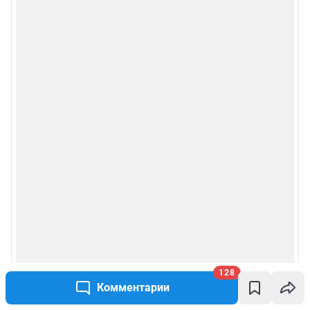
128
Комментарии