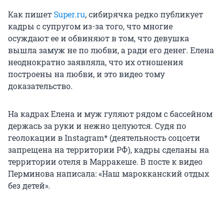
Как пишет
Super.ru
, сибирячка редко публикует
кадры с супругом из-за того, что многие
осуждают ее и обвиняют в том, что девушка
вышла замуж не по любви, а ради его денег. Елена
неоднократно заявляла, что их отношения
построены на любви, и это видео тому
доказательство.
На кадрах Елена и муж гуляют рядом с бассейном
держась за руки и нежно целуются. Судя по
геолокации в Instagram* (деятельность соцсети
запрещена на территории РФ), кадры сделаны на
территории отеля в Марракеше. В посте к видео
Перминова написала: «Наш марокканский отдых
без детей».