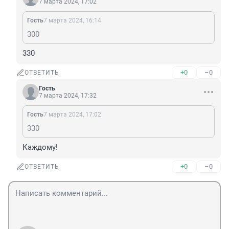
7 марта 2024, 17:02
Гость
7 марта 2024, 16:14
300
330
+0
–0
ОТВЕТИТЬ
Гость
7 марта 2024, 17:32
Гость
7 марта 2024, 17:02
330
Каждому!
+0
–0
ОТВЕТИТЬ