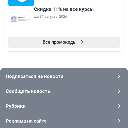
Скидка 11% на все курсы
До 31 августа, 2026
Все промокоды
Подписаться на новости
Сообщить новость
Рубрики
Реклама на сайте