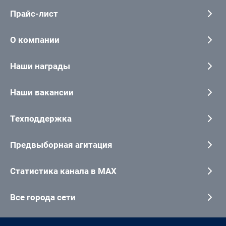
Прайс-лист
О компании
Наши награды
Наши вакансии
Техподдержка
Предвыборная агитация
Статистика канала в MAX
Все города сети