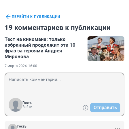
ПЕРЕЙТИ К ПУБЛИКАЦИИ
19 комментариев к публикации
Тест на киномана: только
избранный продолжит эти 10
фраз за героями Андрея
Миронова
7 марта 2024, 16:00
Гость
Войти
Отправить
Гость