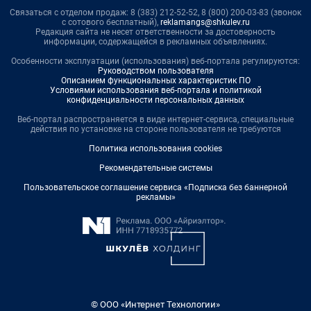
Связаться с отделом продаж: 8 (383) 212-52-52, 8 (800) 200-03-83 (звонок
с сотового бесплатный),
reklamangs@shkulev.ru
Редакция сайта не несет ответственности за достоверность
информации, содержащейся в рекламных объявлениях.
Особенности эксплуатации (использования) веб-портала регулируются:
Руководством пользователя
Описанием функциональных характеристик ПО
Условиями использования веб-портала и политикой
конфиденциальности персональных данных
Веб-портал распространяется в виде интернет-сервиса, специальные
действия по установке на стороне пользователя не требуются
Политика использования cookies
Рекомендательные системы
Пользовательское соглашение сервиса «Подписка без баннерной
рекламы»
© ООО «Интернет Технологии»