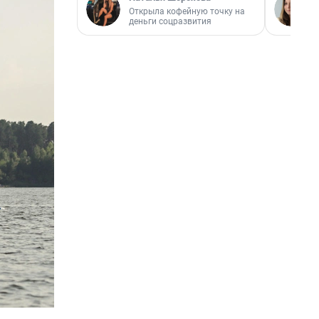
Открыла кофейную точку на
деньги соцразвития