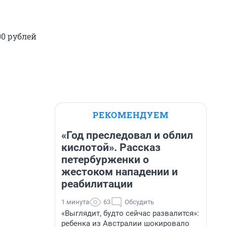
0 рублей
РЕКОМЕНДУЕМ
«Год преследовал и облил
кислотой». Рассказ
петербурженки о
жестоком нападении и
реабилитации
1 минута
63
Обсудить
«Выглядит, будто сейчас развалится»:
ребенка из Австралии шокировало