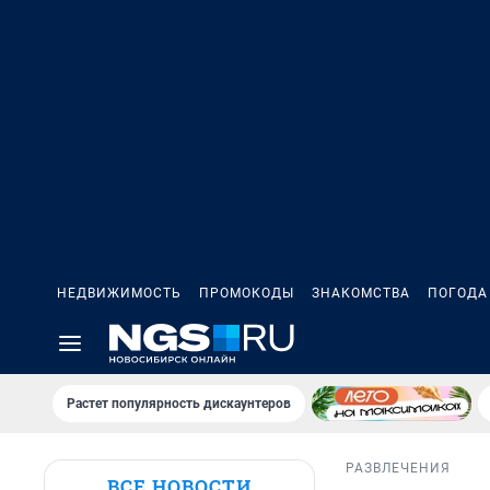
НЕДВИЖИМОСТЬ
ПРОМОКОДЫ
ЗНАКОМСТВА
ПОГОДА
Растет популярность дискаунтеров
РАЗВЛЕЧЕНИЯ
ВСЕ НОВОСТИ