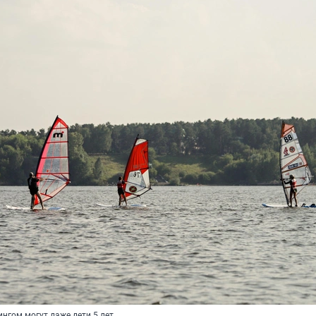
нгом могут даже дети 5 лет