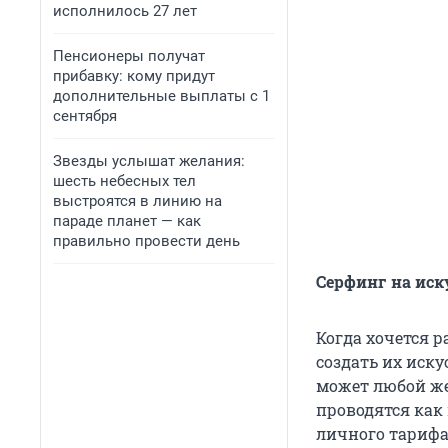
исполнилось 27 лет
Пенсионеры получат
прибавку: кому придут
дополнительные выплаты с 1
сентября
Звезды услышат желания:
шесть небесных тел
выстроятся в линию на
параде планет — как
правильно провести день
Серфинг на иск
Когда хочется р
создать их иску
может любой же
проводятся как
личного тарифа 