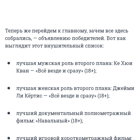
Теперь же перейдем к главному, зачем все здесь
собрались, — объявлению победителей. Вот как
выглядит этот внушительный список:
лучшая мужская роль второго плана: Ке Хюи
Кван — «Всё везде и сразу» (18+);
лучшая женская роль второго плана: Джейми
Ли Кёртис — «Всё везде и сразу» (18+);
лучший документальный полнометражный
фильм: «Навальный» (18+);
лучший игровой короткометражный фильм: