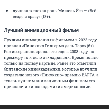
лучшая женская роль: Мишель Йео — «Всё
везде и сразу» (18+).
Лучший анимационный фильм
Лучшим анимационным фильмом в 2023 году
признан «Пиноккио Гильермо дель Торо» (6+).
Режиссер анонсировал его еще в 2008 году, но
премьеру то и дело откладывали. Время пошло
только на пользу картине. Ранее это отметили
британские киноакадемики, которые вручили
создателю нового «Пиноккио» премию BAFTA, а
теперь лучшим анимационным фильмом его
признали и киноакадемики американские.