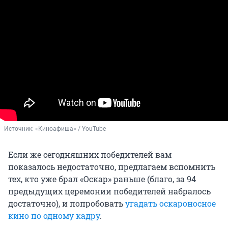
Источник: 
«Киноафиша» / YouTube
Если же сегодняшних победителей вам
показалось недостаточно, предлагаем вспомнить
тех, кто уже брал «Оскар» раньше (благо, за 94
предыдущих церемонии победителей набралось
достаточно), и попробовать
угадать оскароносное
кино по одному кадру
.