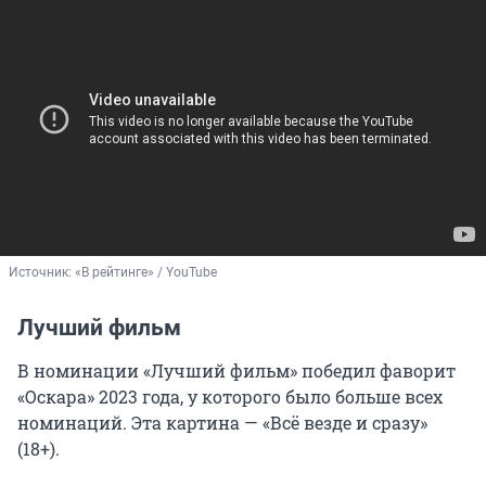
Источник: 
«В рейтинге» / YouTube
Лучший фильм
В номинации «Лучший фильм» победил фаворит
«Оскара» 2023 года, у которого было больше всех
номинаций. Эта картина — «Всё везде и сразу»
(18+).