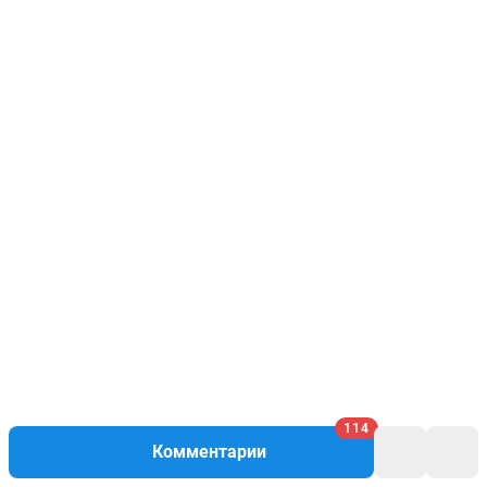
114
Комментарии