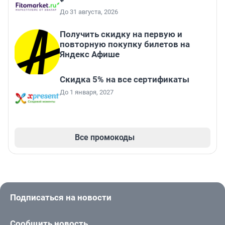
До 31 августа, 2026
Получить скидку на первую и
повторную покупку билетов на
Яндекс Афише
Скидка 5% на все сертификаты
До 1 января, 2027
Все промокоды
Подписаться на новости
Сообщить новость