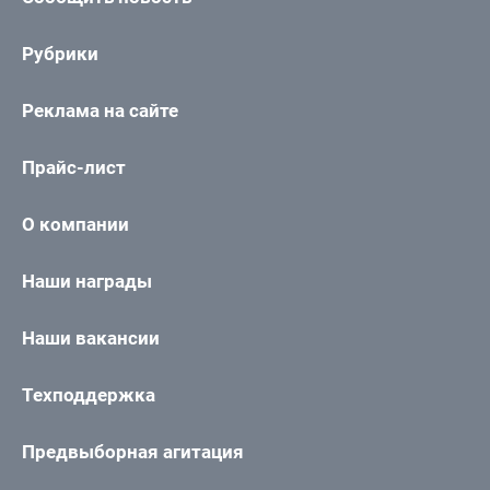
Рубрики
Реклама на сайте
Прайс-лист
О компании
Наши награды
Наши вакансии
Техподдержка
Предвыборная агитация