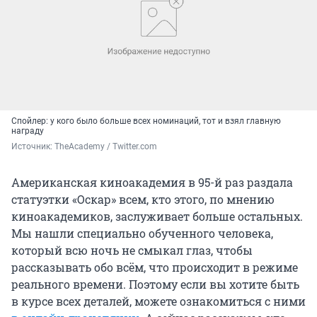
Спойлер: у кого было больше всех номинаций, тот и взял главную
награду
Источник: 
TheAcademy / Twitter.com
Американская киноакадемия в 95-й раз раздала
статуэтки «Оскар» всем, кто этого, по мнению
киноакадемиков, заслуживает больше остальных.
Мы нашли специально обученного человека,
который всю ночь не смыкал глаз, чтобы
рассказывать обо всём, что происходит в режиме
реального времени. Поэтому если вы хотите быть
в курсе всех деталей, можете ознакомиться с ними