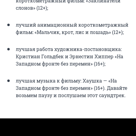
короткометражный фильм: «Заклинатели
слонов» (12+);
лучший анимационный короткометражный
фильм: «Мальчик, крот, лис и лошадь» (12+);
лучшая работа художника-постановщика:
Кристиан Гольдбек и Эрнестин Хиппер «На
Западном фронте без перемен» (16+);
лучшая музыка к фильму: Хаушка — «На
Западном фронте без перемен» (16+). Давайте
возьмем паузу и послушаем этот саундтрек.