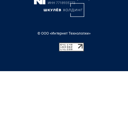
© ООО «Интернет Технологии»