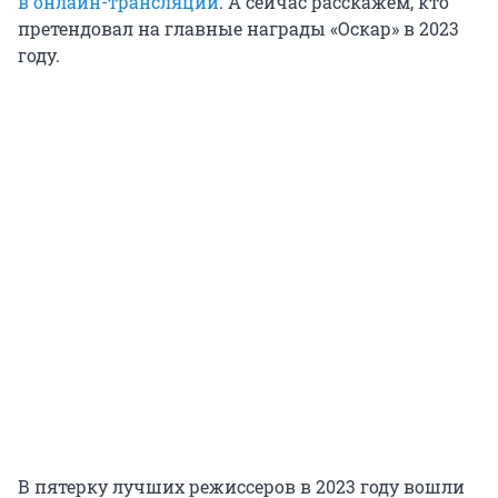
в онлайн-трансляции
. А сейчас расскажем, кто
претендовал на главные награды «Оскар» в 2023
году.
В пятерку лучших режиссеров в 2023 году вошли