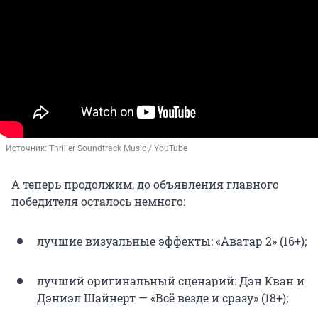
Источник: 
Thriller Soundtrack Music / YouTube
А теперь продолжим, до объявления главного
победителя осталось немного:
лучшие визуальные эффекты: «Аватар 2» (16+);
лучший оригинальный сценарий: Дэн Кван и
Дэниэл Шайнерт — «Всё везде и сразу» (18+);