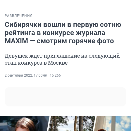
РАЗВЛЕЧЕНИЯ
Сибирячки вошли в первую сотню
рейтинга в конкурсе журнала
MAXIM — смотрим горячие фото
Девушек ждет приглашение на следующий
этап конкурса в Москве
2 сентября 2022, 17:00
15 266