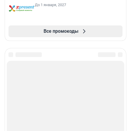
До 1 января, 2027
Все промокоды