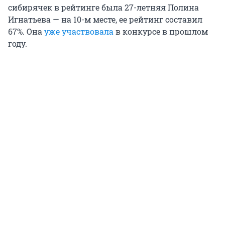
сибирячек в рейтинге была 27-летняя Полина
Игнатьева — на 10-м месте, ее рейтинг составил
67%. Она
уже участвовала
в конкурсе в прошлом
году.