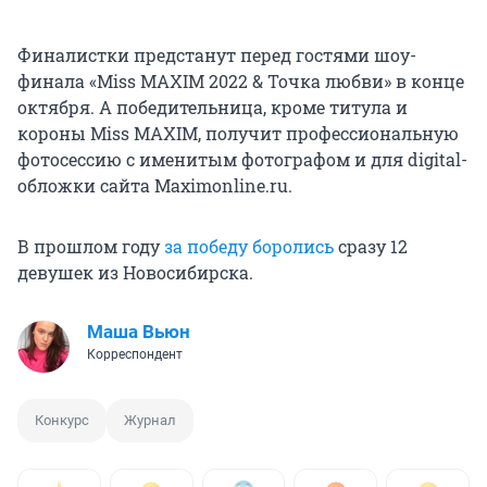
Финалистки предстанут перед гостями шоу-
финала «Miss MAXIM 2022 & Точка любви» в конце
октября. А победительница, кроме титула и
короны Miss MAXIM, получит профессиональную
фотосессию с именитым фотографом и для digital-
обложки сайта Maximonline.ru.
В прошлом году
за победу боролись
сразу 12
девушек из Новосибирска.
Маша Вьюн
Корреспондент
Конкурс
Журнал