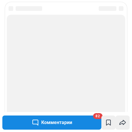
82
Комментарии