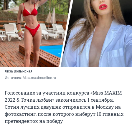
Лиза Волынская
Источник: 
Мiss.maximonline.ru
Голосование за участниц конкурса «Miss MAXIM
2022 & Точка любви» закончилось 1 сентября.
Сотня лучших девушек отправится в Москву на
фотокастинг, после которого выберут 10 главных
претенденток на победу.