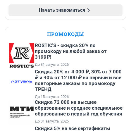
Начать знакомиться
ПРОМОКОДЫ
ROSTIC'S - скидка 20% по
промокоду на любой заказ от
3199₽!
До 31 августа, 2026
Скидка 20% от 4 000 ₽, 30% от 7 000
₽ и 40% от 12 000 ₽ на первый и все
повторные заказы по промокоду
ТРЕНД
До 15 августа, 2026
Скидка 72 000 на высшее
образование и среднее специальное
образование в первый год обучения
До 31 августа, 2026
Скидка 5% на все сертификаты