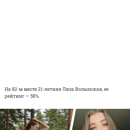
На 82-м месте 21-летняя Лиза Волынская, ее
рейтинг — 58%.