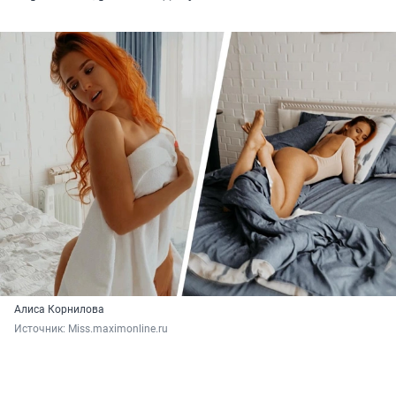
Алиса Корнилова
Источник: 
Мiss.maximonline.ru