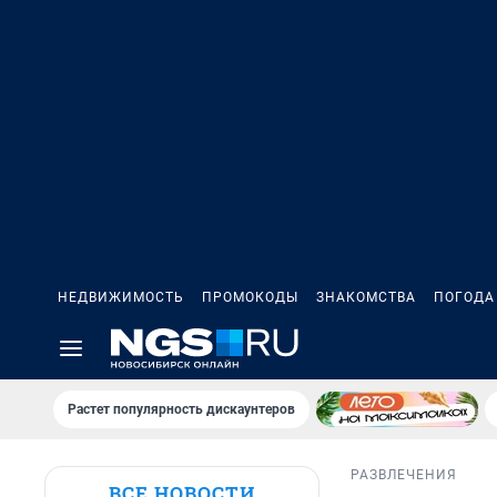
НЕДВИЖИМОСТЬ
ПРОМОКОДЫ
ЗНАКОМСТВА
ПОГОДА
Растет популярность дискаунтеров
РАЗВЛЕЧЕНИЯ
ВСЕ НОВОСТИ