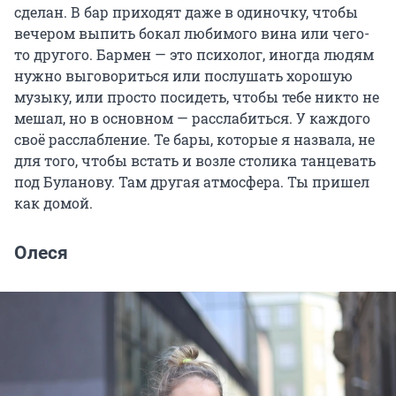
сделан. В бар приходят даже в одиночку, чтобы
вечером выпить бокал любимого вина или чего-
то другого. Бармен — это психолог, иногда людям
нужно выговориться или послушать хорошую
музыку, или просто посидеть, чтобы тебе никто не
мешал, но в основном — расслабиться. У каждого
своё расслабление. Те бары, которые я назвала, не
для того, чтобы встать и возле столика танцевать
под Буланову. Там другая атмосфера. Ты пришел
как домой.
Олеся