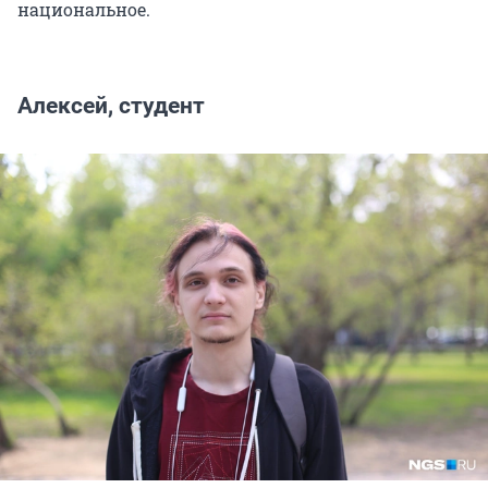
национальное.
Алексей, студент