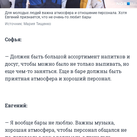
Для молодых людей важна атмосфера и отношение персонала. Хотя
Евгений признается, что не очень-то любит бары
Источник: 
Мария Тищенко
Софья:
— Должен быть большой ассортимент напитков и
досуг, чтобы можно было не только выпивать, но
еще чем-то заняться. Еще в баре должны быть
приятная атмосфера и хороший персонал.
Евгений:
— Я вообще бары не люблю. Важны музыка,
хорошая атмосфера, чтобы персонал общался не