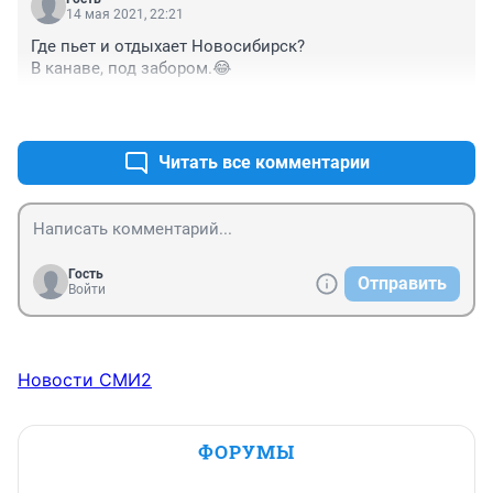
14 мая 2021, 22:21
Где пьет и отдыхает Новосибирск?

В канаве, под забором.😂
+0
–0
Читать все комментарии
Гость
Отправить
Войти
Новости СМИ2
ФОРУМЫ