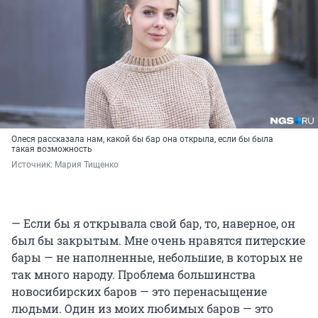
Олеся рассказала нам, какой бы бар она открыла, если бы была
такая возможность
Источник: 
Мария Тищенко
— Если бы я открывала свой бар, то, наверное, он
был бы закрытым. Мне очень нравятся питерские
бары — не наполненные, небольшие, в которых не
так много народу. Проблема большинства
новосибирских баров — это перенасыщение
людьми. Один из моих любимых баров — это