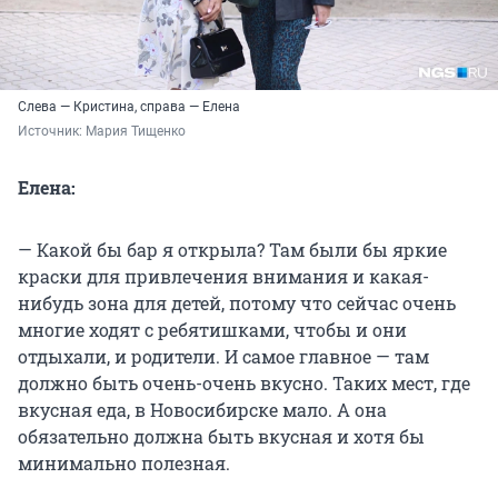
Слева — Кристина, справа — Елена
Источник: 
Мария Тищенко
Елена:
— Какой бы бар я открыла? Там были бы яркие
краски для привлечения внимания и какая-
нибудь зона для детей, потому что сейчас очень
многие ходят с ребятишками, чтобы и они
отдыхали, и родители. И самое главное — там
должно быть очень-очень вкусно. Таких мест, где
вкусная еда, в Новосибирске мало. А она
обязательно должна быть вкусная и хотя бы
минимально полезная.