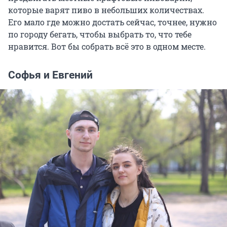
которые варят пиво в небольших количествах.
Его мало где можно достать сейчас, точнее, нужно
по городу бегать, чтобы выбрать то, что тебе
нравится. Вот бы собрать всё это в одном месте.
Софья и Евгений