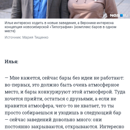
Илье интересно ходить в новые заведения, а Веронике интересна
концепция новосибирской «Типографии» (комплекс баров в одном
месте)
Источник: 
Мария Тищенко
Илья:
— Мне кажется, сейчас бары без идеи не работают:
во-первых, это должно быть очень атмосферное
место, и бары конкурируют этой атмосферой. Туда
хочется прийти, остаться с друзьями, а если не
нравится атмосфера, чего-то не хватает, то ты
просто собираешься и уходишь в следующий бар
— сейчас заведений довольно много: они
постоянно закрываются, открываются. Интересно