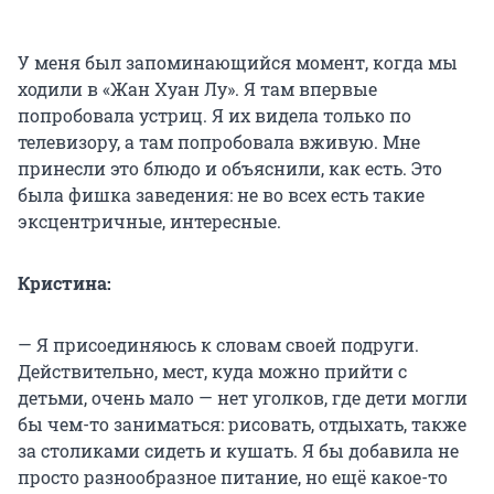
У меня был запоминающийся момент, когда мы
ходили в «Жан Хуан Лу». Я там впервые
попробовала устриц. Я их видела только по
телевизору, а там попробовала вживую. Мне
принесли это блюдо и объяснили, как есть. Это
была фишка заведения: не во всех есть такие
эксцентричные, интересные.
Кристина:
— Я присоединяюсь к словам своей подруги.
Действительно, мест, куда можно прийти с
детьми, очень мало — нет уголков, где дети могли
бы чем-то заниматься: рисовать, отдыхать, также
за столиками сидеть и кушать. Я бы добавила не
просто разнообразное питание, но ещё какое-то