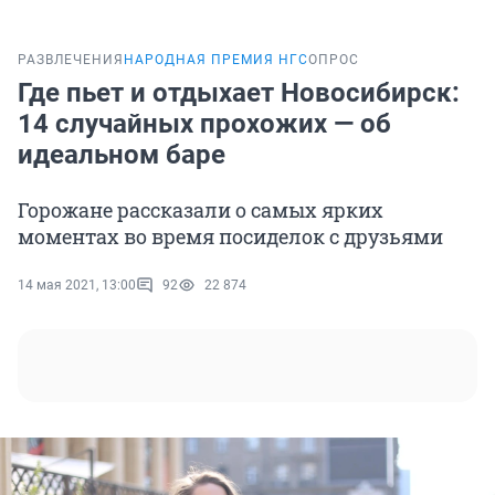
РАЗВЛЕЧЕНИЯ
НАРОДНАЯ ПРЕМИЯ НГС
ОПРОС
Где пьет и отдыхает Новосибирск:
14 случайных прохожих — об
идеальном баре
Горожане рассказали о самых ярких
моментах во время посиделок с друзьями
14 мая 2021, 13:00
92
22 874