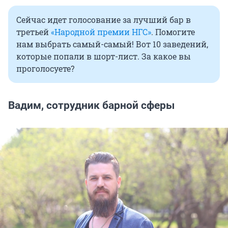
Сейчас идет голосование за лучший бар в
третьей
«Народной премии НГС»
. Помогите
нам выбрать самый-самый! Вот 10 заведений,
которые попали в шорт-лист. За какое вы
проголосуете?
Вадим, сотрудник барной сферы