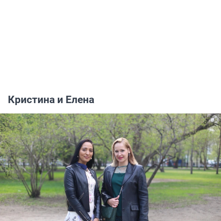
Кристина и Елена