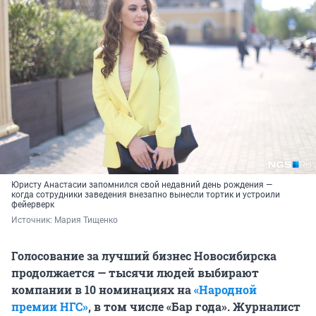
Юристу Анастасии запомнился свой недавний день рождения —
когда сотрудники заведения внезапно вынесли тортик и устроили
фейерверк
Источник: 
Мария Тищенко
Голосование за лучший бизнес Новосибирска
продолжается — тысячи людей выбирают
компании в 10 номинациях на
«Народной
премии НГС»
, в том числе «Бар года». Журналист