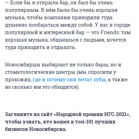
— Если бы я открыла бар, он был бы очень
популярным. В нём была бы очень хорошая
музыка, чтобы компании приходили туда
душевно пообщаться между собой. У нас в городе
популярный и интересный бар — это Friends: там
хорошая музыка, общаешься с людьми, хочется
туда приходить и отдыхать.
Новосибирцы выбирают не только бары, но и
стоматологические центры (мы спросили у
прохожих,
где и почему они лечат зубы
, а также
во сколько им это обходится).
Загляните на сайт
«Народной премии НГС-2021»
,
чтобы узнать, кто вошел в топ-101 лучших
бизнесов Новосибирска.