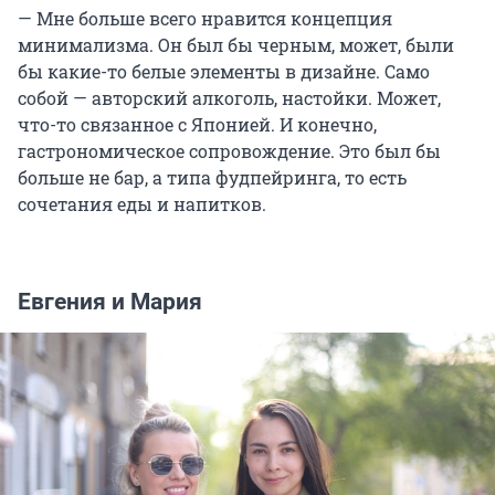
— Мне больше всего нравится концепция
минимализма. Он был бы черным, может, были
бы какие-то белые элементы в дизайне. Само
собой — авторский алкоголь, настойки. Может,
что-то связанное с Японией. И конечно,
гастрономическое сопровождение. Это был бы
больше не бар, а типа фудпейринга, то есть
сочетания еды и напитков.
Евгения и Мария