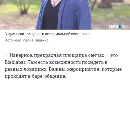
Вадим ценит общение в неформальной обстановке
Источник: 
Мария Тищенко
— Наверное, прекрасная площадка сейчас — это
Blablabar. Там есть возможность посидеть в
разных локациях. Важны мероприятия, которые
проходят в баре, общение.