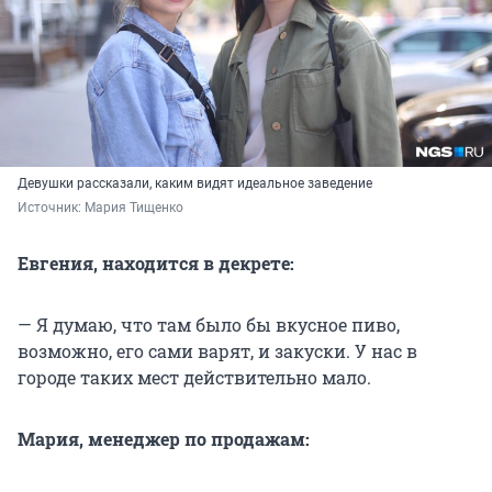
Девушки рассказали, каким видят идеальное заведение
Источник: 
Мария Тищенко
Евгения, находится в декрете:
— Я думаю, что там было бы вкусное пиво,
возможно, его сами варят, и закуски. У нас в
городе таких мест действительно мало.
Мария, менеджер по продажам: