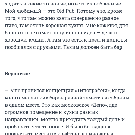
ходить в какие-то новые, но есть излюбленные.
Мой любимый — это Old Pub. Потому что, кроме
того, что там можно взять совершенно разное
пиво, там очень хорошая кухня. Мне кажется, для
баров это не самая популярная идея — делать
хорошую кухню. А там это есть: и поел, и попил, и
пообщался с друзьями. Таким должен быть бар.
Вероника:
— Мне нравится концепция «Типографии», когда
много маленьких баров разной тематики собраны
в одном месте. Это как московское «Депо», где
огромное помещение и кухни разных
направлений. Можно приходить каждый день и
пробовать что-то новое. И было бы здорово
продвигать местные крафтовые пивоварни,