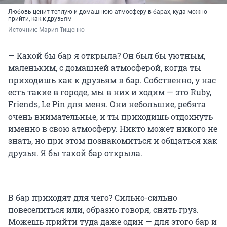
Любовь ценит теплую и домашнюю атмосферу в барах, куда можно
прийти, как к друзьям
Источник: 
Мария Тищенко
— Какой бы бар я открыла? Он был бы уютным,
маленьким, с домашней атмосферой, когда ты
приходишь как к друзьям в бар. Собственно, у нас
есть такие в городе, мы в них и ходим — это Ruby,
Friends, Le Pin для меня. Они небольшие, ребята
очень внимательные, и ты приходишь отдохнуть
именно в свою атмосферу. Никто может никого не
знать, но при этом познакомиться и общаться как
друзья. Я бы такой бар открыла.
В бар приходят для чего? Сильно-сильно
повеселиться или, образно говоря, снять груз.
Можешь прийти туда даже один — для этого бар и