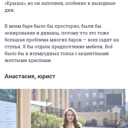
«Крыша», но он заполнен, особенно в выходные
дни.
В моем баре было бы просторно, были бы
зонирование и диваны, потому что это тоже
большая проблема многих баров — всех садят на
стулья. Я бы отдала предпочтение мебели. Всё
было бы в изумрудных тонах с акцентными
желтыми креслами.
Анастасия, юрист