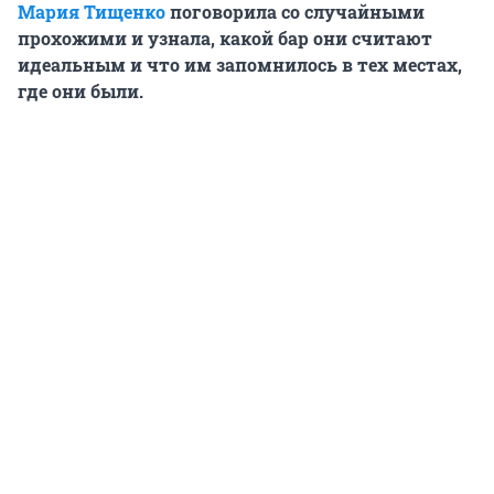
Мария Тищенко
поговорила со случайными
прохожими и узнала, какой бар они считают
идеальным и что им запомнилось в тех местах,
где они были.