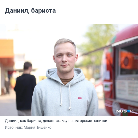
Даниил, бариста
Даниил, как бариста, делает ставку на авторские напитки
Источник: 
Мария Тищенко