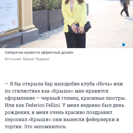
Сибирячке нравится эффектный дизайн
Источник: 
Мария Тищенко
— Я бы открыла бар наподобие клуба «Ночь» или
по стилистике как «Крыша»: мне нравится
оформление — черный глянец, красивые люстры.
Или как Federico Fellini. У меня недавно был день
рождения, и меня очень красиво поздравил
персонал «Крыши»: они вынесли фейерверки и
тортик. Это запомнилось.