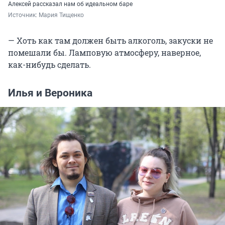
Алексей рассказал нам об идеальном баре
Источник: 
Мария Тищенко
— Хоть как там должен быть алкоголь, закуски не
помешали бы. Ламповую атмосферу, наверное,
как-нибудь сделать.
Илья и Вероника