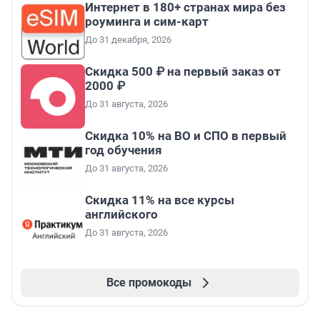
Интернет в 180+ странах мира без
роуминга и сим-карт
До 31 декабря, 2026
Скидка 500 ₽ на первый заказ от
2000 ₽
До 31 августа, 2026
Скидка 10% на ВО и СПО в первый
год обучения
До 31 августа, 2026
Скидка 11% на все курсы
английского
До 31 августа, 2026
Все промокоды