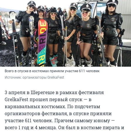
Всего в спуске в костюмах приняли участие 611 человек
Источник: 
организаторы GrelkaFest
3 апреля в Шерегеше в рамках фестиваля
GrelkaFest прошел первый спуск — в
карнавальных костюмах. По подсчетам
организаторов фестиваля, в спуске приняли
участие 611 человек. Причем самому юному —
всего 1 год и 4 месяца. Он был в костюме пирата и