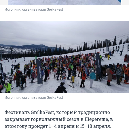
Источник: 
организаторы GrelkaFest
Источник: 
организаторы GrelkaFest
Фестиваль GrelkaFest, который традиционно
закрывает горнолыжный сезон в Шерегеше, в
этом году пройдет 1–4 апреля и 15–18 апреля.