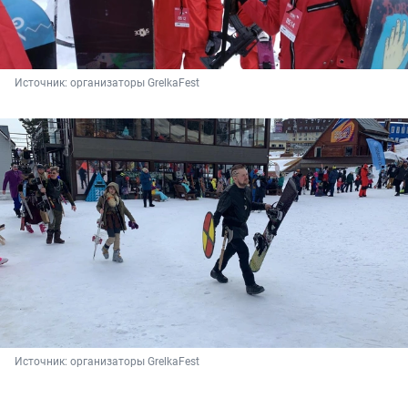
Источник: 
организаторы GrelkaFest
Источник: 
организаторы GrelkaFest