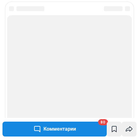
80
Комментарии