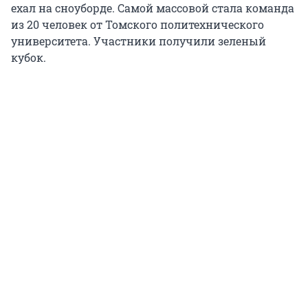
ехал на сноуборде. Самой массовой стала команда
из 20 человек от Томского политехнического
университета. Участники получили зеленый
кубок.