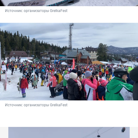
Источник: 
организаторы GrelkaFest
Источник: 
организаторы GrelkaFest