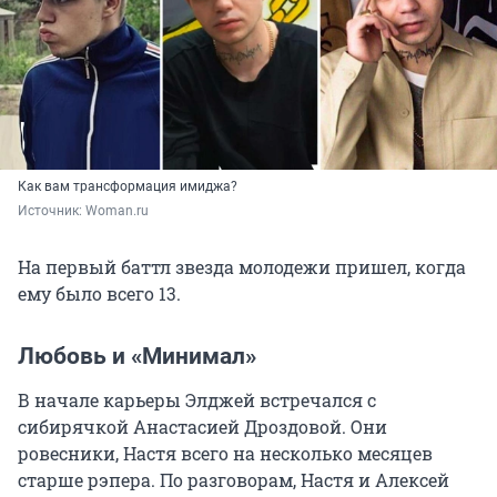
Как вам трансформация имиджа?
Источник: 
Woman.ru
На первый баттл звезда молодежи пришел, когда
ему было всего 13.
Любовь и «Минимал»
В начале карьеры Элджей встречался с
сибирячкой Анастасией Дроздовой. Они
ровесники, Настя всего на несколько месяцев
старше рэпера. По разговорам, Настя и Алексей