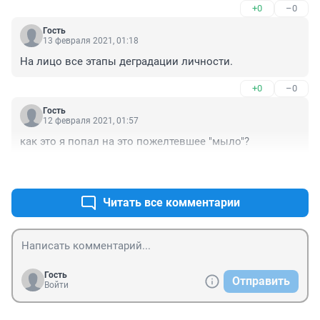
+0
–0
Гость
13 февраля 2021, 01:18
На лицо все этапы деградации личности.
+0
–0
Гость
12 февраля 2021, 01:57
как это я попал на это пожелтевшее "мыло"?
+0
–0
Читать все комментарии
Гость
Отправить
Войти