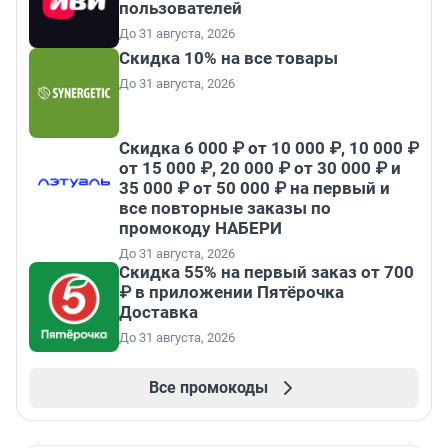
пользователей
До 31 августа, 2026
Скидка 10% на все товары
До 31 августа, 2026
Скидка 6 000 ₽ от 10 000 ₽, 10 000 ₽
от 15 000 ₽, 20 000 ₽ от 30 000 ₽ и
35 000 ₽ от 50 000 ₽ на первый и
все повторные заказы по
промокоду НАБЕРИ
До 31 августа, 2026
Скидка 55% на первый заказ от 700
₽ в приложении Пятёрочка
Доставка
До 31 августа, 2026
Все промокоды