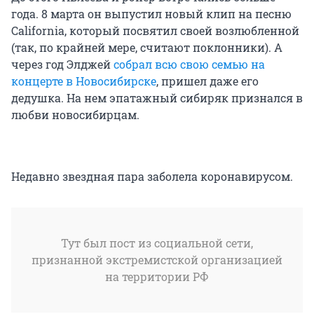
года. 8 марта он выпустил новый клип на песню
California, который посвятил своей возлюбленной
(так, по крайней мере, считают поклонники). А
через год Элджей
собрал всю свою семью на
концерте в Новосибирске
, пришел даже его
дедушка. На нем эпатажный сибиряк признался в
любви новосибирцам.
Недавно звездная пара заболела коронавирусом.
Тут был пост из социальной сети,
признанной экстремистской организацией
на территории РФ