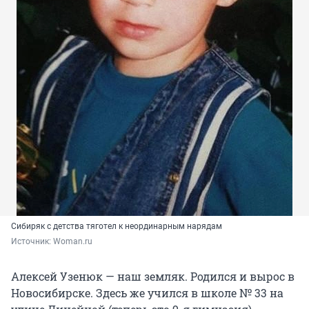
Сибиряк с детства тяготел к неординарным нарядам
Источник: 
Woman.ru
Алексей Узенюк — наш земляк. Родился и вырос в
Новосибирске. Здесь же учился в школе № 33 на