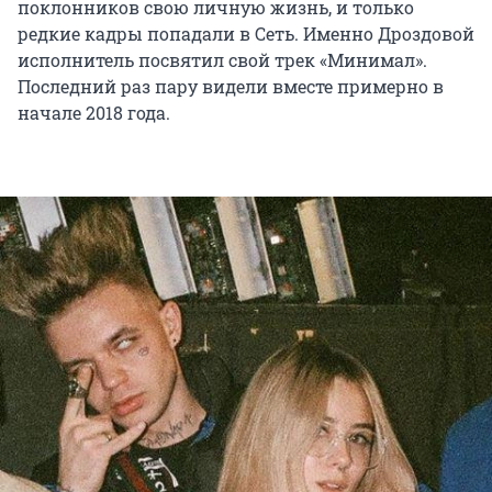
поклонников свою личную жизнь, и только
редкие кадры попадали в Сеть. Именно Дроздовой
исполнитель посвятил свой трек «Минимал».
Последний раз пару видели вместе примерно в
начале 2018 года.