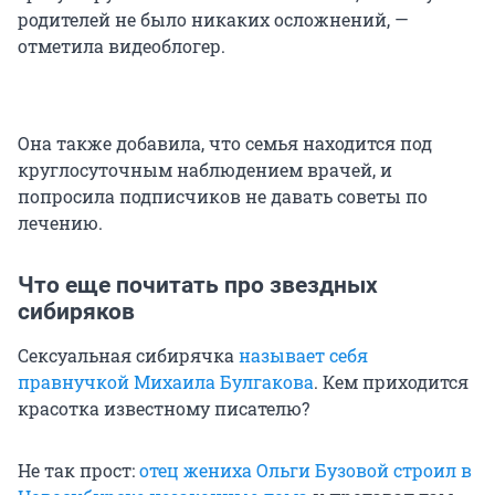
родителей не было никаких осложнений, —
отметила видеоблогер.
Она также добавила, что семья находится под
круглосуточным наблюдением врачей, и
попросила подписчиков не давать советы по
лечению.
Что еще почитать про звездных
сибиряков
Сексуальная сибирячка
называет себя
правнучкой Михаила Булгакова
. Кем приходится
красотка известному писателю?
Не так прост:
отец жениха Ольги Бузовой строил в