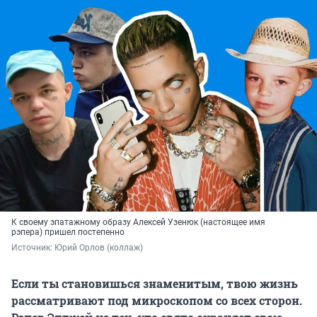
К своему эпатажному образу Алексей Узенюк (настоящее имя
рэпера) пришел постепенно
Источник: 
Юрий Орлов (коллаж)
Если ты становишься знаменитым, твою жизнь
рассматривают под микроскопом со всех сторон.