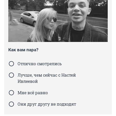
Как вам пара?
Отлично смотрелись
Лучше, чем сейчас с Настей
Ивлеевой
Мне всё равно
Они друг другу не подходят