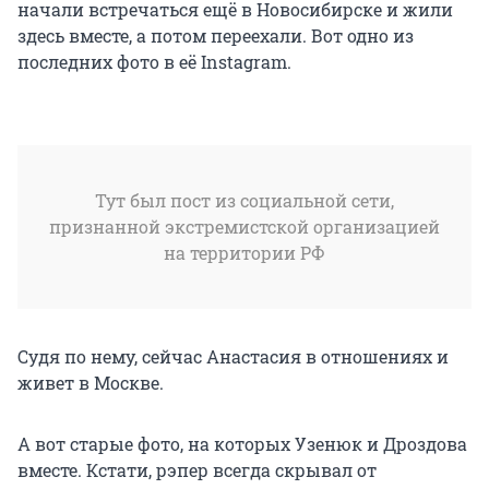
начали встречаться ещё в Новосибирске и жили
здесь вместе, а потом переехали. Вот одно из
последних фото в её Instagram.
Тут был пост из социальной сети,
признанной экстремистской организацией
на территории РФ
Судя по нему, сейчас Анастасия в отношениях и
живет в Москве.
А вот старые фото, на которых Узенюк и Дроздова
вместе. Кстати, рэпер всегда скрывал от