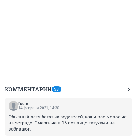
КОММЕНТАРИИ
53
Гость
14 февраля 2021, 14:30
Обычный детя богатых родителей, как и все молодые 
на эстраде. Смертные в 16 лет лицо татухами не 
забивают.