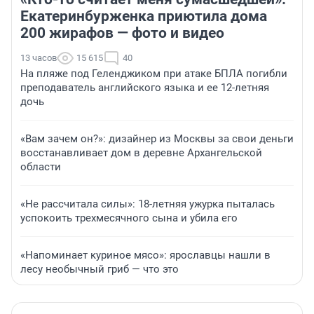
Екатеринбурженка приютила дома
200 жирафов — фото и видео
13 часов
15 615
40
На пляже под Геленджиком при атаке БПЛА погибли
преподаватель английского языка и ее 12-летняя
дочь
«Вам зачем он?»: дизайнер из Москвы за свои деньги
восстанавливает дом в деревне Архангельской
области
«Не рассчитала силы»: 18-летняя ужурка пыталась
успокоить трехмесячного сына и убила его
«Напоминает куриное мясо»: ярославцы нашли в
лесу необычный гриб — что это