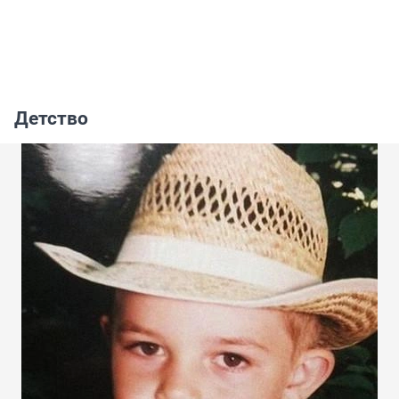
Детство