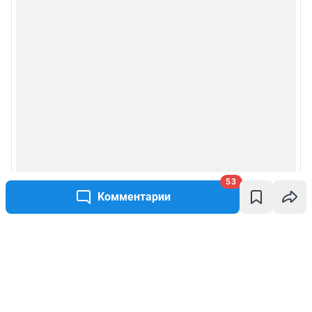
53
Комментарии
Написать комментарий