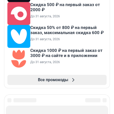
Скидка 500 ₽ на первый заказ от
2000 ₽
До 31 августа, 2026
Скидка 50% от 800 ₽ на первый
заказ, максимальная скидка 600 ₽
До 31 августа, 2026
Скидка 1000 ₽ на первый заказ от
3000 ₽ на сайте и в приложении
До 31 августа, 2026
Все промокоды