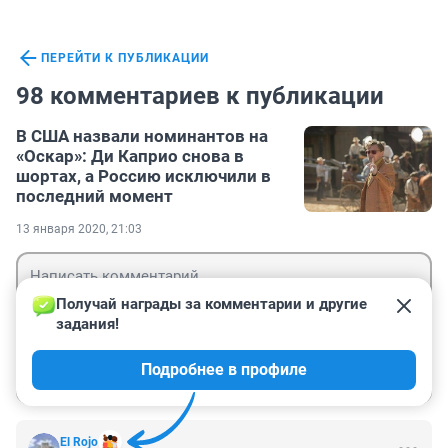
ПЕРЕЙТИ К ПУБЛИКАЦИИ
98 комментариев к публикации
В США назвали номинантов на
«Оскар»: Ди Каприо снова в
шортах, а Россию исключили в
последний момент
13 января 2020, 21:03
Получай награды за комментарии и другие 
задания!
Гость
Подробнее в профиле
Войти
Отправить
El Rojo