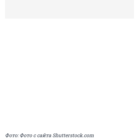
Фото: Фото с сайта Shutterstock.com