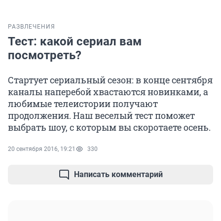
РАЗВЛЕЧЕНИЯ
Тест: какой сериал вам
посмотреть?
Стартует сериальный сезон: в конце сентября
каналы наперебой хвастаются новинками, а
любимые телеистории получают
продолжения. Наш веселый тест поможет
выбрать шоу, с которым вы скоротаете осень.
20 сентября 2016, 19:21
330
Написать комментарий