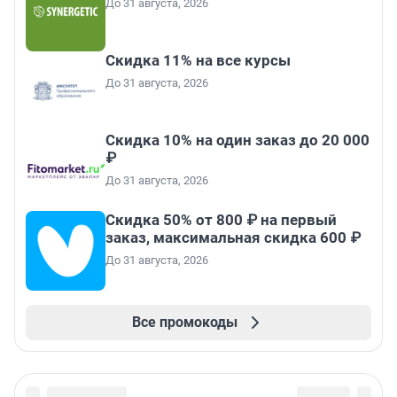
До 31 августа, 2026
Скидка 11% на все курсы
До 31 августа, 2026
Скидка 10% на один заказ до 20 000
₽
До 31 августа, 2026
Скидка 50% от 800 ₽ на первый
заказ, максимальная скидка 600 ₽
До 31 августа, 2026
Все промокоды