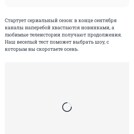
Стартует сериальный сезон: в конце сентября
каналы наперебой хвастаются новинками, а
любимые телеистории получают продолжения.
Наш веселый тест поможет выбрать шоу, с
которым вы скоротаете осень.