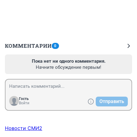
КОММЕНТАРИИ
0
Пока нет ни одного комментария.
Начните обсуждение первым!
Гость
Отправить
Войти
Новости СМИ2