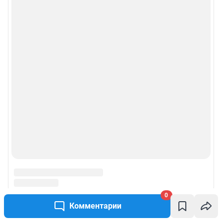
0
Комментарии