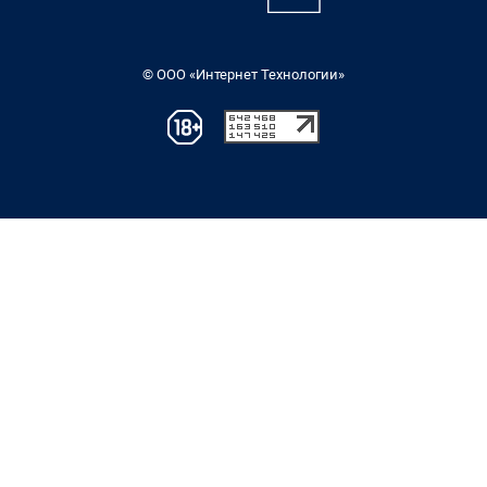
© ООО «Интернет Технологии»