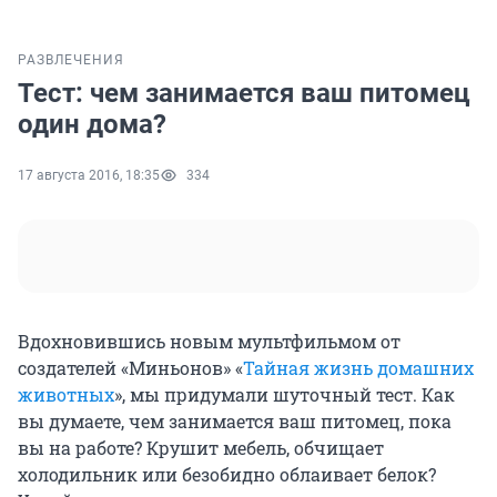
РАЗВЛЕЧЕНИЯ
Тест: чем занимается ваш питомец
один дома?
17 августа 2016, 18:35
334
Вдохновившись новым мультфильмом от
создателей «Миньонов» «
Тайная жизнь домашних
животных
», мы придумали шуточный тест. Как
вы думаете, чем занимается ваш питомец, пока
вы на работе? Крушит мебель, обчищает
холодильник или безобидно облаивает белок?