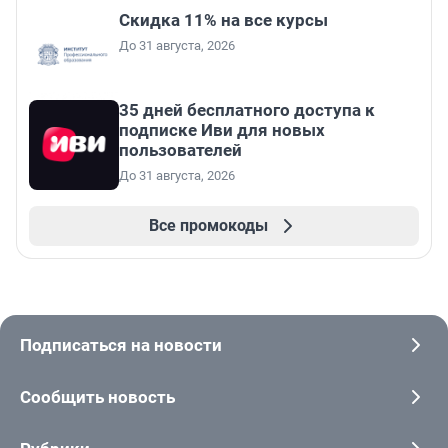
Скидка 11% на все курсы
До 31 августа, 2026
35 дней бесплатного доступа к
подписке Иви для новых
пользователей
До 31 августа, 2026
Все промокоды
Подписаться на новости
Сообщить новость