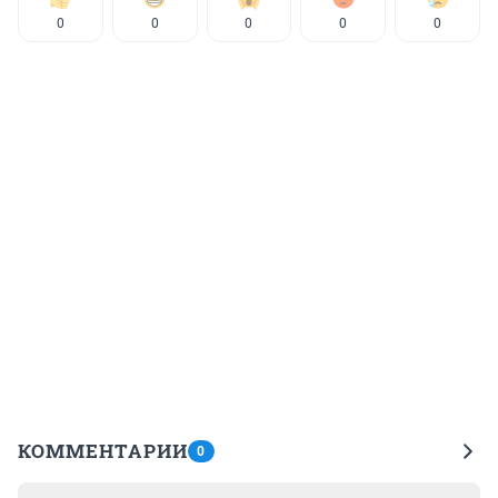
0
0
0
0
0
КОММЕНТАРИИ
0