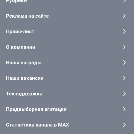
Рубрики
Реклама на сайте
Прайс-лист
О компании
Наши награды
Наши вакансии
Техподдержка
Предвыборная агитация
Статистика канала в MAX