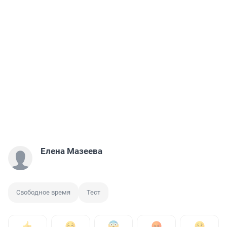
Елена Мазеева
Свободное время
Тест