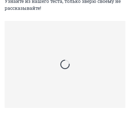
Узнайте из нашего теста, только зверю своему не
рассказывайте!