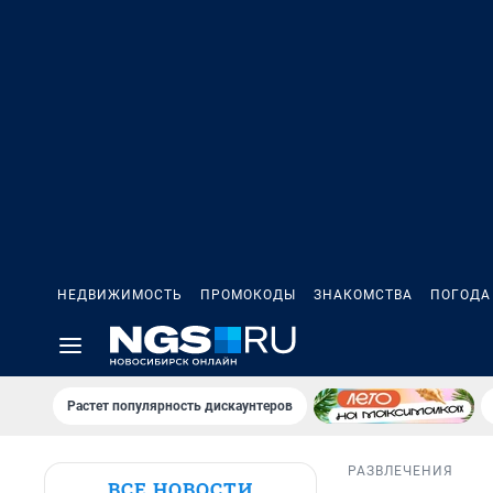
НЕДВИЖИМОСТЬ
ПРОМОКОДЫ
ЗНАКОМСТВА
ПОГОДА
Растет популярность дискаунтеров
РАЗВЛЕЧЕНИЯ
ВСЕ НОВОСТИ