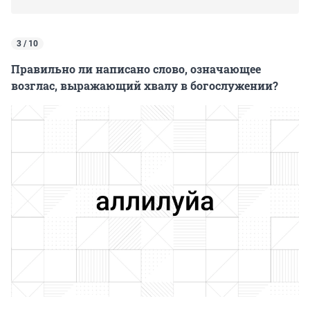
3 / 10
Правильно ли написано слово, означающее
возглас, выражающий хвалу в богослужении?