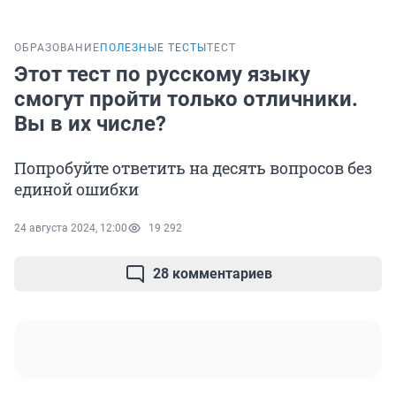
ОБРАЗОВАНИЕ
ПОЛЕЗНЫЕ ТЕСТЫ
ТЕСТ
Этот тест по русскому языку
смогут пройти только отличники.
Вы в их числе?
Попробуйте ответить на десять вопросов без
единой ошибки
24 августа 2024, 12:00
19 292
28 комментариев