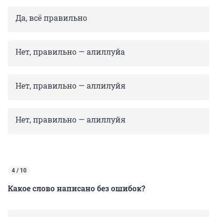
Да, всё правильно
Нет, правильно — алиллуйа
Нет, правильно — аллилуйя
Нет, правильно — алиллуйя
4 / 10
Какое слово написано без ошибок?