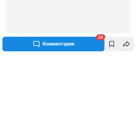
28
Комментарии
Написать комментарий