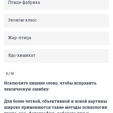
Птице-фабрика
Эконом-класс
Жар-птица
Ядо-химикат
5 / 10
Исключите лишнее слово, чтобы исправить
лексическую ошибку:
Для более четкой, объективной и ясной картины
широко применяются такие методы психологии