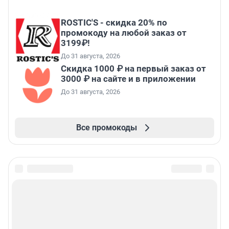
ROSTIC'S - скидка 20% по
промокоду на любой заказ от
3199₽!
До 31 августа, 2026
Скидка 1000 ₽ на первый заказ от
3000 ₽ на сайте и в приложении
До 31 августа, 2026
Все промокоды