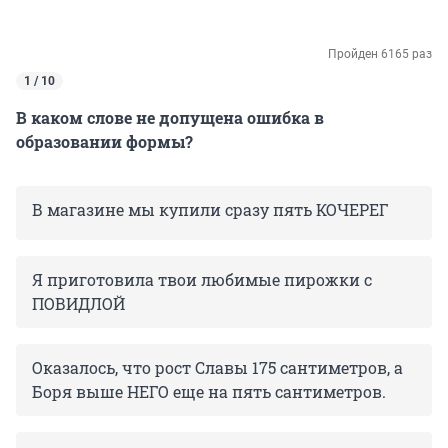
Пройден 6165 раз
1 / 10
В каком слове не допущена ошибка в
образовании формы?
В магазине мы купили сразу пять КОЧЕРЕГ
Я приготовила твои любимые пирожки с
ПОВИДЛОЙ
Оказалось, что рост Славы 175 сантиметров, а
Боря выше НЕГО еще на пять сантиметров.