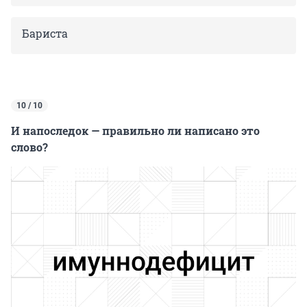
Бариста
10 / 10
И напоследок — правильно ли написано это
слово?