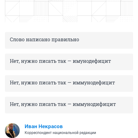
Слово написано правильно
Нет, нужно писать так — имунодефицит
Нет, нужно писать так — иммунодефицит
Нет, нужно писать так — иммунодифицит
Иван Некрасов
Корреспондент национальной редакции