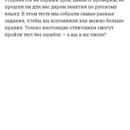
прошли ли для вас даром занятия по русскому
языку. В этом тесте мы собрали самые разные
задания, чтобы вы вспомнили как можно больше
правил. Только настоящие отличники смогут
пройти тест без ошибок — а вы в их числе?