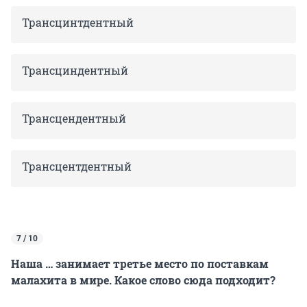
Трансцинтдентный
Трансциндентный
Трансцендентный
Трансцентдентный
7 / 10
Наша … занимает третье место по поставкам
малахита в мире. Какое слово сюда подходит?