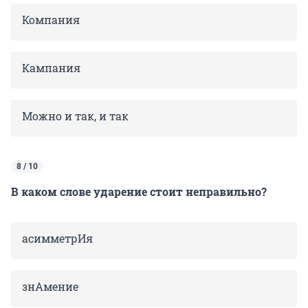
Компания
Кампания
Можно и так, и так
8 / 10
В каком слове ударение стоит неправильно?
асимметрИя
знАмение