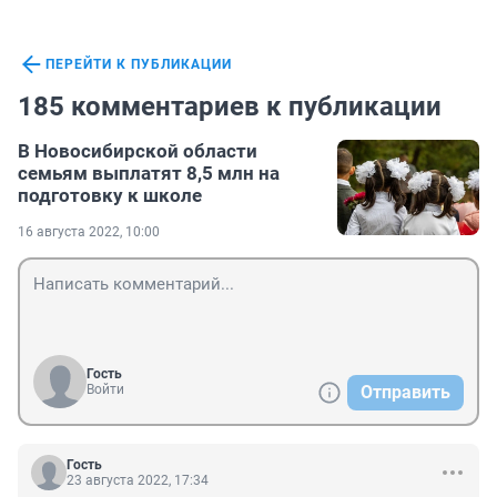
ПЕРЕЙТИ К ПУБЛИКАЦИИ
185 комментариев к публикации
В Новосибирской области
семьям выплатят 8,5 млн на
подготовку к школе
16 августа 2022, 10:00
Гость
Войти
Отправить
Гость
23 августа 2022, 17:34