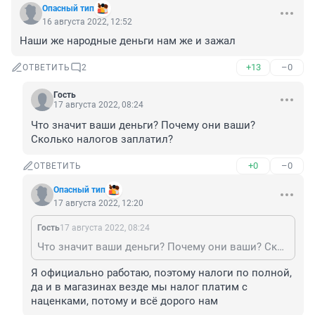
Опасный тип
16 августа 2022, 12:52
Наши же народные деньги нам же и зажал
+13
–0
ОТВЕТИТЬ
2
Гость
17 августа 2022, 08:24
Что значит ваши деньги? Почему они ваши? 
Сколько налогов заплатил?
+0
–0
ОТВЕТИТЬ
Опасный тип
17 августа 2022, 12:20
Гость
17 августа 2022, 08:24
Что значит ваши деньги? Почему они ваши? Сколько налогов заплатил?
Я официально работаю, поэтому налоги по полной, 
да и в магазинах везде мы налог платим с 
наценками, потому и всё дорого нам