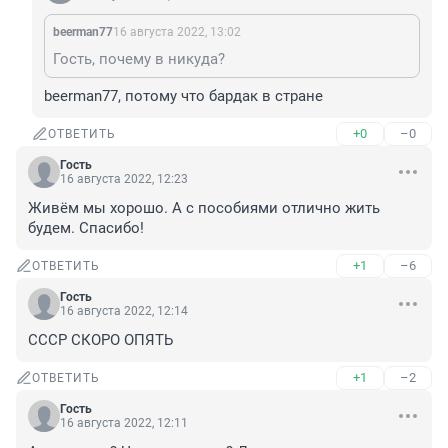
beerman77
16 августа 2022, 13:02
Гость, почему в никуда?
beerman77, потому что бардак в стране
+0
–0
ОТВЕТИТЬ
Гость
16 августа 2022, 12:23
Живём мы хорошо. А с пособиями отлично жить 
будем. Спасибо!
+1
–6
ОТВЕТИТЬ
Гость
16 августа 2022, 12:14
СССР СКОРО ОПЯТЬ
+1
–2
ОТВЕТИТЬ
Гость
16 августа 2022, 12:11