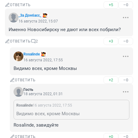
+5
–0
ОТВЕТИТЬ
_За Донбасс_
16 августа 2022, 15:07
Именно Новосибирску не дают или всех побрили?
+3
–0
ОТВЕТИТЬ
2
Rosalinde
16 августа 2022, 17:55
Видимо всех, кроме Москвы
+2
–0
ОТВЕТИТЬ
Гость
18 августа 2022, 01:31
Rosalinde
16 августа 2022, 17:55
Видимо всех, кроме Москвы
Rosalinde, завидуйте
+0
–0
ОТВЕТИТЬ