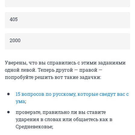
405
2000
Уверены, что вы справились с этими заданиями
одной левой. Теперь другой — правой —
попробуйте решить вот такие задачки:
15 вопросов по русскому, которые сведут вас с
ума
;
проверьте, правильно ли вы ставите
ударения в словах или общаетесь как в
Средневековье;