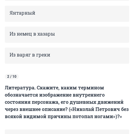
Янтарный
Из немец в хазары
Из варяг в греки
2 / 10
Литература. Скажите, каким термином
обозначается изображение внутреннего
состояния персонажа, его душевных движений
через внешнее описание? («Николай Петрович без
всякой видимой причины потопал ногами»)?»