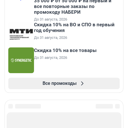
35 000 ₽ от 50 000 ₽ на первый и
все повторные заказы по
промокоду НАБЕРИ
До 31 августа, 2026
Скидка 10% на ВО и СПО в первый
год обучения
До 31 августа, 2026
Скидка 10% на все товары
До 31 августа, 2026
Все промокоды