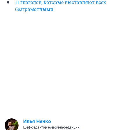
11 глаголов, которые выставляют всех
безграмотными
.
Илья Ненко
Шеф-редактор evergreen-редакции