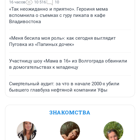
16 часов
10 516
10
«Так неожиданно и приятно». Героиня мема
вспомнила о съемках с гуру пикапа в кафе
Владивостока
«Меня бесила моя роль»: как сегодня выглядит
Пуговка из «Папиных дочек»
Участницу шоу «Мама в 16» из Волгограда обвинили
в домогательствах к младенцу
Смертельный аудит: за что в начале 2000-х убили
бывшего главбуха нефтяной компании Уфы
ЗНАКОМСТВА