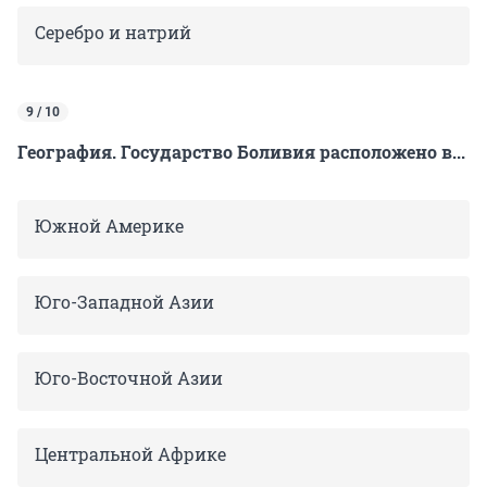
Серебро и натрий
9 / 10
География. Государство Боливия расположено в...
Южной Америке
Юго-Западной Азии
Юго-Восточной Азии
Центральной Африке