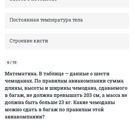
Постоянная температура тела
Строение кисти
6 / 10
Математика. В таблице — данные о шести
чемоданах. По правилам авиакомпании сумма
длины, высоты и ширины чемодана, сдаваемого
в багаж, не должна превышать 203 см, а масса не
должна быть больше 23 кг. Какие чемоданы
можно сдать в багаж по правилам этой
авиакомпании?