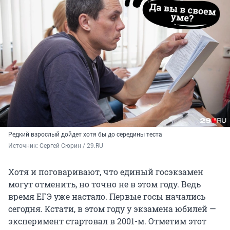
Редкий взрослый дойдет хотя бы до середины теста
Источник: 
Сергей Сюрин / 29.RU
Хотя и поговаривают, что единый госэкзамен
могут отменить, но точно не в этом году. Ведь
время ЕГЭ уже настало. Первые госы начались
сегодня. Кстати, в этом году у экзамена юбилей —
эксперимент стартовал в 2001-м. Отметим этот