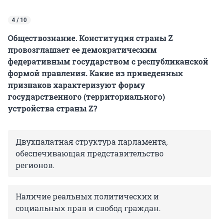
4 / 10
Обществознание. Конституция страны Z
провозглашает ее демократическим
федеративным государством с республиканской
формой правления. Какие из приведенных
признаков характеризуют форму
государственного (территориального)
устройства страны Z?
Двухпалатная структура парламента,
обеспечивающая представительство
регионов.
Наличие реальных политических и
социальных прав и свобод граждан.