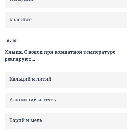
красИвее
8 / 10
Химия. С водой при комнатной температуре
реагируют...
Кальций и литий
Алюминий и ртуть
Барий и медь