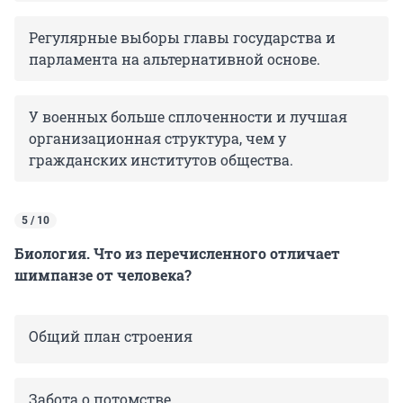
Регулярные выборы главы государства и
парламента на альтернативной основе.
У военных больше сплоченности и лучшая
организационная структура, чем у
гражданских институтов общества.
5 / 10
Биология. Что из перечисленного отличает
шимпанзе от человека?
Общий план строения
Забота о потомстве