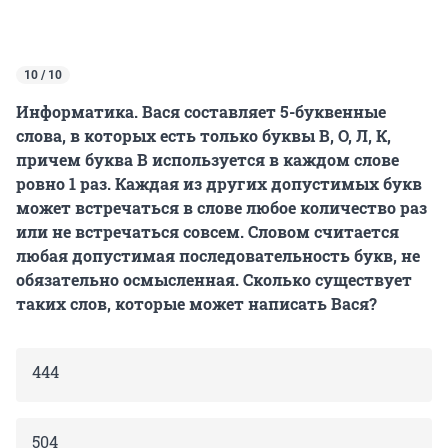
10 / 10
Информатика. Вася составляет 5-буквенные
слова, в которых есть только буквы В, О, Л, К,
причем буква В используется в каждом слове
ровно 1 раз. Каждая из других допустимых букв
может встречаться в слове любое количество раз
или не встречаться совсем. Словом считается
любая допустимая последовательность букв, не
обязательно осмысленная. Сколько существует
таких слов, которые может написать Вася?
444
504