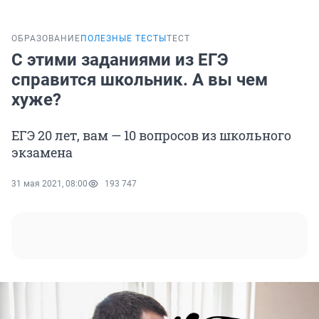
ОБРАЗОВАНИЕ
ПОЛЕЗНЫЕ ТЕСТЫ
ТЕСТ
С этими заданиями из ЕГЭ
справится школьник. А вы чем
хуже?
ЕГЭ 20 лет, вам — 10 вопросов из школьного
экзамена
31 мая 2021, 08:00
193 747