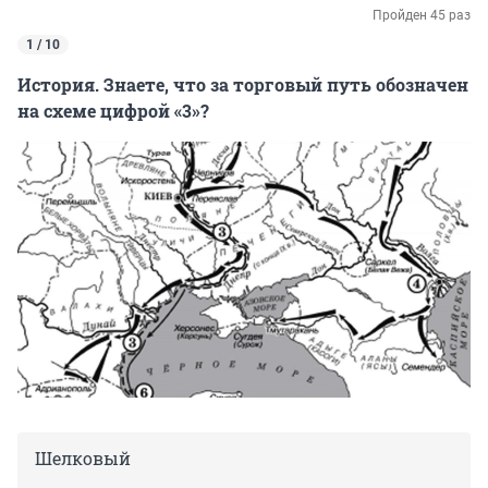
Пройден 45 раз
1 / 10
История. Знаете, что за торговый путь обозначен
на схеме цифрой «3»?
Шелковый