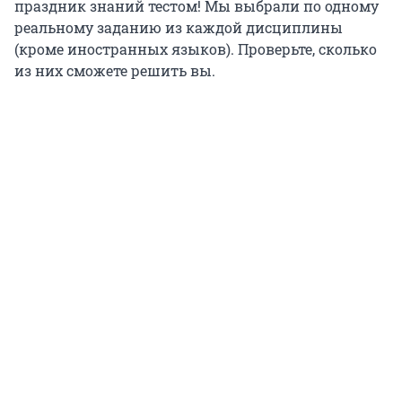
праздник знаний тестом! Мы выбрали по одному
реальному заданию из каждой дисциплины
(кроме иностранных языков). Проверьте, сколько
из них сможете решить вы.