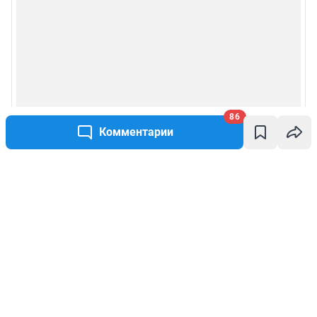
86
Комментарии
Написать комментарий