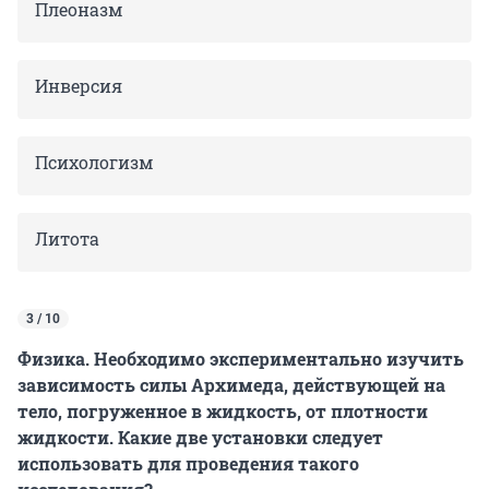
Плеоназм
Инверсия
Психологизм
Литота
3 / 10
Физика. Необходимо экспериментально изучить
зависимость силы Архимеда, действующей на
тело, погруженное в жидкость, от плотности
жидкости. Какие две установки следует
использовать для проведения такого