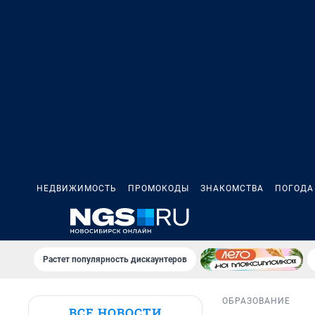
НЕДВИЖИМОСТЬ
ПРОМОКОДЫ
ЗНАКОМСТВА
ПОГОДА
Растет популярность дискаунтеров
ОБРАЗОВАНИЕ
ВСЕ НОВОСТИ