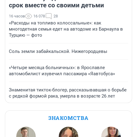
срок вместе со своими детьми
16 часов
16 078
28
«Расходы на топливо колоссальные»: как
многодетная семья едет на автодоме из Барнаула в
Турцию — фото
Соль земли забайкальской. Нижегородцевы
«Четыре месяца больничных»: в Ярославле
автомобилист изувечил пассажира «Яавтобуса»
Знаменитая тикток-блогер, рассказывавшая о борьбе
с редкой формой рака, умерла в возрасте 26 лет
ЗНАКОМСТВА