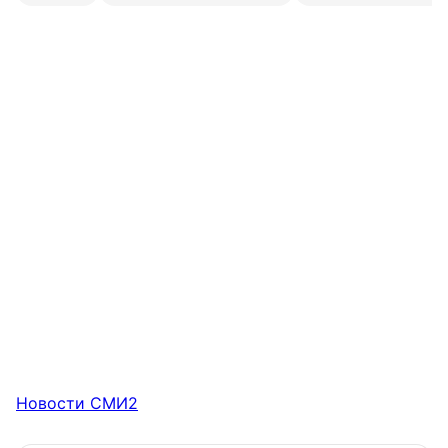
Новости СМИ2