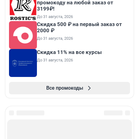
промокоду на любой заказ от
3199₽!
До 31 августа, 2026
Скидка 500 ₽ на первый заказ от
2000 ₽
До 31 августа, 2026
Скидка 11% на все курсы
До 31 августа, 2026
Все промокоды