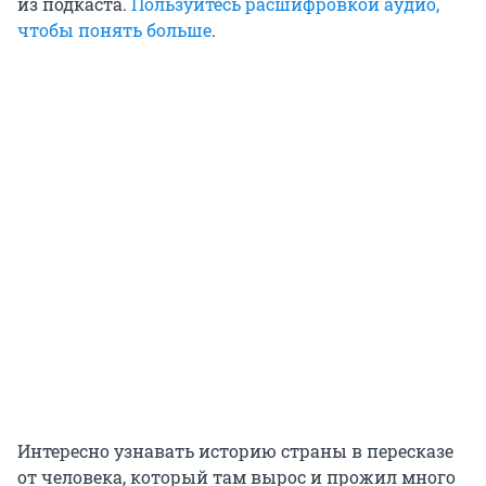
из подкаста.
Пользуйтесь расшифровкой аудио,
чтобы понять больше
.
Интересно узнавать историю страны в пересказе
от человека, который там вырос и прожил много