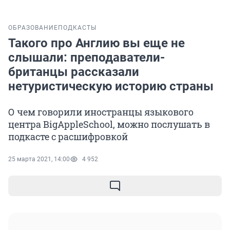
ОБРАЗОВАНИЕ
ПОДКАСТЫ
Такого про Англию вы еще не
слышали: преподаватели-
британцы рассказали
нетуристическую историю страны
О чем говорили иностранцы языкового
центра BigAppleSchool, можно послушать в
подкасте с расшифровкой
25 марта 2021, 14:00
4 952