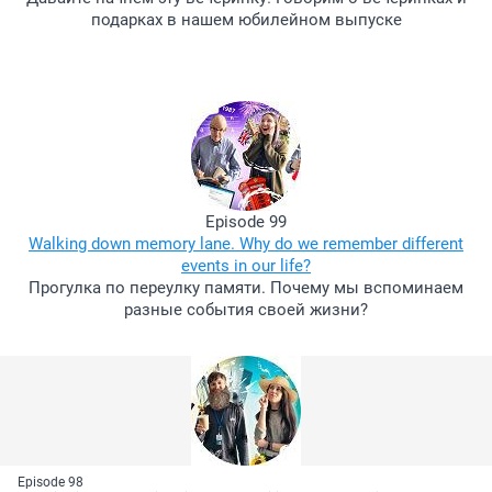
подарках в нашем юбилейном выпуске
Episode 99
Walking down memory lane. Why do we remember different
events in our life?
Прогулка по переулку памяти. Почему мы вспоминаем
разные события своей жизни?
Episode 98