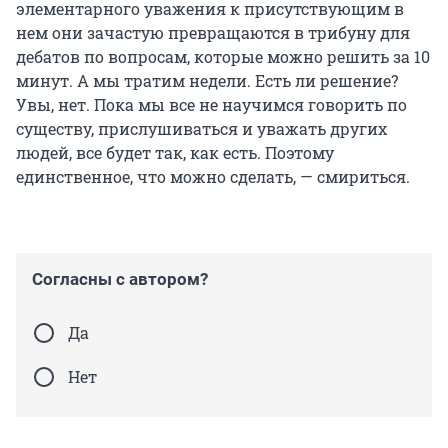
элементарного уважения к присутствующим в
нем они зачастую превращаются в трибуну для
дебатов по вопросам, которые можно решить за 10
минут. А мы тратим недели. Есть ли решение?
Увы, нет. Пока мы все не научимся говорить по
существу, прислушиваться и уважать других
людей, все будет так, как есть. Поэтому
единственное, что можно сделать, — смириться.
Согласны с автором?
Да
Нет