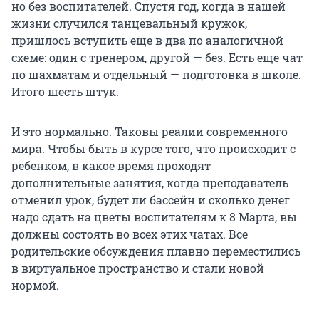
но без воспитателей. Спустя год, когда в нашей
жизни случился танцевальный кружок,
пришлось вступить еще в два по аналогичной
схеме: один с тренером, другой — без. Есть еще чат
по шахматам и отдельный — подготовка в школе.
Итого шесть штук.
И это нормально. Таковы реалии современного
мира. Чтобы быть в курсе того, что происходит с
ребенком, в какое время проходят
дополнительные занятия, когда преподаватель
отменил урок, будет ли бассейн и сколько денег
надо сдать на цветы воспитателям к 8 Марта, вы
должны состоять во всех этих чатах. Все
родительские обсуждения плавно переместились
в виртуальное пространство и стали новой
нормой.