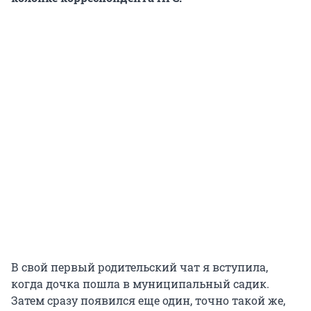
В свой первый родительский чат я вступила,
когда дочка пошла в муниципальный садик.
Затем сразу появился еще один, точно такой же,