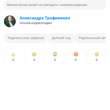
Мнение автора может не совпадать с мнением редакции
Александра Трофименко
Ночной корреспондент
Родительское собрание
Детский сад
Родительский чат
0
0
0
0
0