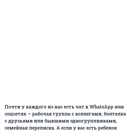
Почти у каждого из нас есть чат в WhatsApp или
соцсетях — рабочая группа с коллегами, болталка
с друзьями или бывшими одногруппниками,
семейная переписка. А если у вас есть ребенок