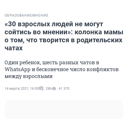
ОБРАЗОВАНИЕ
МНЕНИЕ
«30 взрослых людей не могут
сойтись во мнении»: колонка мамы
о том, что творится в родительских
чатах
Один ребенок, шесть разных чатов в
WhatsApp и бесконечное число конфликтов
между взрослыми
14 марта 2021, 16:00
286
41 370