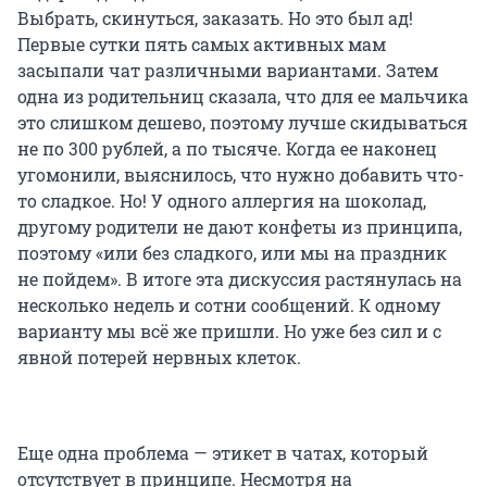
Выбрать, скинуться, заказать. Но это был ад!
Первые сутки пять самых активных мам
засыпали чат различными вариантами. Затем
одна из родительниц сказала, что для ее мальчика
это слишком дешево, поэтому лучше скидываться
не по 300 рублей, а по тысяче. Когда ее наконец
угомонили, выяснилось, что нужно добавить что-
то сладкое. Но! У одного аллергия на шоколад,
другому родители не дают конфеты из принципа,
поэтому «или без сладкого, или мы на праздник
не пойдем». В итоге эта дискуссия растянулась на
несколько недель и сотни сообщений. К одному
варианту мы всё же пришли. Но уже без сил и с
явной потерей нервных клеток.
Еще одна проблема — этикет в чатах, который
отсутствует в принципе. Несмотря на