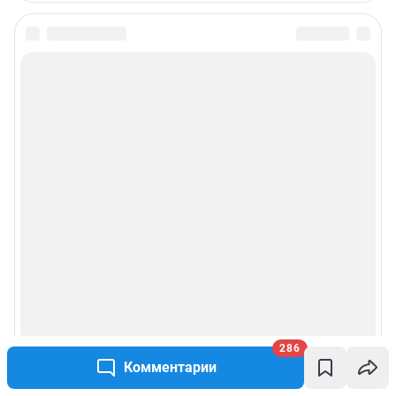
286
Комментарии