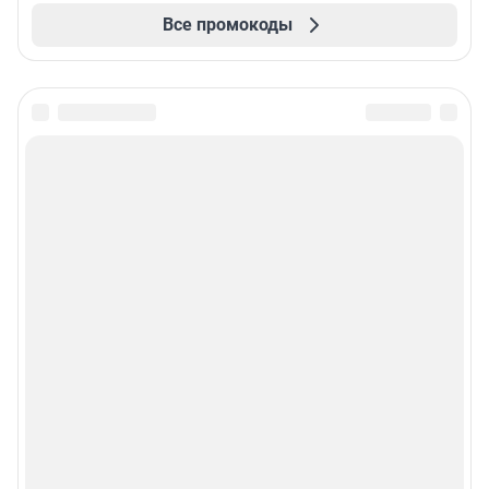
Все промокоды