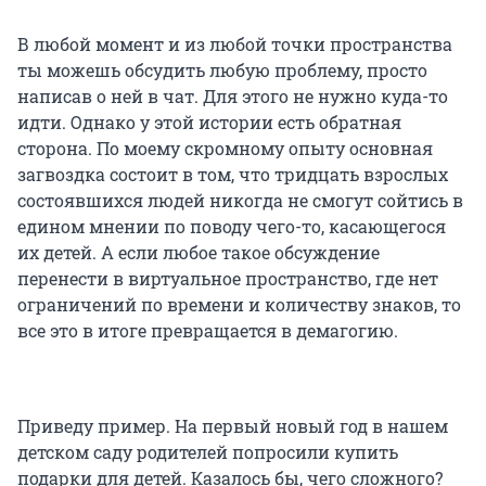
В любой момент и из любой точки пространства
ты можешь обсудить любую проблему, просто
написав о ней в чат. Для этого не нужно куда-то
идти. Однако у этой истории есть обратная
сторона. По моему скромному опыту основная
загвоздка состоит в том, что тридцать взрослых
состоявшихся людей никогда не смогут сойтись в
едином мнении по поводу чего-то, касающегося
их детей. А если любое такое обсуждение
перенести в виртуальное пространство, где нет
ограничений по времени и количеству знаков, то
все это в итоге превращается в демагогию.
Приведу пример. На первый новый год в нашем
детском саду родителей попросили купить
подарки для детей. Казалось бы, чего сложного?