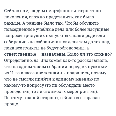
Сейчас нам, людям смартфонно-интернетного
поколения, сложно представить, как было
раньше. А раньше было так. Чтобы обсудить
повседневные учебные дела или более насущные
вопросы грядущих выпускных, наши родители
собирались на собраниях и сидели там до тех пор,
пока все пункты не будут обговорены, а
ответственные — назначены. Было ли это сложно?
Определенно, да. Знакомая как-то рассказывала,
что на одном таком собрании перед выпускным
из 11-го класса две женщины подрались, потому
что не смогли прийти к единому мнению по
какому-то вопросу (то ли обсуждали место
проведения, то ли стоимость мероприятия).
Поэтому, с одной стороны, сейчас все гораздо
проще.