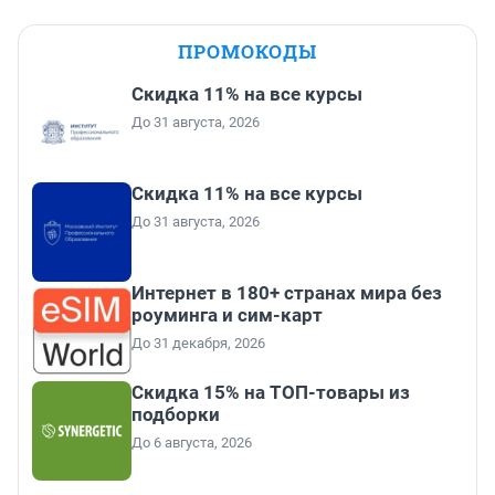
ПРОМОКОДЫ
Скидка 11% на все курсы
До 31 августа, 2026
Скидка 11% на все курсы
До 31 августа, 2026
Интернет в 180+ странах мира без
роуминга и сим-карт
До 31 декабря, 2026
Скидка 15% на ТОП-товары из
подборки
До 6 августа, 2026