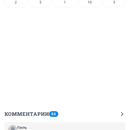
2
5
1
10
5
КОММЕНТАРИИ
84
Гость