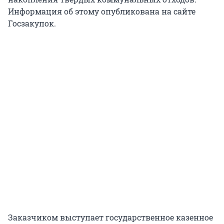
Информация об этому опубликована на сайте
Госзакупок.
Заказчиком выступает государственное казенное