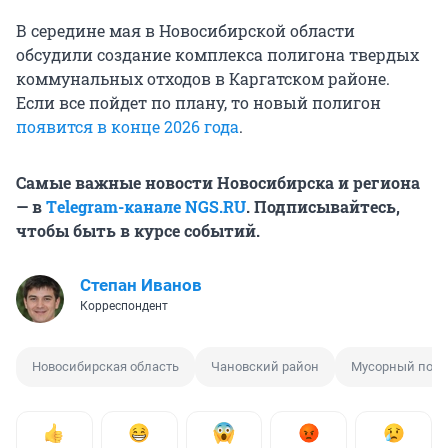
В середине мая в Новосибирской области
обсудили создание комплекса полигона твердых
коммунальных отходов в Каргатском районе.
Если все пойдет по плану, то новый полигон
появится в конце 2026 года
.
Самые важные новости Новосибирска и региона
— в
Тelegram-канале NGS.RU
. Подписывайтесь,
чтобы быть в курсе событий.
Степан Иванов
Корреспондент
Новосибирская область
Чановский район
Мусорный поли