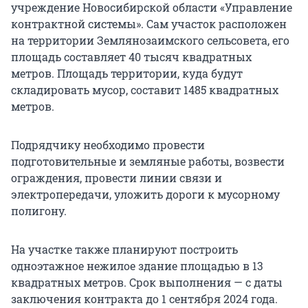
учреждение Новосибирской области «Управление
контрактной системы». Сам участок расположен
на территории Землянозаимского сельсовета, его
площадь составляет 40 тысяч квадратных
метров. Площадь территории, куда будут
складировать мусор, составит 1485 квадратных
метров.
Подрядчику необходимо провести
подготовительные и земляные работы, возвести
ограждения, провести линии связи и
электропередачи, уложить дороги к мусорному
полигону.
На участке также планируют построить
одноэтажное нежилое здание площадью в 13
квадратных метров. Срок выполнения — с даты
заключения контракта до 1 сентября 2024 года.