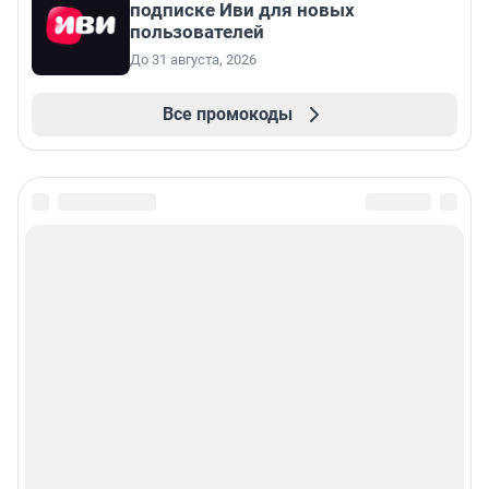
подписке Иви для новых
пользователей
До 31 августа, 2026
Все промокоды