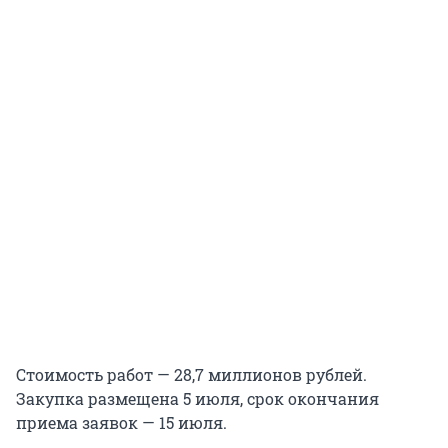
Стоимость работ — 28,7 миллионов рублей.
Закупка размещена 5 июля, срок окончания
приема заявок — 15 июля.