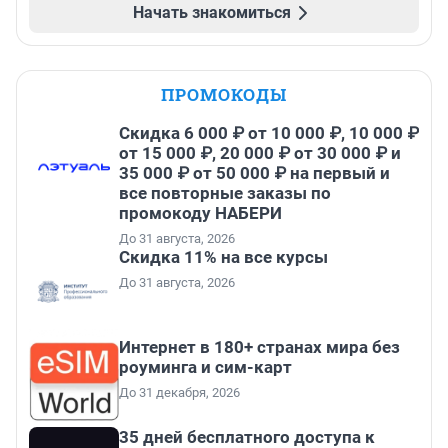
Начать знакомиться
ПРОМОКОДЫ
Скидка 6 000 ₽ от 10 000 ₽, 10 000 ₽
от 15 000 ₽, 20 000 ₽ от 30 000 ₽ и
35 000 ₽ от 50 000 ₽ на первый и
все повторные заказы по
промокоду НАБЕРИ
До 31 августа, 2026
Скидка 11% на все курсы
До 31 августа, 2026
Интернет в 180+ странах мира без
роуминга и сим-карт
До 31 декабря, 2026
35 дней бесплатного доступа к