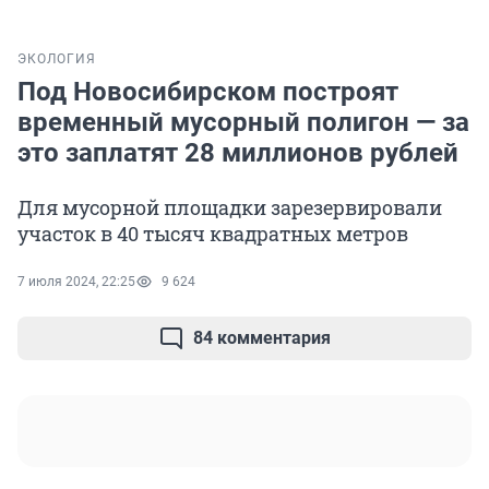
ЭКОЛОГИЯ
Под Новосибирском построят
временный мусорный полигон — за
это заплатят 28 миллионов рублей
Для мусорной площадки зарезервировали
участок в 40 тысяч квадратных метров
7 июля 2024, 22:25
9 624
84 комментария