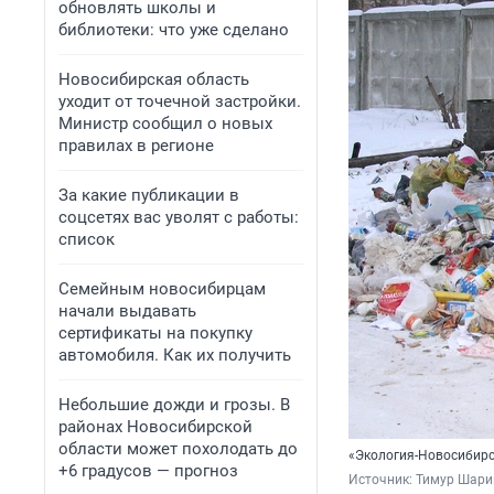
обновлять школы и
библиотеки: что уже сделано
Новосибирская область
уходит от точечной застройки.
Министр сообщил о новых
правилах в регионе
За какие публикации в
соцсетях вас уволят с работы:
список
Семейным новосибирцам
начали выдавать
сертификаты на покупку
автомобиля. Как их получить
Небольшие дожди и грозы. В
районах Новосибирской
области может похолодать до
«Экология-Новосибирс
+6 градусов — прогноз
Источник: 
Тимур Шари