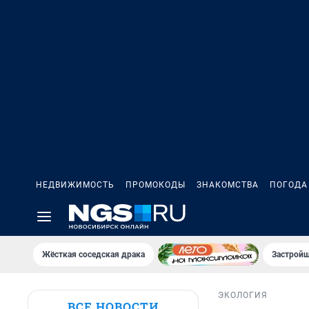
НЕДВИЖИМОСТЬ
ПРОМОКОДЫ
ЗНАКОМСТВА
ПОГОДА
Жёсткая соседская драка
Застройщ
ЭКОЛОГИЯ
ВСЕ НОВОСТИ