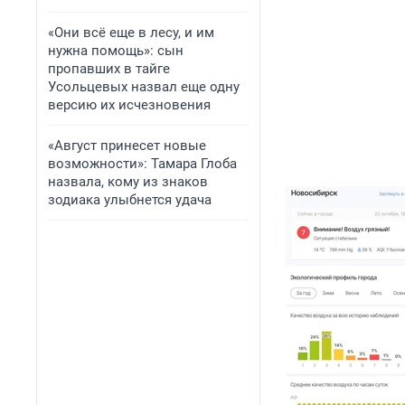
«Они всё еще в лесу, и им
нужна помощь»: сын
пропавших в тайге
Усольцевых назвал еще одну
версию их исчезновения
«Август принесет новые
возможности»: Тамара Глоба
назвала, кому из знаков
зодиака улыбнется удача