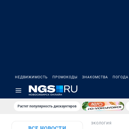
НЕДВИЖИМОСТЬ
ПРОМОКОДЫ
ЗНАКОМСТВА
ПОГОДА
Растет популярность дискаунтеров
ЭКОЛОГИЯ
ВСЕ НОВОСТИ