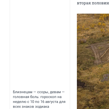
вторая половина
Близнецам — ссоры, девам —
головная боль: гороскоп на
неделю с 10 по 16 августа для
всех знаков зодиака