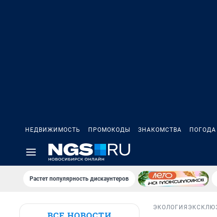
НЕДВИЖИМОСТЬ
ПРОМОКОДЫ
ЗНАКОМСТВА
ПОГОДА
Растет популярность дискаунтеров
ЭКОЛОГИЯ
ЭКСКЛЮ
ВСЕ НОВОСТИ